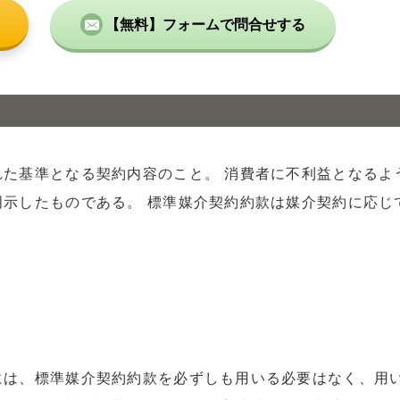
【無料】フォームで問合せする
た基準となる契約内容のこと。 消費者に不利益となるよ
示したものである。 標準媒介契約約款は媒介契約に応じ
には、標準媒介契約約款を必ずしも用いる必要はなく、用