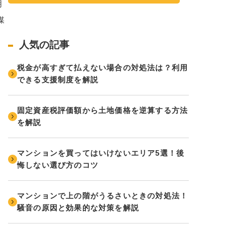
明
媒
人気の記事
税金が高すぎて払えない場合の対処法は？利用
できる支援制度を解説
固定資産税評価額から土地価格を逆算する方法
を解説
マンションを買ってはいけないエリア5選！後
悔しない選び方のコツ
マンションで上の階がうるさいときの対処法！
騒音の原因と効果的な対策を解説