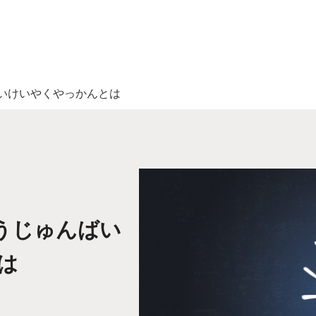
いけいやくやっかんとは
うじゅんばい
は