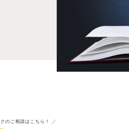
ックのご相談はこちら！
／