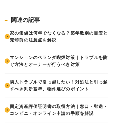
関連の記事
家の価値は何年でなくなる？築年数別の目安と
売却前の注意点を解説
マンションのベランダ喫煙対策｜トラブルを防
ぐ方法とオーナーが行うべき対策
隣人トラブルで引っ越したい！対処法と引っ越
すべき判断基準、物件選びのポイント
固定資産評価証明書の取得方法｜窓口・郵送・
コンビニ・オンライン申請の手順を解説