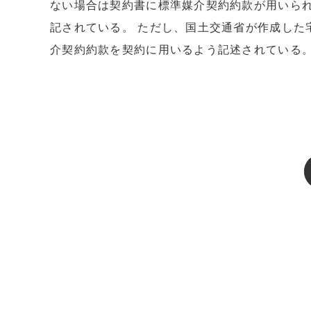
ない場合は契約書に標準媒介契約約款が用いら
記されている。 ただし、国土交通省が作成した
介契約約款を契約に用いるよう記述されている