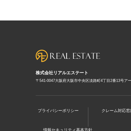
株式会社リアルエステート
〒541-0047大阪府大阪市中央区淡路町4丁目2番13号
プライバシーポリシー
クレーム対応窓
情報セキュリティ基本方針