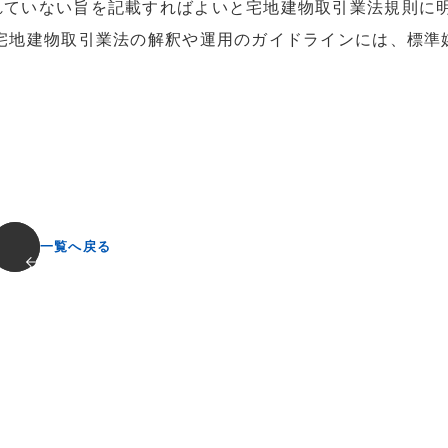
れていない旨を記載すればよいと宅地建物取引業法規則に
宅地建物取引業法の解釈や運用のガイドラインには、標準
。
一覧へ戻る