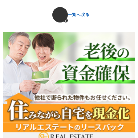
一覧へ戻る