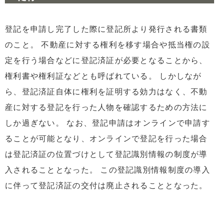
登記を申請し完了した際に登記所より発行される書類
のこと。 不動産に対する権利を移す場合や抵当権の設
定を行う場合などに登記済証が必要となることから、
権利書や権利証などとも呼ばれている。 しかしなが
ら、登記済証自体に権利を証明する効力はなく、不動
産に対する登記を行った人物を確認するための方法に
しか過ぎない。 なお、登記申請はオンラインで申請す
ることが可能となり、オンラインで登記を行った場合
は登記済証の位置づけとして登記識別情報の制度が導
入されることとなった。 この登記識別情報制度の導入
に伴って登記済証の交付は廃止されることとなった。