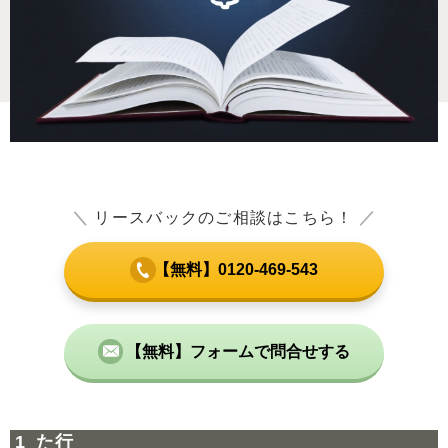
＼
リースバックのご相談はこちら！
／
【無料】0120-469-543
【無料】フォームで問合せする
た行