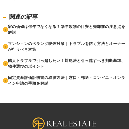
関連の記事
家の価値は何年でなくなる？築年数別の目安と売却前の注意点を
解説
マンションのベランダ喫煙対策｜トラブルを防ぐ方法とオーナー
が行うべき対策
隣人トラブルで引っ越したい！対処法と引っ越すべき判断基準、
物件選びのポイント
固定資産評価証明書の取得方法｜窓口・郵送・コンビニ・オンラ
イン申請の手順を解説