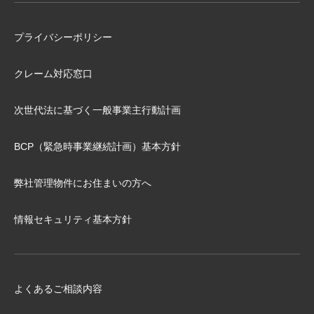
プライバシーポリシー
クレーム対応窓口
次世代法に基づく⼀般事業主⾏動計画
BCP（緊急時事業継続計画）基本⽅針
弊社管理物件にお住まいの⽅へ
情報セキュリティ基本方針
よくあるご相談内容