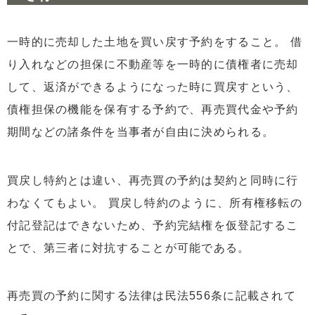
一時的に売却した土地を買い戻す予約をすること。 借
り入れなどの担保に不動産等を一時的に債権者に売却
して、返済ができるようになった時に買戻すという、
債権担保の機能を保有する予約で、再売買代金や予約
期間などの諸条件を当事者が自由に決められる。
買戻し特約とは違い、再売買の予約は契約と同時に行
わなくてもよい。 買戻し特約のように、所有権移転の
付記登記はできないため、予約完結権を仮登記するこ
とで、第三者に対抗することが可能である。
再売買の予約に関する法律は民法556条に記載されて