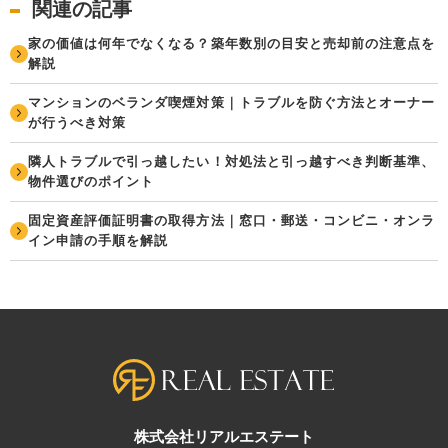
関連の記事
家の価値は何年でなくなる？築年数別の目安と売却前の注意点を
解説
マンションのベランダ喫煙対策｜トラブルを防ぐ方法とオーナー
が行うべき対策
隣人トラブルで引っ越したい！対処法と引っ越すべき判断基準、
物件選びのポイント
固定資産評価証明書の取得方法｜窓口・郵送・コンビニ・オンラ
イン申請の手順を解説
株式会社リアルエステート