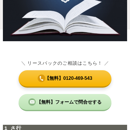
＼
リースバックのご相談はこちら！
／
【無料】0120-469-543
【無料】フォームで問合せする
さ行