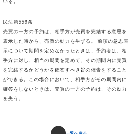
いる。
民法第556条
売買の一方の予約は、相手方が売買を完結する意思を
表示した時から、売買の効力を生ずる。 前項の意思表
示について期間を定めなかったときは、予約者は、相
手方に対し、相当の期間を定めて、その期間内に売買
を完結するかどうかを確答すべき旨の催告をすること
ができる。この場合において、相手方がその期間内に
確答をしないときは、売買の一方の予約は、その効力
を失う。
一覧へ戻る