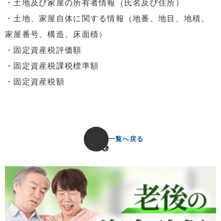
・土地及び家屋の所有者情報（氏名及び住所）
・土地、家屋自体に関する情報（地番、地目、地積、
家屋番号、構造、床面積）
・固定資産税評価額
・固定資産税課税標準額
・固定資産税額
一覧へ戻る