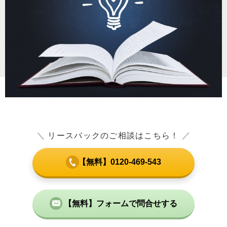
＼
リースバックのご相談はこちら！
／
【無料】0120-469-543
【無料】フォームで問合せする