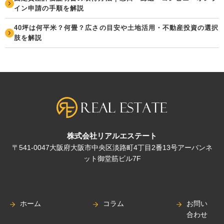
イン申請の手順を解説
40坪は何平米？何畳？広さの目安や土地活用・不動産投資の選択
肢を解説
株式会社リアルエステート
〒541-0047大阪府大阪市中央区淡路町4丁目2番13号アーバンネ
ット御堂筋ビル7F
ホーム
コラム
お問い
合わせ