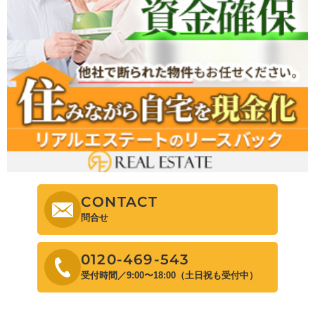
CONTACT
問合せ
0120-469-543
受付時間／9:00〜18:00（土日祝も受付中）