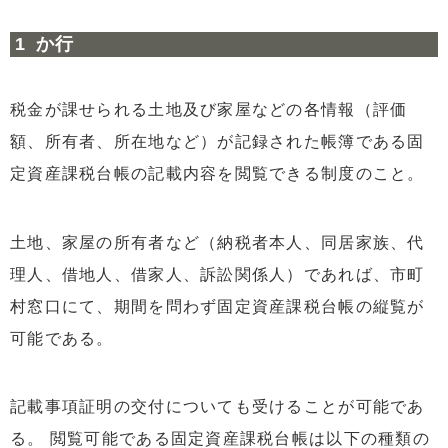
か行
税金が課せられる土地及び家屋などの各情報（評価
額、所有者、所在地など）が記録された帳簿である固
定資産課税台帳の記載内容を閲覧できる制度のこと。
土地、家屋の所有者など（納税者本人、同居家族、代
理人、借地人、借家人、訴訟関係人）であれば、市町
村窓口にて、期間を問わず固定資産課税台帳の縦覧が
可能である。
記載事項証明の交付についても受けることが可能であ
る。 閲覧可能である固定資産課税台帳は以下の種類の