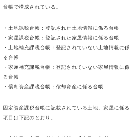
台帳で構成されている。
・土地課税台帳：登記された土地情報に係る台帳
・家屋課税台帳：登記された家屋情報に係る台帳
・土地補充課税台帳：登記されていない土地情報に係
る台帳
・家屋補充課税台帳：登記されていない家屋情報に係
る台帳
・償却資産課税台帳：償却資産に係る台帳
固定資産課税台帳に記載されている土地、家屋に係る
項目は下記のとおり。