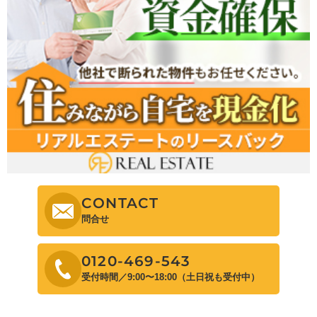
CONTACT
問合せ
0120-469-543
受付時間／9:00〜18:00（土日祝も受付中）