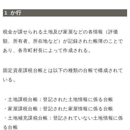
か行
税金が課せられる土地及び家屋などの各情報（評価
額、所有者、所在地など）が記録された帳簿のことで
あり、各市町村長によって作成される。
固定資産課税台帳とは以下の種類の台帳で構成されて
いる。
・土地課税台帳：登記された土地情報に係る台帳
・家屋課税台帳：登記された家屋情報に係る台帳
・土地補充課税台帳：登記されていない土地情報に係
る台帳