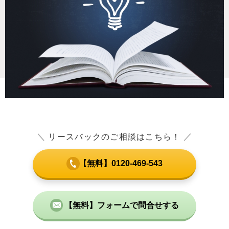
＼
リースバックのご相談はこちら！
／
【無料】0120-469-543
【無料】フォームで問合せする