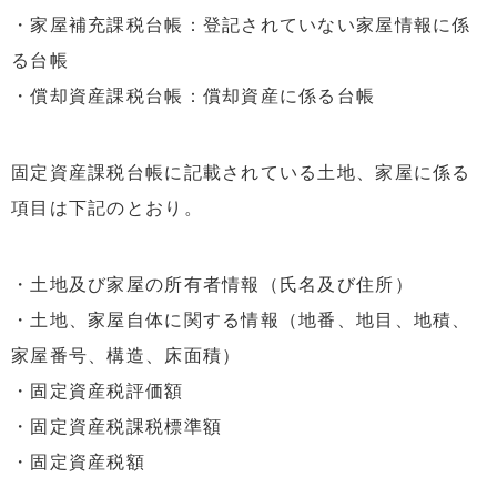
・家屋補充課税台帳：登記されていない家屋情報に係
る台帳
・償却資産課税台帳：償却資産に係る台帳
固定資産課税台帳に記載されている土地、家屋に係る
項目は下記のとおり。
・土地及び家屋の所有者情報（氏名及び住所）
・土地、家屋自体に関する情報（地番、地目、地積、
家屋番号、構造、床面積）
・固定資産税評価額
・固定資産税課税標準額
・固定資産税額