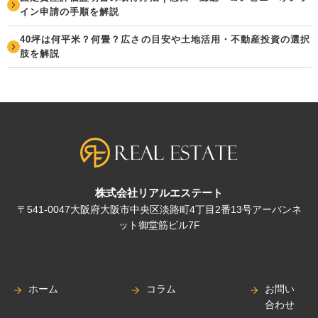
イン申請の手順を解説
40坪は何平米？何畳？広さの目安や土地活用・不動産投資の選択
肢を解説
株式会社リアルエステート
〒541-0047大阪府大阪市中央区淡路町4丁目2番13号アーバンネ
ット御堂筋ビル7F
ホーム
コラム
お問い
合わせ