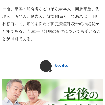
土地、家屋の所有者など（納税者本人、同居家族、代
理人、借地人、借家人、訴訟関係人）であれば、市町
村窓口にて、期間を問わず固定資産課税台帳の縦覧が
可能である。 記載事項証明の交付についても受けるこ
とが可能である。
一覧へ戻る