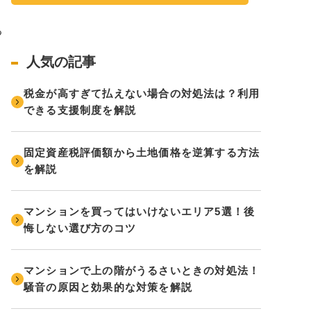
、
る
。
人気の記事
税金が高すぎて払えない場合の対処法は？利用
できる支援制度を解説
固定資産税評価額から土地価格を逆算する方法
を解説
マンションを買ってはいけないエリア5選！後
悔しない選び方のコツ
マンションで上の階がうるさいときの対処法！
騒音の原因と効果的な対策を解説