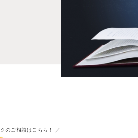
ックのご相談はこちら！
／