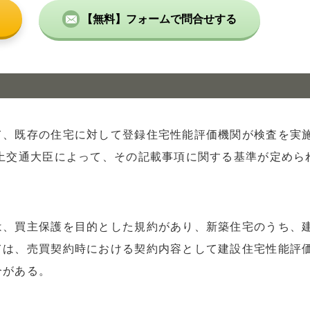
【無料】フォームで問合せする
て、既存の住宅に対して登録住宅性能評価機関が検査を実
土交通大臣によって、その記載事項に関する基準が定めら
は、買主保護を目的とした規約があり、新築住宅のうち、
ては、売買契約時における契約内容として建設住宅性能評
合がある。