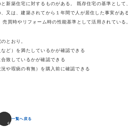
と新築住宅に対するものがある。 既存住宅の基準として
の、又は、建築されてから１年間で人が居住した事実があ
、売買時やリフォーム時の性能基準として活用されている
記のとおり。
火など）を満たしているかが確認できる
に合致しているかが確認できる
状況や瑕疵の有無）を購入前に確認できる
一覧へ戻る