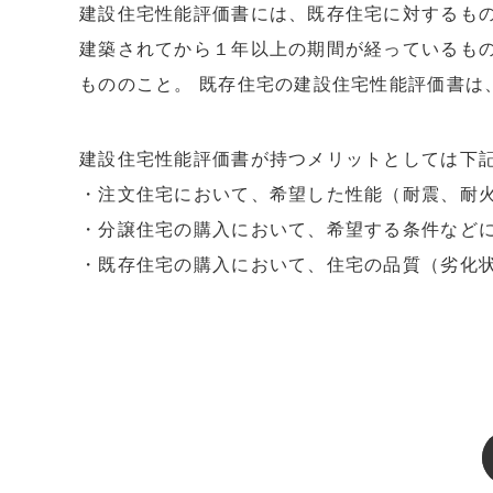
建設住宅性能評価書には、既存住宅に対するもの
建築されてから１年以上の期間が経っているも
もののこと。 既存住宅の建設住宅性能評価書は
建設住宅性能評価書が持つメリットとしては下
・注文住宅において、希望した性能（耐震、耐
・分譲住宅の購入において、希望する条件など
・既存住宅の購入において、住宅の品質（劣化