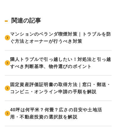
関連の記事
マンションのベランダ喫煙対策｜トラブルを防
ぐ方法とオーナーが行うべき対策
隣人トラブルで引っ越したい！対処法と引っ越
すべき判断基準、物件選びのポイント
固定資産評価証明書の取得方法｜窓口・郵送・
コンビニ・オンライン申請の手順を解説
40坪は何平米？何畳？広さの目安や土地活
用・不動産投資の選択肢を解説