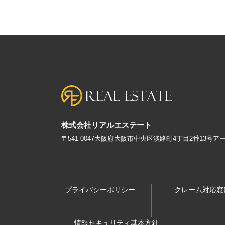
株式会社リアルエステート
〒541-0047大阪府大阪市中央区淡路町4丁目2番13号
プライバシーポリシー
クレーム対応窓
情報セキュリティ基本方針