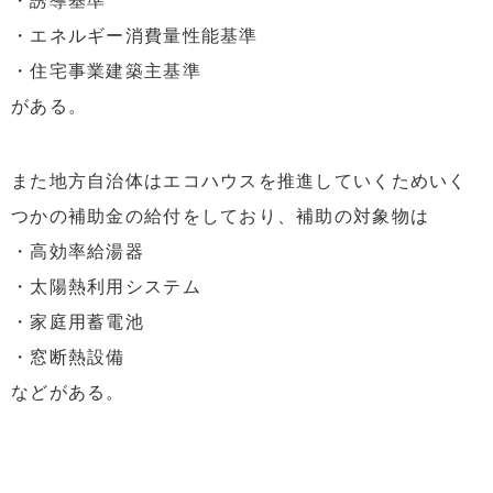
・誘導基準
・エネルギー消費量性能基準
・住宅事業建築主基準
がある。
また地方自治体はエコハウスを推進していくためいく
つかの補助金の給付をしており、補助の対象物は
・高効率給湯器
・太陽熱利用システム
・家庭用蓄電池
・窓断熱設備
などがある。