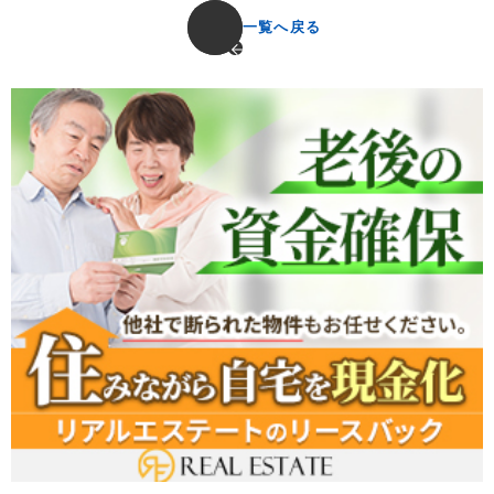
一覧へ戻る