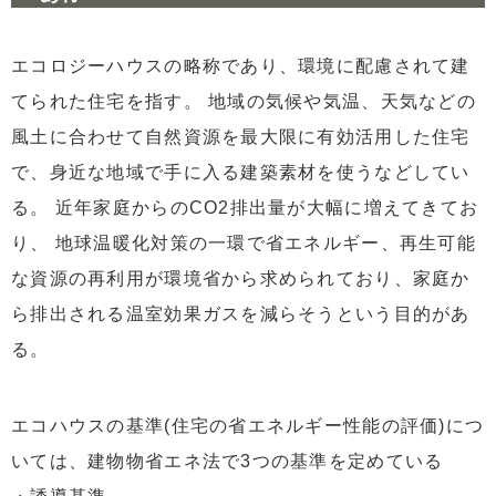
エコロジーハウスの略称であり、環境に配慮されて建
てられた住宅を指す。 地域の気候や気温、天気などの
風土に合わせて自然資源を最大限に有効活用した住宅
で、身近な地域で手に入る建築素材を使うなどしてい
る。 近年家庭からのCO2排出量が大幅に増えてきてお
り、 地球温暖化対策の一環で省エネルギー、再生可能
な資源の再利用が環境省から求められており、家庭か
ら排出される温室効果ガスを減らそうという目的があ
る。
エコハウスの基準(住宅の省エネルギー性能の評価)につ
いては、建物物省エネ法で3つの基準を定めている