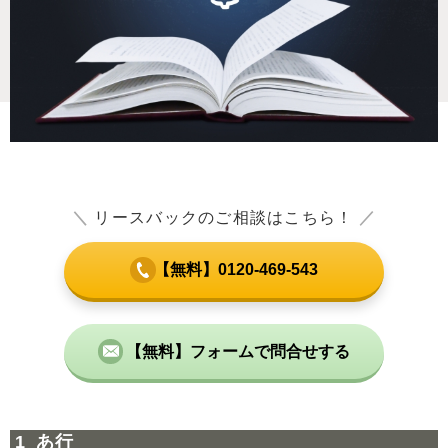
＼
リースバックのご相談はこちら！
／
【無料】0120-469-543
【無料】フォームで問合せする
あ行