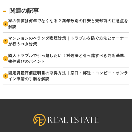
関連の記事
家の価値は何年でなくなる？築年数別の目安と売却前の注意点を
解説
マンションのベランダ喫煙対策｜トラブルを防ぐ方法とオーナー
が行うべき対策
隣人トラブルで引っ越したい！対処法と引っ越すべき判断基準、
物件選びのポイント
固定資産評価証明書の取得方法｜窓口・郵送・コンビニ・オンラ
イン申請の手順を解説