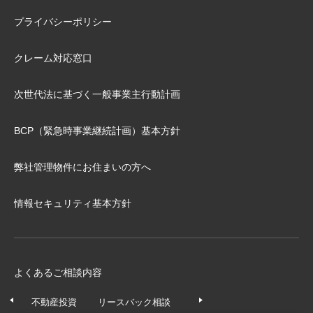
プライバシーポリシー
クレーム対応窓口
次世代法に基づく⼀般事業主⾏動計画
BCP（緊急時事業継続計画）基本⽅針
弊社管理物件にお住まいの⽅へ
情報セキュリティ基本方針
よくあるご相談内容
不動産投資
リースバック相談
任意売却相談
不動産の