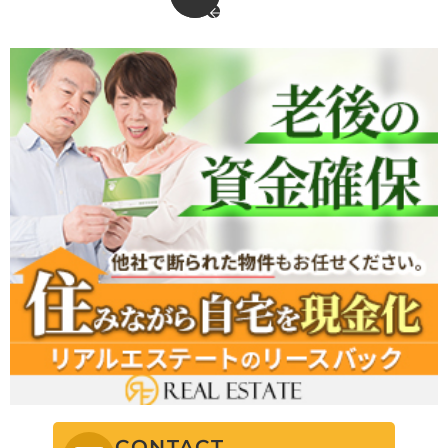
CONTACT