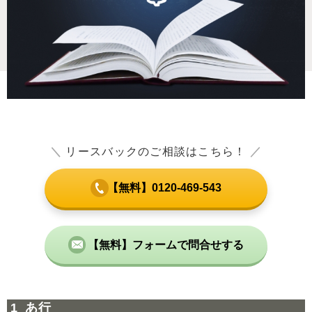
＼
リースバックのご相談はこちら！
／
【無料】0120-469-543
【無料】フォームで問合せする
あ行