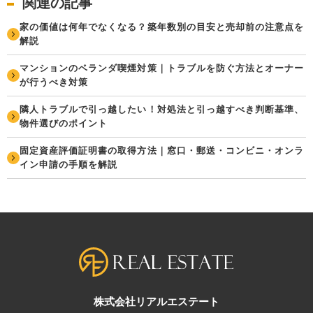
関連の記事
家の価値は何年でなくなる？築年数別の目安と売却前の注意点を
解説
マンションのベランダ喫煙対策｜トラブルを防ぐ方法とオーナー
が行うべき対策
隣人トラブルで引っ越したい！対処法と引っ越すべき判断基準、
物件選びのポイント
固定資産評価証明書の取得方法｜窓口・郵送・コンビニ・オンラ
イン申請の手順を解説
株式会社リアルエステート