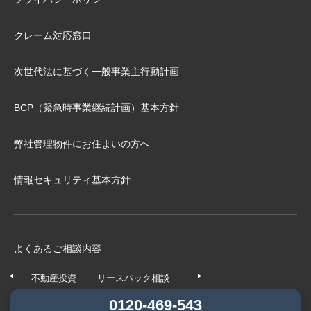
クレーム対応窓口
次世代法に基づく⼀般事業主⾏動計画
BCP（緊急時事業継続計画）基本⽅針
弊社管理物件にお住まいの⽅へ
情報セキュリティ基本方針
よくあるご相談内容
不動産投資
リースバック相談
任意売却相談
不動産の
0120-469-543