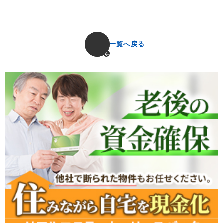
一覧へ戻る