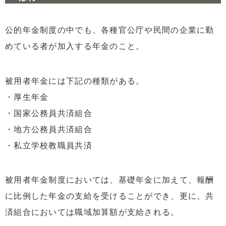
公的年金制度の中でも、各種官公庁や民間の企業に勤
めている者が加入する年金のこと。
被用者年金には下記の種類がある。
・厚生年金
・国家公務員共済組合
・地方公務員共済組合
・私立学校教職員共済
被用者年金制度においては、基礎年金に加えて、報酬
に比例した年金の支給を受けることができ、更に、共
済組合においては職域加算額が支給される。