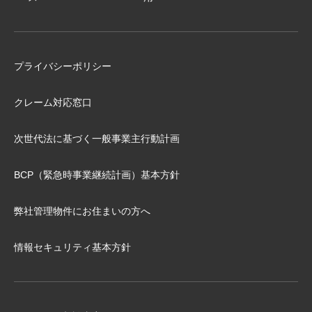
プライバシーポリシー
クレーム対応窓口
次世代法に基づく⼀般事業主⾏動計画
BCP（緊急時事業継続計画）基本⽅針
弊社管理物件にお住まいの⽅へ
情報セキュリティ基本方針