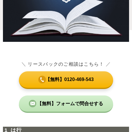
＼
リースバックのご相談はこちら！
／
【無料】0120-469-543
【無料】フォームで問合せする
は行