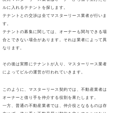
ルに入れるテナントを探します。
テナントとの交渉は全てマスターリース業者が行いま
す。
テナントの募集に関しては、オーナーも関与できる場
合とできない場合があります。それは業者によって異
なります。
その後は実際にテナントが入り、マスターリース業者
によってビルの運営が行われていきます。
このように、マスターリース契約では、不動産業者は
オーナーと借り手を仲介する役割を果たします。
一方、普通の不動産業者では、仲介役となるものは存