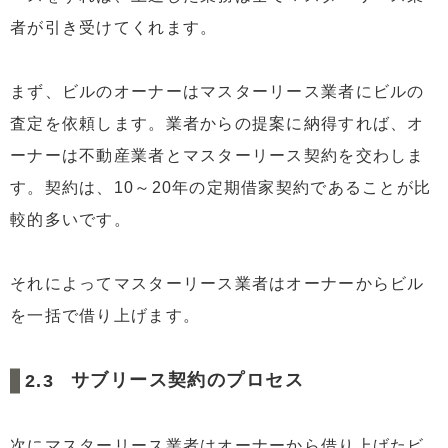
者が引き受けてくれます。
まず、ビルのオーナーはマスターリース業者にビルの
査定を依頼します。業者からの提案に納得すれば、オ
ーナーは不動産業者とマスターリース契約を交わしま
す。契約は、10～20年の定期借家契約であることが比
較的多いです。
それによってマスターリース業者はオーナーからビル
を一括で借り上げます。
サブリース契約のプロセス
次にマスターリース業者はオーナーから借り上げたビ