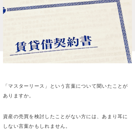
「マスターリース」という言葉について聞いたことが
ありますか。
資産の売買を検討したことがない方には、あまり耳に
しない言葉かもしれません。