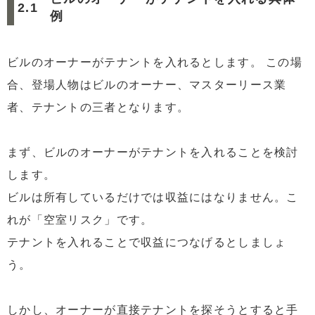
例
ビルのオーナーがテナントを入れるとします。 この場
合、登場人物はビルのオーナー、マスターリース業
者、テナントの三者となります。
まず、ビルのオーナーがテナントを入れることを検討
します。
ビルは所有しているだけでは収益にはなりません。こ
れが「空室リスク」です。
テナントを入れることで収益につなげるとしましょ
う。
しかし、オーナーが直接テナントを探そうとすると手