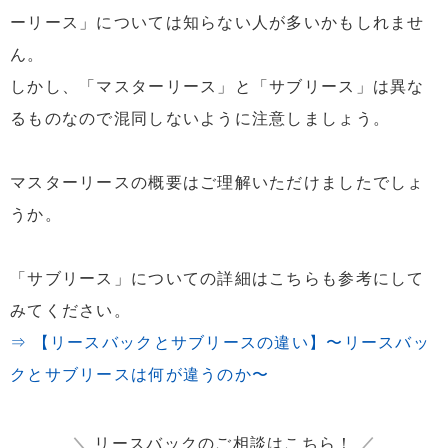
ーリース」については知らない人が多いかもしれませ
ん。
しかし、「マスターリース」と「サブリース」は異な
るものなので混同しないように注意しましょう。
マスターリースの概要はご理解いただけましたでしょ
うか。
「サブリース」についての詳細はこちらも参考にして
みてください。
⇒ 【リースバックとサブリースの違い】〜リースバッ
クとサブリースは何が違うのか〜
＼
リースバックのご相談はこちら！
／