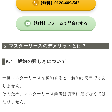
【無料】0120-469-543
【無料】フォームで問合せする
マスターリースのデメリットとは？
解約の難しさについて
一度マスターリースを契約すると、解約は簡単ではあ
りません。
そのため、マスターリース業者は慎重に選ばなくては
なりません。