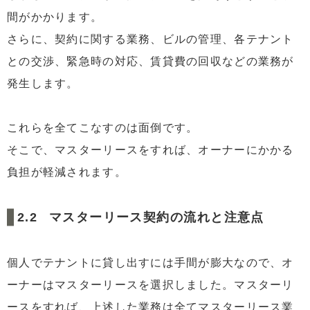
間がかかります。
さらに、契約に関する業務、ビルの管理、各テナント
との交渉、緊急時の対応、賃貸費の回収などの業務が
発生します。
これらを全てこなすのは面倒です。
そこで、マスターリースをすれば、オーナーにかかる
負担が軽減されます。
マスターリース契約の流れと注意点
個人でテナントに貸し出すには手間が膨大なので、オ
ーナーはマスターリースを選択しました。マスターリ
ースをすれば、上述した業務は全てマスターリース業