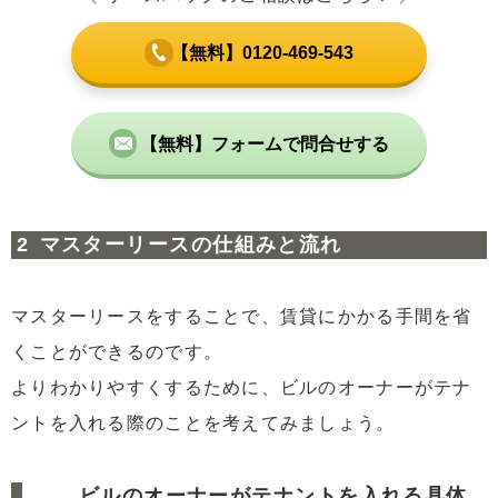
【無料】0120-469-543
【無料】フォームで問合せする
マスターリースの仕組みと流れ
マスターリースをすることで、賃貸にかかる手間を省
くことができるのです。
よりわかりやすくするために、ビルのオーナーがテナ
ントを入れる際のことを考えてみましょう。
ビルのオーナーがテナントを入れる具体