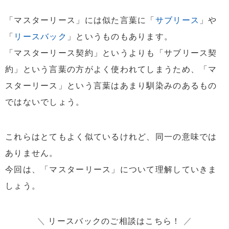
「マスターリース」には似た言葉に「
サブリース
」や
「
リースバック
」というものもあります。
「マスターリース契約」というよりも「サブリース契
約」という言葉の方がよく使われてしまうため、「マ
スターリース」という言葉はあまり馴染みのあるもの
ではないでしょう。
これらはとてもよく似ているけれど、同一の意味では
ありません。
今回は、「マスターリース」について理解していきま
しょう。
＼
リースバックのご相談はこちら！
／