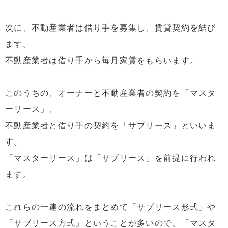
次に、不動産業者は借り手を募集し、賃貸契約を結び
ます。
不動産業者は借り手から毎月家賃をもらいます。
このうちの、オーナーと不動産業者の契約を「マスタ
ーリース」、
不動産業者と借り手の契約を「サブリース」といいま
す。
「マスターリース」は「サブリース」を前提に行われ
ます。
これらの一連の流れをまとめて「サブリース形式」や
「サブリース方式」ということが多いので、「マスタ