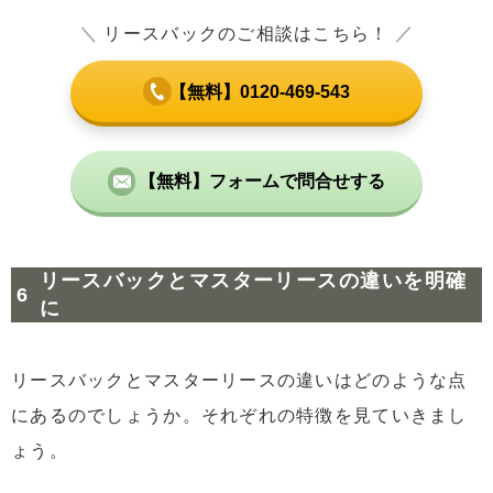
＼
リースバックのご相談はこちら！
／
【無料】0120-469-543
【無料】フォームで問合せする
リースバックとマスターリースの違いを明確
に
リースバックとマスターリースの違いはどのような点
にあるのでしょうか。それぞれの特徴を見ていきまし
ょう。