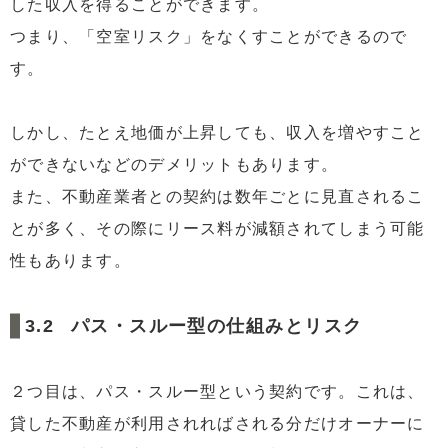
した収入を得ることができます。
つまり、「空室リスク」をなくすことができるので
す。
しかし、たとえ地価が上昇しても、収入を増やすこと
ができないなどのデメリットもあります。
また、不動産業者との契約は数年ごとに見直されるこ
とが多く、その際にリース料が減額されてしまう可能
性もあります。
パス・スルー型の仕組みとリスク
２つ目は、パス・スルー型という契約です。これは、
貸した不動産が利用されればされる分だけオーナーに