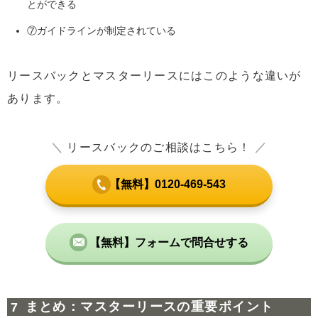
とができる
⑦ガイドラインが制定されている
リースバックとマスターリースにはこのような違いが
あります。
＼
リースバックのご相談はこちら！
／
【無料】0120-469-543
【無料】フォームで問合せする
まとめ：マスターリースの重要ポイント