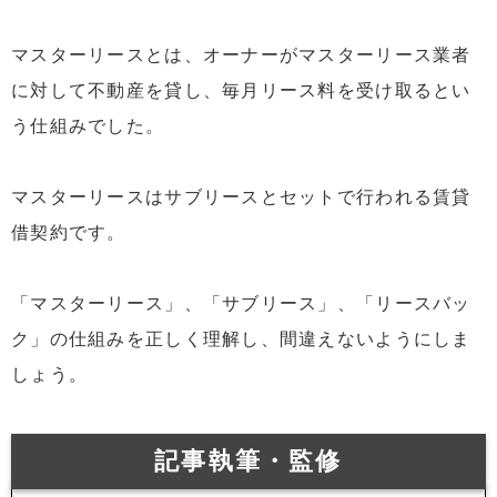
マスターリースとは、オーナーがマスターリース業者
に対して不動産を貸し、毎月リース料を受け取るとい
う仕組みでした。
マスターリースはサブリースとセットで行われる賃貸
借契約です。
「マスターリース」、「サブリース」、「リースバッ
ク」の仕組みを正しく理解し、間違えないようにしま
しょう。
記事執筆・監修