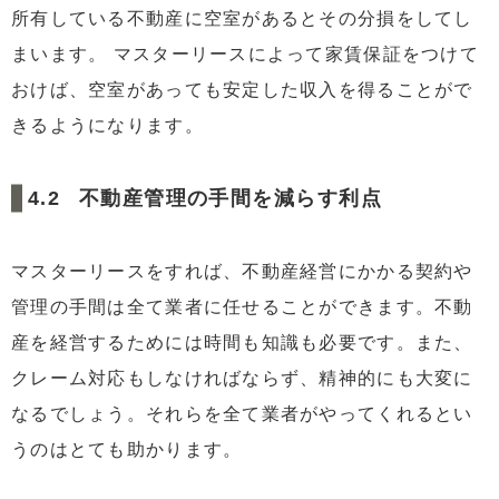
所有している不動産に空室があるとその分損をしてし
まいます。 マスターリースによって家賃保証をつけて
おけば、空室があっても安定した収入を得ることがで
きるようになります。
不動産管理の手間を減らす利点
マスターリースをすれば、不動産経営にかかる契約や
管理の手間は全て業者に任せることができます。不動
産を経営するためには時間も知識も必要です。また、
クレーム対応もしなければならず、精神的にも大変に
なるでしょう。それらを全て業者がやってくれるとい
うのはとても助かります。