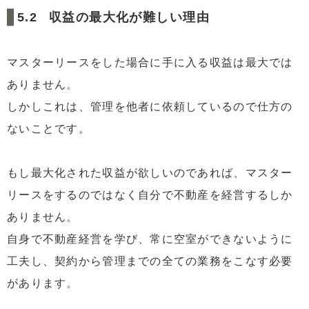
収益の最大化が難しい理由
マスターリースをした場合に手に入る収益は最大では
ありません。
しかしこれは、管理を他者に依頼しているので仕方の
ないことです。
もし最大化された収益が欲しいのであれば、マスター
リースをするのではなく自分で不動産を経営するしか
ありません。
自身で不動産経営を学び、常に空室ができないように
工夫し、契約から管理までの全ての業務をこなす必要
があります。