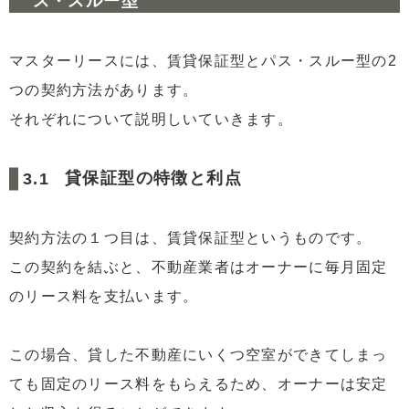
ス・スルー型
マスターリースには、賃貸保証型とパス・スルー型の2
つの契約方法があります。
それぞれについて説明しいていきます。
貸保証型の特徴と利点
契約方法の１つ目は、賃貸保証型というものです。
この契約を結ぶと、不動産業者はオーナーに毎月固定
のリース料を支払います。
この場合、貸した不動産にいくつ空室ができてしまっ
ても固定のリース料をもらえるため、オーナーは安定