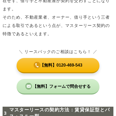
在せず、借り手と不動産屋が契約を交わすことになり
ます。
そのため、不動産業者、オーナー、借り手という三者
による取引であるという点が、マスターリース契約の
特徴であるといえます。
＼
リースバックのご相談はこちら！
／
【無料】0120-469-543
【無料】フォームで問合せする
マスターリースの契約方法：賃貸保証型とパ