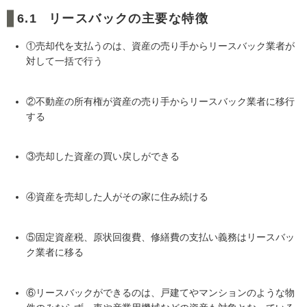
リースバックの主要な特徴
①売却代を支払うのは、資産の売り手からリースバック業者が
対して一括で行う
②不動産の所有権が資産の売り手からリースバック業者に移行
する
③売却した資産の買い戻しができる
④資産を売却した人がその家に住み続ける
⑤固定資産税、原状回復費、修繕費の支払い義務はリースバッ
ク業者に移る
⑥リースバックができるのは、戸建てやマンションのような物