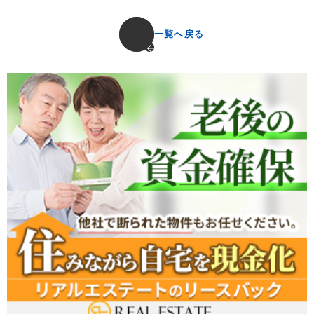
一覧へ戻る