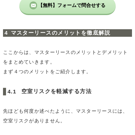
【無料】フォームで問合せする
マスターリースのメリットを徹底解説
ここからは、マスターリースのメリットとデメリット
をまとめていきます。
まず４つのメリットをご紹介します。
空室リスクを軽減する方法
先ほども何度か述べたように、マスターリースには、
空室リスクがありません。