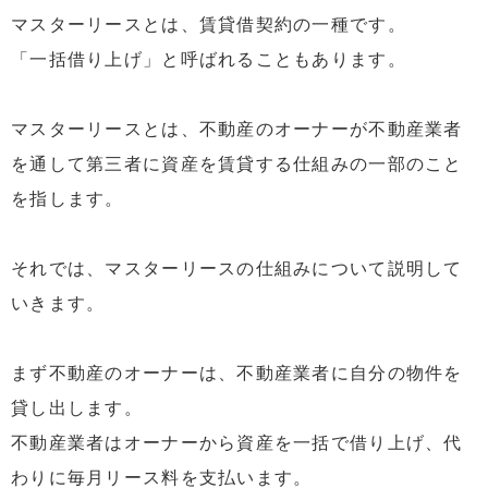
マスターリースとは、賃貸借契約の一種です。
7
まとめ：マスターリースの重要ポイント
「一括借り上げ」と呼ばれることもあります。
マスターリースとは、不動産のオーナーが不動産業者
を通して第三者に資産を賃貸する仕組みの一部のこと
を指します。
それでは、マスターリースの仕組みについて説明して
いきます。
まず不動産のオーナーは、不動産業者に自分の物件を
貸し出します。
不動産業者はオーナーから資産を一括で借り上げ、代
わりに毎月リース料を支払います。