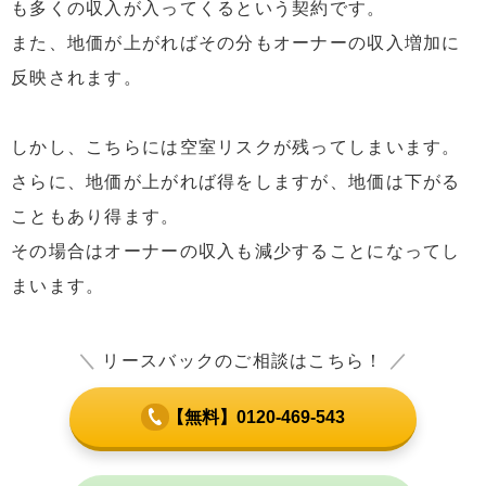
も多くの収入が入ってくるという契約です。
また、地価が上がればその分もオーナーの収入増加に
反映されます。
しかし、こちらには空室リスクが残ってしまいます。
さらに、地価が上がれば得をしますが、地価は下がる
こともあり得ます。
その場合はオーナーの収入も減少することになってし
まいます。
＼
リースバックのご相談はこちら！
／
【無料】0120-469-543