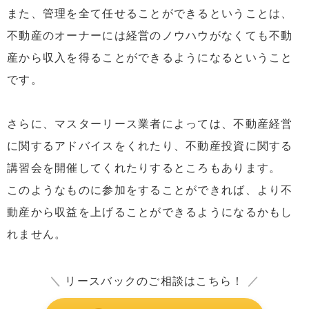
また、管理を全て任せることができるということは、
不動産のオーナーには経営のノウハウがなくても不動
産から収入を得ることができるようになるということ
です。
さらに、マスターリース業者によっては、不動産経営
に関するアドバイスをくれたり、不動産投資に関する
講習会を開催してくれたりするところもあります。
このようなものに参加をすることができれば、より不
動産から収益を上げることができるようになるかもし
れません。
＼
リースバックのご相談はこちら！
／