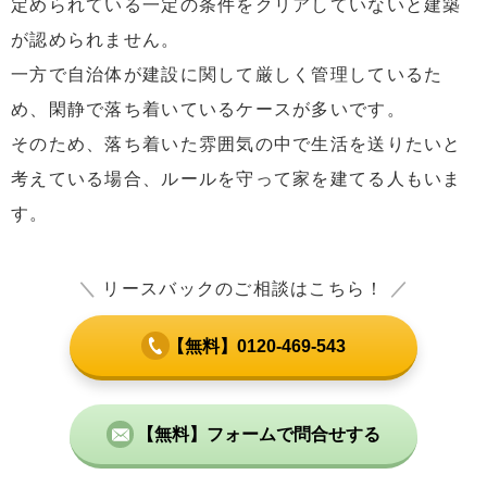
定められている一定の条件をクリアしていないと建築
が認められません。
一方で自治体が建設に関して厳しく管理しているた
め、閑静で落ち着いているケースが多いです。
そのため、落ち着いた雰囲気の中で生活を送りたいと
考えている場合、ルールを守って家を建てる人もいま
す。
＼
リースバックのご相談はこちら！
／
【無料】0120-469-543
【無料】フォームで問合せする