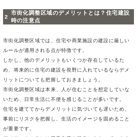
市街化調整区域のデメリットとは？住宅建設
時の注意点
市街化調整区域では、住宅や商業施設の建設に厳しい
ルールが適用される点が特徴です。
しかし、他のデメリットもいくつか存在しているた
め、将来的に住宅の建設を視野に入れているならデメ
リットについても把握しておきましょう。
市街化調整区域は本来、人が住むことを想定していな
いため、日常生活に不便を感じることが多いです。
住宅を建ててからデメリットに気づいても遅いため、
事前にリスクを把握し、生活のイメージを固めること
が重要です。