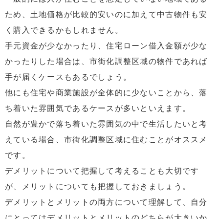
ため、土地価格が比較的安いのに加えて中古物件も安
く購入できるかもしれません。
手元資金が少なかったり、住宅ローン借入金額が少な
かったりした場合は、市街化調整区域の物件であれば
手が届くケースもあるでしょう。
他にも住宅や商業施設が全体的に少ないことから、落
ち着いた雰囲気であるケースが多いといえます。
自然が豊かで落ち着いた雰囲気の中で生活したいと考
えている場合、市街化調整区域に住むことがオススメ
です。
デメリットについて把握して考えることも大切です
が、メリットについても把握しておきましょう。
デメリットとメリットの両方について理解して、自分
にとってはデメリットとメリットのどちらが大きいか