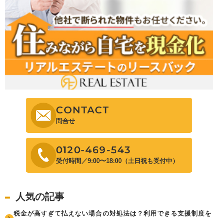
CONTACT
問合せ
0120-469-543
受付時間／9:00〜18:00（土日祝も受付中）
人気の記事
税金が高すぎて払えない場合の対処法は？利用できる支援制度を