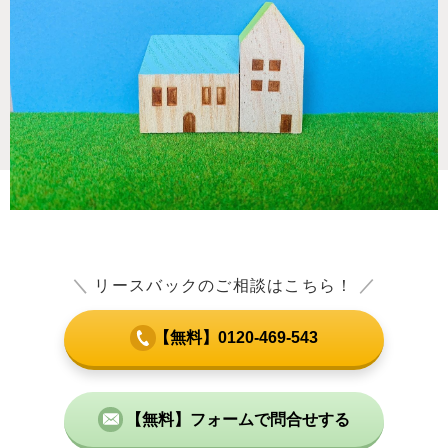
＼
リースバックのご相談はこちら！
／
【無料】0120-469-543
【無料】フォームで問合せする