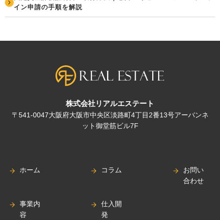
イン申請の手順を解説
株式会社リアルエステート
〒541-0047大阪府大阪市中央区淡路町4丁目2番13号アーバンネ
ット御堂筋ビル7F
ホーム
コラム
お問い
合わせ
事業内
仕入開
容
発