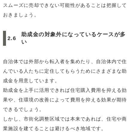
スムーズに売却できない可能性があることは把握して
おきましょう。
助成金の対象外になっているケースが多
い
自治体では外部から転入者を集めたり、自治体内で住
んでいる人たちに定住してもらうためにさまざまな助
成金を用意しています。
助成金を上手に活用できれば住宅購入費用を抑える効
果や、住環境の改善によって費用を抑える効果が期待
できるでしょう。
しかし、市街化調整区域では本来であれば、住宅や商
業施設を建てることは避けるべき地域です。