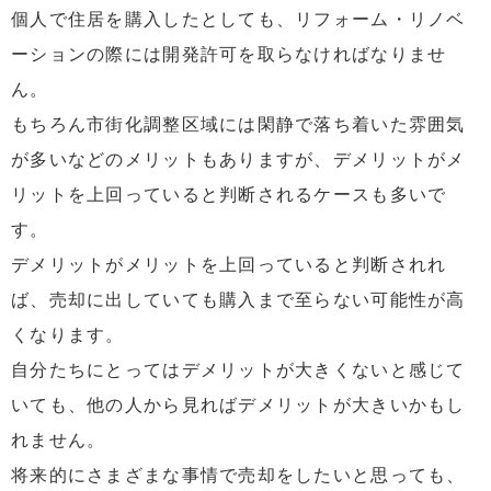
個人で住居を購入したとしても、リフォーム・リノベ
ーションの際には開発許可を取らなければなりませ
ん。
もちろん市街化調整区域には閑静で落ち着いた雰囲気
が多いなどのメリットもありますが、デメリットがメ
リットを上回っていると判断されるケースも多いで
す。
デメリットがメリットを上回っていると判断されれ
ば、売却に出していても購入まで至らない可能性が高
くなります。
自分たちにとってはデメリットが大きくないと感じて
いても、他の人から見ればデメリットが大きいかもし
れません。
将来的にさまざまな事情で売却をしたいと思っても、