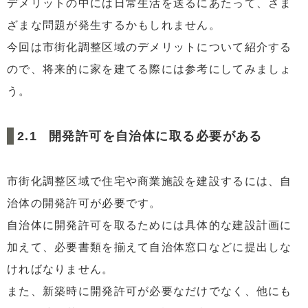
デメリットの中には日常生活を送るにあたって、さま
ざまな問題が発生するかもしれません。
今回は市街化調整区域のデメリットについて紹介する
ので、将来的に家を建てる際には参考にしてみましょ
う。
開発許可を自治体に取る必要がある
市街化調整区域で住宅や商業施設を建設するには、自
治体の開発許可が必要です。
自治体に開発許可を取るためには具体的な建設計画に
加えて、必要書類を揃えて自治体窓口などに提出しな
ければなりません。
また、新築時に開発許可が必要なだけでなく、他にも