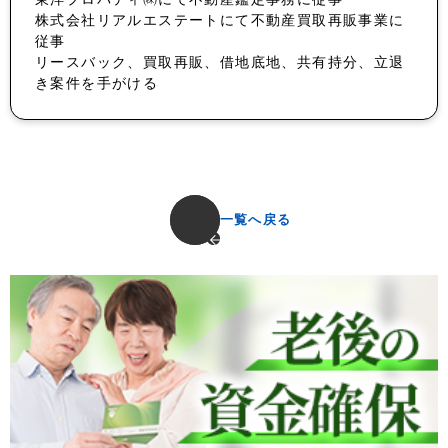
株式会社リアルエステートにて不動産買取再販事業に
従事
リースバック、買取再販、借地底地、共有持分、立退
き案件を手がける
一覧へ戻る