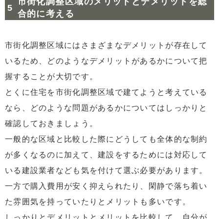
市街化調整区域のメリットとデメリットを総
合的に考える
市街化調整区域にはさまざまなデメリットが存在して
いるため、どのようなデメリットがあるかについて把
握することが大切です。
とくに住宅を市街化調整区域で建てようと考えている
なら、どのような問題があるかについてはしっかりと
確認しておきましょう。
一般的な区域と比較した際にどうしても全体的な制約
が多くなるのに加えて、建設をするためには対応して
いる建設業者なども気を付けて選ぶ必要があります。
一方で購入費用が安く抑えられたり、閑静で落ち着い
た雰囲気を持っていたりとメリットも多いです。
しっかりとデメリットとメリットを比較して、自分が