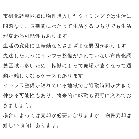
市街化調整区域に物件購入したタイミングでは生活に
問題なく、長期間にわたって生活するつもりでも生活
が変わる可能性もあります。
生活の変化には転勤などさまざまな要因があります。
先述したようにインフラ整備がされていない市街化調
整区域も多いため、転勤によって職場が遠くなって通
勤が難しくなるケースもあります。
インフラ整備が遅れている地域では通勤時間が大きく
伸びる可能性もあり、将来的に転勤も視野に入れてお
きましょう。
場合によっては売却が必要になりますが、物件売却は
難しい傾向にあります。