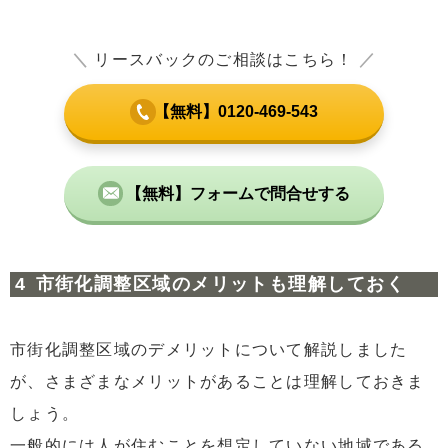
＼
リースバックのご相談はこちら！
／
【無料】0120-469-543
【無料】フォームで問合せする
市街化調整区域のメリットも理解しておく
市街化調整区域のデメリットについて解説しました
が、さまざまなメリットがあることは理解しておきま
しょう。
一般的には人が住むことを想定していない地域である