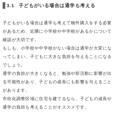
子どもがいる場合は通学も考える
子どもがいる場合は通学も考えて物件購入をする必要
があるため、近隣に小学校や中学校があるかについて
確認が大切です。
もしも、小学校や中学校がない場合は通学が大変にな
ってしまい、子どもに大きな負担を与えることになる
でしょう。
通学の負担が大きくなると、勉強や部活動に影響が出
る可能性があり、子どもの成長にも影響を与えること
があります。
市街化調整区域に住宅を建てるなら、子どもの成長や
通学の負担も考えることがオススメです。