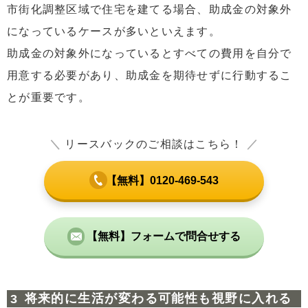
市街化調整区域で住宅を建てる場合、助成金の対象外
になっているケースが多いといえます。
助成金の対象外になっているとすべての費用を自分で
用意する必要があり、助成金を期待せずに行動するこ
とが重要です。
＼
リースバックのご相談はこちら！
／
【無料】0120-469-543
【無料】フォームで問合せする
将来的に生活が変わる可能性も視野に入れる