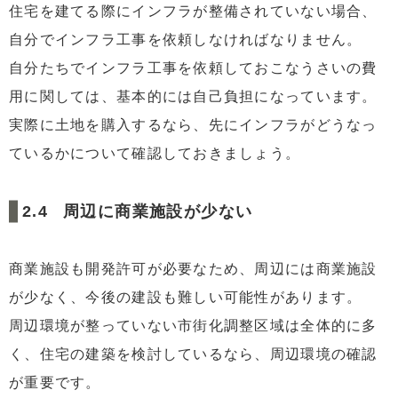
住宅を建てる際にインフラが整備されていない場合、
自分でインフラ工事を依頼しなければなりません。
自分たちでインフラ工事を依頼しておこなうさいの費
用に関しては、基本的には自己負担になっています。
実際に土地を購入するなら、先にインフラがどうなっ
ているかについて確認しておきましょう。
周辺に商業施設が少ない
商業施設も開発許可が必要なため、周辺には商業施設
が少なく、今後の建設も難しい可能性があります。
周辺環境が整っていない市街化調整区域は全体的に多
く、住宅の建築を検討しているなら、周辺環境の確認
が重要です。