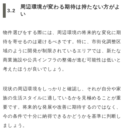
周辺環境が変わる期待は持たない方がよ
い
物件選びをする際には、周辺環境の将来的な変化に期
待を寄せるのは避けるべきです。特に、市街化調整区
域のように開発が制限されているエリアでは、新たな
商業施設や公共インフラの整備が進む可能性は低いと
考えたほうが良いでしょう。
現状の周辺環境をしっかりと確認し、それが自分や家
族の生活スタイルに適しているかを見極めることが重
要です。将来的な発展や改善に期待するのではなく、
今の条件で十分に納得できるかどうかを基準に判断し
ましょう。