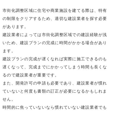
市街化調整区域に住宅や商業施設を建てる際は、特有
の制限をクリアするため、適切な建設業者を探す必要
があります。
建設業者によっては市街化調整区域での建設経験が浅
いため、建設プランの完成に時間がかかる場合があり
ます。
建設プランの完成が遅くなれば実際に施工できるのも
遅くなって、完成までにかかってしまう時間も長くな
るので建設業者が重要です。
また、開発許可の申請も必要であり、建設業者が慣れ
ていないと何度も書類の訂正が必要になるかもしれま
せん。
時間的に焦っていないなら慣れていない建設業者でも