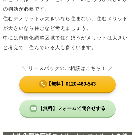
の判断が必要です。
住むデメリットが大きいなら住まない、住むメリット
が大きいなら住むなど考えましょう。
中には市街化調整区域で住むほうがメリットは大きい
と考えて、住んでいる人も多くいます。
＼
リースバックのご相談はこちら！
／
【無料】0120-469-543
【無料】フォームで問合せする