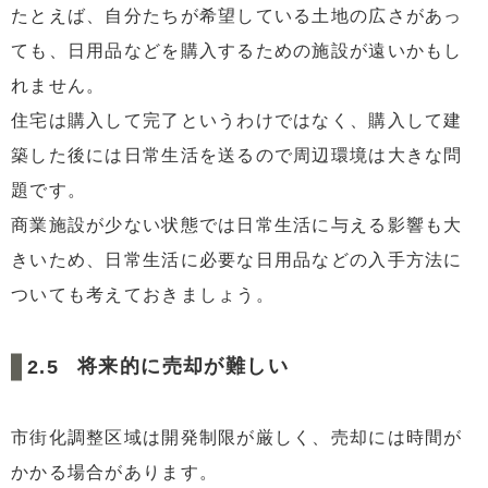
たとえば、自分たちが希望している土地の広さがあっ
ても、日用品などを購入するための施設が遠いかもし
れません。
住宅は購入して完了というわけではなく、購入して建
築した後には日常生活を送るので周辺環境は大きな問
題です。
商業施設が少ない状態では日常生活に与える影響も大
きいため、日常生活に必要な日用品などの入手方法に
ついても考えておきましょう。
将来的に売却が難しい
市街化調整区域は開発制限が厳しく、売却には時間が
かかる場合があります。