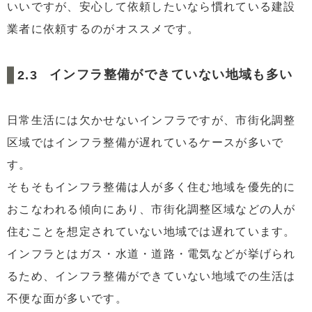
いいですが、安心して依頼したいなら慣れている建設
業者に依頼するのがオススメです。
インフラ整備ができていない地域も多い
日常生活には欠かせないインフラですが、市街化調整
区域ではインフラ整備が遅れているケースが多いで
す。
そもそもインフラ整備は人が多く住む地域を優先的に
おこなわれる傾向にあり、市街化調整区域などの人が
住むことを想定されていない地域では遅れています。
インフラとはガス・水道・道路・電気などが挙げられ
るため、インフラ整備ができていない地域での生活は
不便な面が多いです。