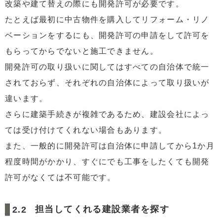
改築や建て替えの際にも開発許可が必要です。
たとえば最初に中古物件を購入してリフォーム・リノ
ベーションをするにも、開発許可の申請をして許可を
もらってからでないと施工できません。
開発許可の取り扱いに関してはすべての自治体で統一
されておらず、それぞれの自治体によって取り扱いが
違います。
さらに建築手続きが複雑であるため、建設会社によっ
ては受け付けてくれない場合もあります。
また、一般的に開発許可は自治体に申請してから1か月
程度時間がかかり、すぐにでも工事をしたくても開発
許可がなくては不可能です。
担当してくれる建設業者を探す