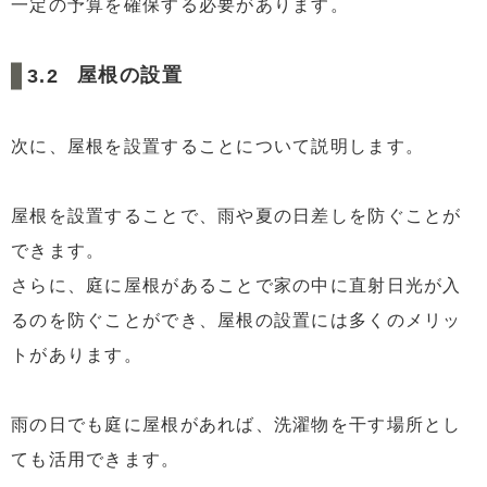
一定の予算を確保する必要があります。
屋根の設置
次に、屋根を設置することについて説明します。
屋根を設置することで、雨や夏の日差しを防ぐことが
できます。
さらに、庭に屋根があることで家の中に直射日光が入
るのを防ぐことができ、屋根の設置には多くのメリッ
トがあります。
雨の日でも庭に屋根があれば、洗濯物を干す場所とし
ても活用できます。