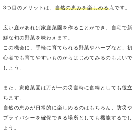
3つ目のメリットは、
自然の恵みを楽しめる
点です。
広い庭があれば家庭菜園を作ることができ、自宅で新
鮮な旬の野菜を味わえます。
この機会に、手軽に育てられる野菜やハーブなど、初
心者でも育てやすいものからはじめてみるのもよいで
しょう。
また、家庭菜園は万が一の災害時に食糧としても役立
ちます。
自然の恵みが日常的に楽しめるのはもちろん、防災や
プライバシーを確保できる場所としても機能するでし
ょう。