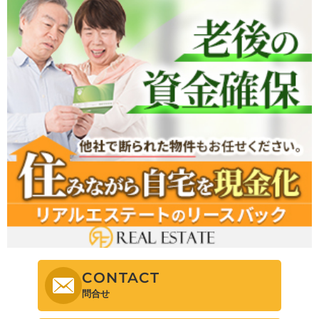
CONTACT
問合せ