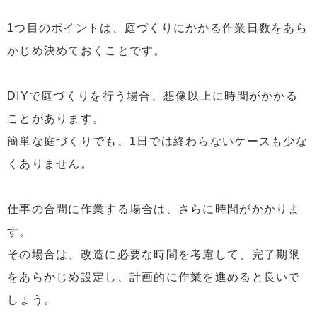
1つ目のポイントは、庭づくりにかかる作業日数をあら
かじめ決めておくことです。
DIYで庭づくりを行う場合、想像以上に時間がかかる
ことがあります。
簡単な庭づくりでも、1日では終わらないケースも少な
くありません。
仕事の合間に作業する場合は、さらに時間がかかりま
す。
その場合は、改造に必要な時間を考慮して、完了期限
をあらかじめ設定し、計画的に作業を進めると良いで
しょう。