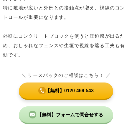
特に敷地が広いと外部との接触点が増え、視線のコン
トロールが重要になります。
外壁にコンクリートブロックを使うと圧迫感が出るた
め、おしゃれなフェンスや生垣で視線を遮る工夫も有
効です。
＼
リースバックのご相談はこちら！
／
【無料】0120-469-543
【無料】フォームで問合せする