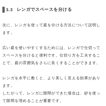
レンガでスペースを分ける
次に、レンガを使って庭を分ける方法について説明し
ます。
広い庭を使いやすくするためには、レンガで仕切って
スペースを分けると便利です。仕切り方を工夫するこ
とで、庭の雰囲気をさらに良くすることができます。
レンガを水平に敷くと、より美しく見える効果があり
ます。
したがって、レンガに隙間ができた場合は、砂を使っ
て隙間を埋めることが重要です。