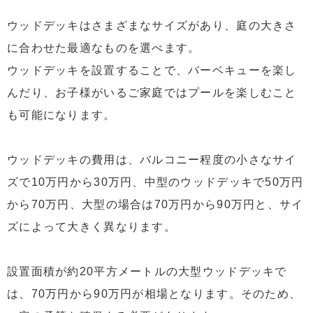
ウッドデッキはさまざまなサイズがあり、庭の大きさ
に合わせた最適なものを選べます。
ウッドデッキを設置することで、バーベキューを楽し
んだり、お子様がいるご家庭ではプールを楽しむこと
も可能になります。
ウッドデッキの費用は、バルコニー程度の小さなサイ
ズで10万円から30万円、中型のウッドデッキで50万円
から70万円、大型の場合は70万円から90万円と、サイ
ズによって大きく異なります。
設置面積が約20平方メートルの大型ウッドデッキで
は、70万円から90万円が相場となります。そのため、