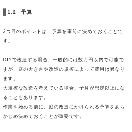
予算
2つ目のポイントは、予算を事前に決めておくことで
す。
DIYで改造する場合、一般的には数万円以内で可能で
すが、庭の大きさや改造の規模によって費用は異なり
ます。
大規模な改造を考えている場合、予算が想定以上にな
ることもあります。
作業を始める前に、庭の改造にかけられる予算をあら
かじめ決めておくことが重要です。