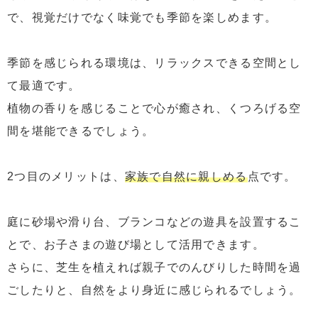
で、視覚だけでなく味覚でも季節を楽しめます。
季節を感じられる環境は、リラックスできる空間とし
て最適です。
植物の香りを感じることで心が癒され、くつろげる空
間を堪能できるでしょう。
2つ目のメリットは、
家族で自然に親しめる
点です。
庭に砂場や滑り台、ブランコなどの遊具を設置するこ
とで、お子さまの遊び場として活用できます。
さらに、芝生を植えれば親子でのんびりした時間を過
ごしたりと、自然をより身近に感じられるでしょう。