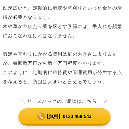
庭が広いと、定期的に剪定や草刈りといった全体の清
掃が必要となります。
木や草が伸びたり葉を落とす季節には、手入れを頻繁
におこなわなければなりません。
剪定や草刈りにかかる費用は庭の大きさによります
が、毎回数万円から数十万円程度かかります。
このように、定期的に維持費や管理費用が発生する点
を考えると、負担は大きいと言えるでしょう。
＼
リースバックのご相談はこちら！
／
【無料】0120-469-543