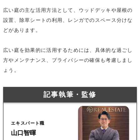
広い庭の主な活用方法として、ウッドデッキや屋根の
設置、除草シートの利用、レンガでのスペース分けな
どがあります。
広い庭を効果的に活用するためには、具体的な過ごし
方やメンテナンス、プライバシーの確保も考慮しまし
ょう。
記事執筆・監修
エキスパート職
山口智暉