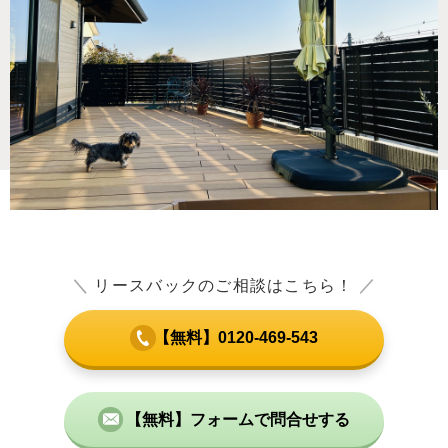
＼
リースバックのご相談はこちら！
／
【無料】0120-469-543
【無料】フォームで問合せする