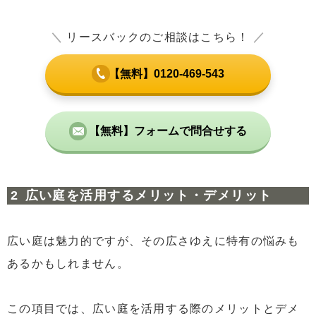
＼
リースバックのご相談はこちら！
／
【無料】0120-469-543
【無料】フォームで問合せする
広い庭を活用するメリット・デメリット
広い庭は魅力的ですが、その広さゆえに特有の悩みも
あるかもしれません。
この項目では、広い庭を活用する際のメリットとデメ