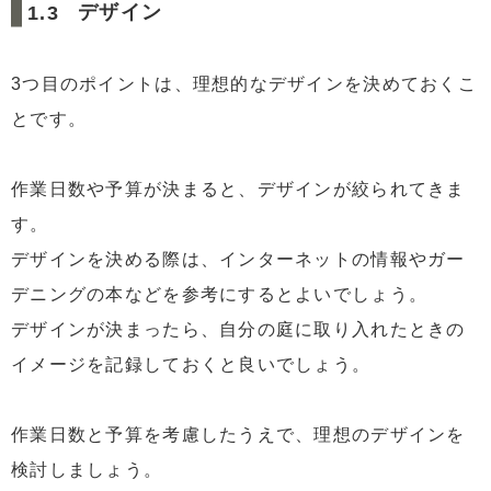
デザイン
3つ目のポイントは、理想的なデザインを決めておくこ
とです。
作業日数や予算が決まると、デザインが絞られてきま
す。
デザインを決める際は、インターネットの情報やガー
デニングの本などを参考にするとよいでしょう。
デザインが決まったら、自分の庭に取り入れたときの
イメージを記録しておくと良いでしょう。
作業日数と予算を考慮したうえで、理想のデザインを
検討しましょう。