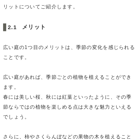
リットについてご紹介します。
メリット
広い庭の1つ目のメリットは、季節の変化を感じられる
ことです。
広い庭があれば、季節ごとの植物を植えることができ
ます。
春には美しい桜、秋には紅葉といったように、その季
節ならではの植物を楽しめる点は大きな魅力といえる
でしょう。
さらに、柿やさくらんぼなどの果物の木を植えること