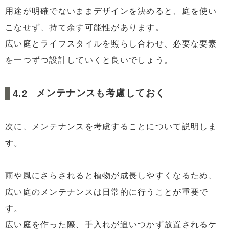
用途が明確でないままデザインを決めると、庭を使い
こなせず、持て余す可能性があります。
広い庭とライフスタイルを照らし合わせ、必要な要素
を一つずつ設計していくと良いでしょう。
メンテナンスも考慮しておく
次に、メンテナンスを考慮することについて説明しま
す。
雨や風にさらされると植物が成長しやすくなるため、
広い庭のメンテナンスは日常的に行うことが重要で
す。
広い庭を作った際、手入れが追いつかず放置されるケ