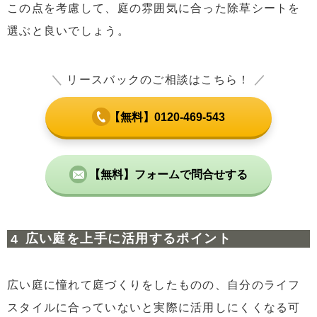
この点を考慮して、庭の雰囲気に合った除草シートを
選ぶと良いでしょう。
＼
リースバックのご相談はこちら！
／
【無料】0120-469-543
【無料】フォームで問合せする
広い庭を上手に活用するポイント
広い庭に憧れて庭づくりをしたものの、自分のライフ
スタイルに合っていないと実際に活用しにくくなる可