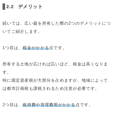
デメリット
続いては、広い庭を所有した際の2つのデメリットにつ
いてご紹介します。
1つ目は、
税金がかかる
点です。
所有する土地が広ければ広いほど、税金は高くなりま
す。
特に固定資産税が大部分を占めますが、地域によって
は都市計画税も課税されるため注意が必要です。
2つ目は、
維持費や管理費用がかかる
点です。