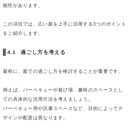
能性があります。
この項目では、広い庭を上手に活用する3つのポイント
をご紹介します。
過ごし方を考える
最初に、庭での過ごし方を検討することが重要です。
例えば、バーベキューや遊び場、趣味のスペースとし
ての具体的な活用方法を考えましょう。
バーベキュー用や読書スペースなど、目的によってデ
ザインや配置は異なります。