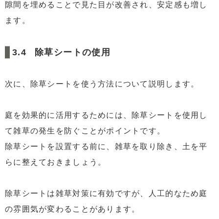
隙間を埋めることで見た目が改善され、安定感も増し
ます。
除草シートの使用
次に、除草シートを使う方法について説明します。
庭を効果的に活用するためには、除草シートを使用し
て雑草の発生を防ぐことがポイントです。
除草シートを設置する前に、雑草を取り除き、土を平
らに整えておきましょう。
除草シートは雑草対策に有効ですが、人工的なため庭
の雰囲気が変わることがあります。