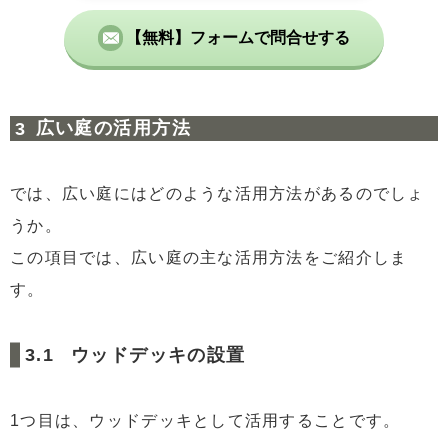
【無料】フォームで問合せする
広い庭の活用方法
では、広い庭にはどのような活用方法があるのでしょ
うか。
この項目では、広い庭の主な活用方法をご紹介しま
す。
ウッドデッキの設置
1つ目は、ウッドデッキとして活用することです。