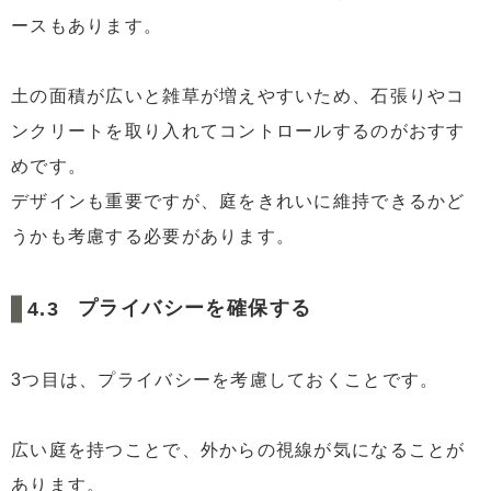
ースもあります。
土の面積が広いと雑草が増えやすいため、石張りやコ
ンクリートを取り入れてコントロールするのがおすす
めです。
デザインも重要ですが、庭をきれいに維持できるかど
うかも考慮する必要があります。
プライバシーを確保する
3つ目は、プライバシーを考慮しておくことです。
広い庭を持つことで、外からの視線が気になることが
あります。