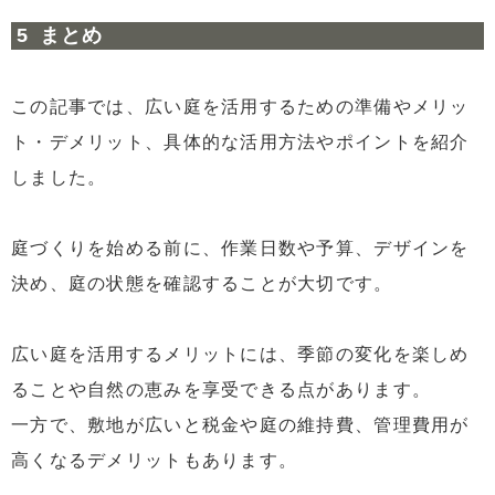
まとめ
この記事では、広い庭を活用するための準備やメリッ
ト・デメリット、具体的な活用方法やポイントを紹介
しました。
庭づくりを始める前に、作業日数や予算、デザインを
決め、庭の状態を確認することが大切です。
広い庭を活用するメリットには、季節の変化を楽しめ
ることや自然の恵みを享受できる点があります。
一方で、敷地が広いと税金や庭の維持費、管理費用が
高くなるデメリットもあります。