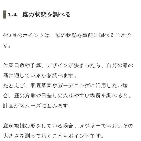
庭の状態を調べる
4つ目のポイントは、庭の状態を事前に調べることで
す。
作業日数や予算、デザインが決まったら、自分の家の
庭に適しているかを調べます。
たとえば、家庭菜園やガーデニングに活用したい場
合、庭の方角や日差しの入りやすい場所を調べると、
計画がスムーズに進みます。
庭が複雑な形をしている場合、メジャーでおおよその
大きさを測っておくこともポイントです。