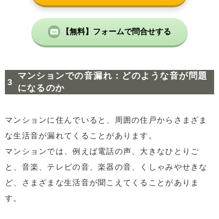
【無料】フォームで問合せする
マンションでの音漏れ：どのような音が問題
になるのか
マンションに住んでいると、周囲の住戸からさまざま
な生活音が漏れてくることがあります。
マンションでは、例えば電話の声、大きなひとりご
と、音楽、テレビの音、楽器の音、くしゃみやせきな
ど、さまざまな生活音が聞こえてくることがありま
す。