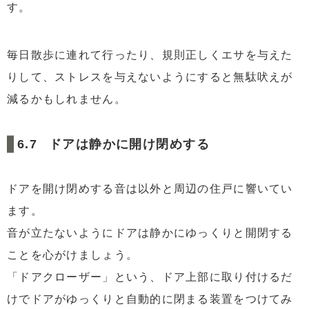
す。
毎日散歩に連れて行ったり、規則正しくエサを与えた
りして、ストレスを与えないようにすると無駄吠えが
減るかもしれません。
ドアは静かに開け閉めする
ドアを開け閉めする音は以外と周辺の住戸に響いてい
ます。
音が立たないようにドアは静かにゆっくりと開閉する
ことを心がけましょう。
「ドアクローザー」という、ドア上部に取り付けるだ
けでドアがゆっくりと自動的に閉まる装置をつけてみ