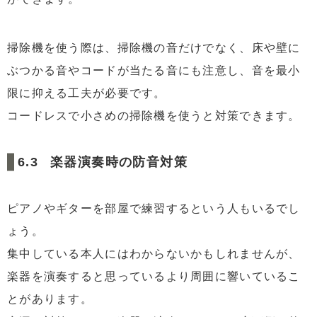
掃除機を使う際は、掃除機の音だけでなく、床や壁に
ぶつかる音やコードが当たる音にも注意し、音を最小
限に抑える工夫が必要です。
コードレスで小さめの掃除機を使うと対策できます。
楽器演奏時の防音対策
ピアノやギターを部屋で練習するという人もいるでし
ょう。
集中している本人にはわからないかもしれませんが、
楽器を演奏すると思っているより周囲に響いているこ
とがあります。