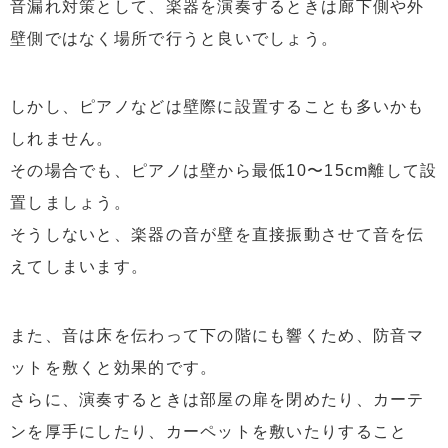
音漏れ対策として、楽器を演奏するときは廊下側や外
壁側ではなく場所で行うと良いでしょう。
しかし、ピアノなどは壁際に設置することも多いかも
しれません。
その場合でも、ピアノは壁から最低10〜15cm離して設
置しましょう。
そうしないと、楽器の音が壁を直接振動させて音を伝
えてしまいます。
また、音は床を伝わって下の階にも響くため、防音マ
ットを敷くと効果的です。
さらに、演奏するときは部屋の扉を閉めたり、カーテ
ンを厚手にしたり、カーペットを敷いたりすること