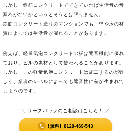
しかし、鉄筋コンクリートでできていれば生活音の音
漏れがないかというとそうとは限りません。
鉄筋コンクリート造りのマンションでも、壁や床の材
質によっては生活音が漏れることがあります。
例えば、軽量気泡コンクリートの板は遮音機能に優れ
ており、ビルの素材として使われることがあります。
しかし、この軽量気泡コンクリートは施工するのが難
しく、業者のレベルによっても遮音性に差が生まれて
しまうのです。
＼
リースバックのご相談はこちら！
／
【無料】0120-469-543