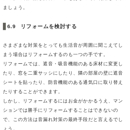
ましょう。
リフォームを検討する
さまざまな対策をとっても生活音が周囲に聞こえてし
まう場合はリフォームするのも一つの手です。
リフォームでは、遮音・吸音機能のある床材に変更し
たり、窓を二重サッシにしたり、隣の部屋の壁に遮音
シートを貼ったり、防音機能のある通気口に取り替え
たりすることができます。
しかし、リフォームするにはお金がかかるうえ、マン
ションでは勝手にリフォームすることはできないの
で、この方法は音漏れ対策の最終手段だと言えるでし
ょう。