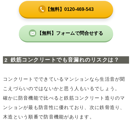
【無料】0120-469-543
【無料】フォームで問合せする
鉄筋コンクリートでも音漏れのリスクは？
コンクリートでできているマンションなら生活音が聞
こえづらいのではないかと思う人もいるでしょう。
確かに防音機能で比べると鉄筋コンクリート造りのマ
ンションが最も防音性に優れており、次に鉄骨造り、
木造という順番で防音機能があります。