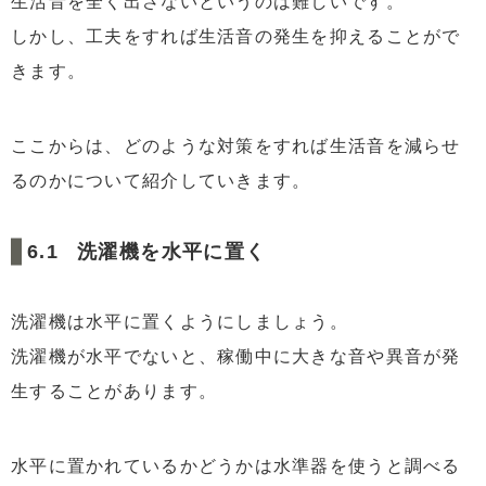
生活音を全く出さないというのは難しいです。
しかし、工夫をすれば生活音の発生を抑えることがで
きます。
ここからは、どのような対策をすれば生活音を減らせ
るのかについて紹介していきます。
洗濯機を水平に置く
洗濯機は水平に置くようにしましょう。
洗濯機が水平でないと、稼働中に大きな音や異音が発
生することがあります。
水平に置かれているかどうかは水準器を使うと調べる