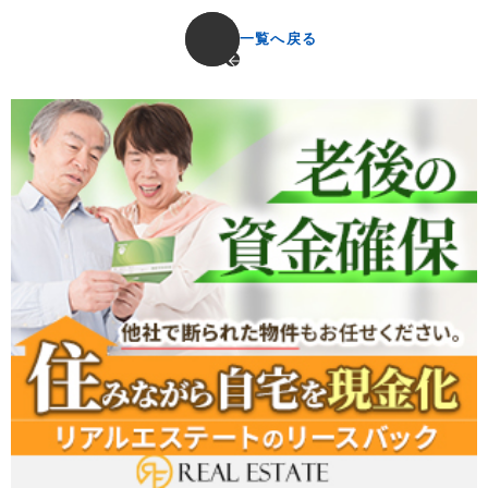
一覧へ戻る