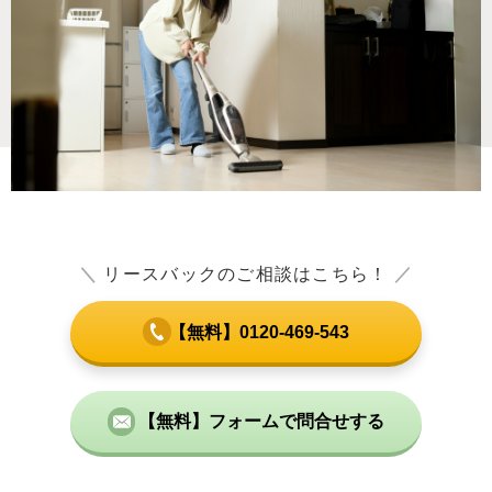
＼
リースバックのご相談はこちら！
／
【無料】0120-469-543
【無料】フォームで問合せする