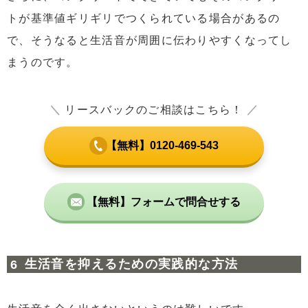
トが基準値ギリギリでつくられている場合があるの
で、そうなると生活音が周囲に伝わりやすくなってし
まうのです。
＼
リースバックのご相談はこちら！
／
【無料】0120-469-543
【無料】フォームで問合せする
生活音を抑えるための実践的な方法