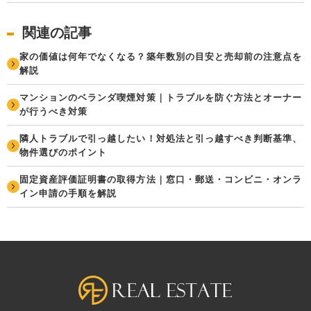
関連の記事
家の価値は何年でなくなる？築年数別の目安と売却前の注意点を
解説
マンションのベランダ喫煙対策｜トラブルを防ぐ方法とオーナー
が行うべき対策
隣人トラブルで引っ越したい！対処法と引っ越すべき判断基準、
物件選びのポイント
固定資産評価証明書の取得方法｜窓口・郵送・コンビニ・オンラ
イン申請の手順を解説