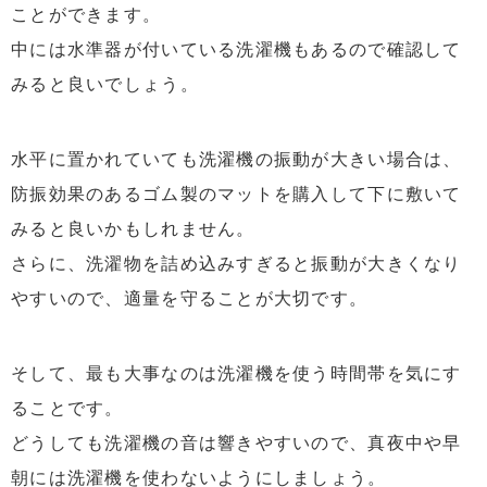
ことができます。
中には水準器が付いている洗濯機もあるので確認して
みると良いでしょう。
水平に置かれていても洗濯機の振動が大きい場合は、
防振効果のあるゴム製のマットを購入して下に敷いて
みると良いかもしれません。
さらに、洗濯物を詰め込みすぎると振動が大きくなり
やすいので、適量を守ることが大切です。
そして、最も大事なのは洗濯機を使う時間帯を気にす
ることです。
どうしても洗濯機の音は響きやすいので、真夜中や早
朝には洗濯機を使わないようにしましょう。