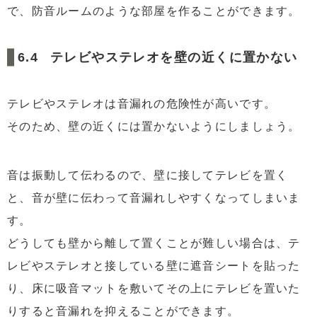
で、防音ルームのような部屋を作ることができます。
テレビやステレオを壁の近くに置かない
テレビやステレオは音漏れの危険性が高いです。
そのため、壁の近くには置かないようにしましょう。
音は振動して伝わるので、壁に接してテレビを置く
と、音が壁に伝わって音漏れしやすくなってしまいま
す。
どうしても壁から離して置くことが難しい場合は、テ
レビやステレオと接している壁に遮音シートを貼った
り、床に吸音マットを敷いてその上にテレビを置いた
りすると音漏れを抑えることができます。