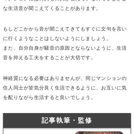
な生活音が聞こえてくることがあります。
もしどこかから音が聞こえてきてもすぐに文句を言い
に行くようなことはしないようにしましょう。
また、自分自身が騒音の原因とならないように、生活
音を抑える工夫をすることが大切です。
神経質になる必要はありませんが、同じマンションの
住人同士が皆気分良く生活できるように、お互いに気
を配りながら生活すると良いでしょう。
記事執筆・監修