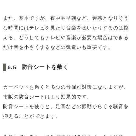
また、基本ですが、夜中や早朝など、迷惑となりそう
な時間にはテレビを見たり音楽を聴いたりするのは控
える、どうしてもテレビや音楽が必要な場合はできる
だけ音を小さくするなどの気遣いも重要です。
防音シートを敷く
カーペットを敷くと多少の音漏れ対策になりますが、
市販の防音シートはより効果的です。
防音シートを使うと、足音などの振動からくる騒音を
抑えることができます。