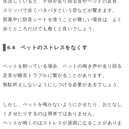
生活していると、子供が走り回る音やペットの足音、
スリッパで歩くパタパタという音などが響きます。
部屋中に防音シートを使うことが難しい場合は、よく
歩くところだけでも敷くと良いでしょう。
ペットのストレスをなくす
ペットを飼っている場合、ペットの鳴き声や走り回る
足音が騒音トラブルに繋がることがあります。
無駄吠えしないようにしつける必要があるでしょう。
しかし、ペットを鳴かないようにさせたり、おとなし
くさせたりするのは簡単ではありません。
ペットが鳴くのはストレスが原因になることがありま