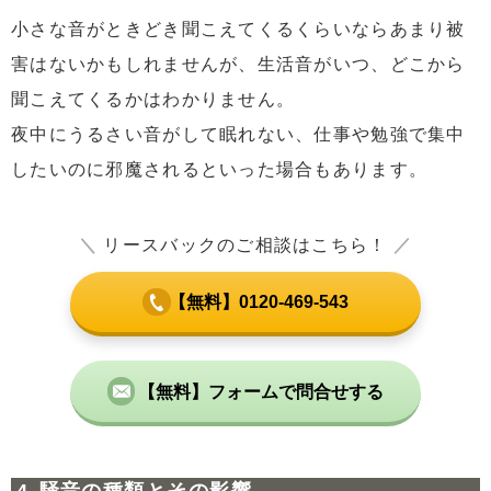
小さな音がときどき聞こえてくるくらいならあまり被
害はないかもしれませんが、生活音がいつ、どこから
聞こえてくるかはわかりません。
夜中にうるさい音がして眠れない、仕事や勉強で集中
したいのに邪魔されるといった場合もあります。
＼
リースバックのご相談はこちら！
／
【無料】0120-469-543
【無料】フォームで問合せする
騒音の種類とその影響