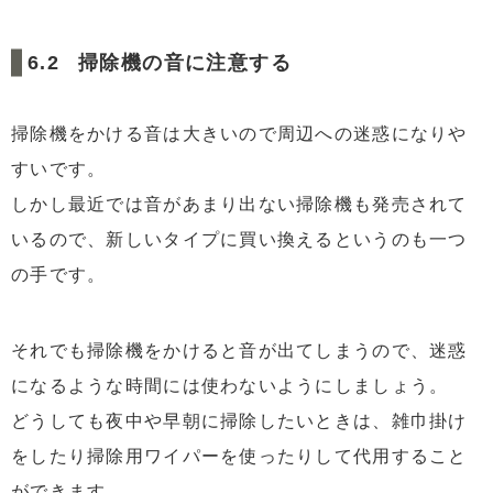
掃除機の音に注意する
掃除機をかける音は大きいので周辺への迷惑になりや
すいです。
しかし最近では音があまり出ない掃除機も発売されて
いるので、新しいタイプに買い換えるというのも一つ
の手です。
それでも掃除機をかけると音が出てしまうので、迷惑
になるような時間には使わないようにしましょう。
どうしても夜中や早朝に掃除したいときは、雑巾掛け
をしたり掃除用ワイパーを使ったりして代用すること
ができます。