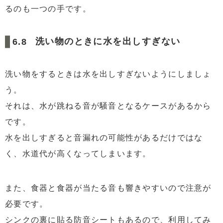
るのも一つの手です。
洗い物のときに水を出しすぎない
洗い物をするときは水を出しすぎないようにしましょ
う。
それは、水が跳ねる音が騒音となるケースがあるから
です。
水を出しすぎると音漏れの可能性があるだけではな
く、水道代が高くなってしまいます。
また、食器と食器が当たる音も響きやすいので注意が
必要です。
シンクの裏に貼る防音シートもあるので、利用してみ