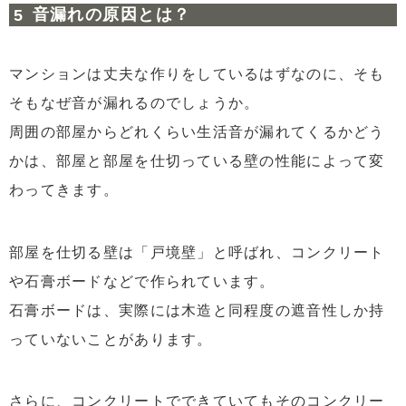
音漏れの原因とは？
マンションは丈夫な作りをしているはずなのに、そも
そもなぜ音が漏れるのでしょうか。
周囲の部屋からどれくらい生活音が漏れてくるかどう
かは、部屋と部屋を仕切っている壁の性能によって変
わってきます。
部屋を仕切る壁は「戸境壁」と呼ばれ、コンクリート
や石膏ボードなどで作られています。
石膏ボードは、実際には木造と同程度の遮音性しか持
っていないことがあります。
さらに、コンクリートでできていてもそのコンクリー