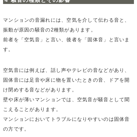
マンションの音漏れには、空気を介して伝わる音と、
振動が原因の騒音の2種類があります。
前者を「空気音」と言い、後者を「固体音」と言いま
す。
空気音には例えば、話し声やテレビの音などがあり、
固体音には足音や床に物を置いたときの音、ドアを開
け閉めする音などがあります。
壁や床が薄いマンションでは、空気音が騒音として聞
こえることがあります。
マンションにおいてトラブルになりやすいのは固体音
の方です。