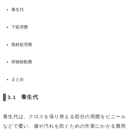
養生代
下処理費
廃材処理費
荷物移動費
まとめ
養生代
養生代は、クロスを張り替える部分の周囲をビニール
などで覆い、傷や汚れを防ぐための作業にかかる費用