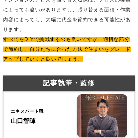
によっても違いがありますし、張り替える面積・作業
内容によっても、大幅に代金を節約できる可能性があ
ります。
すべてをDIYで挑戦するのも良いですが、適切な部分
で節約し、自分たちに合った方法で住まいをグレード
アップしていくと良いでしょう。
記事執筆・監修
エキスパート職
山口智暉