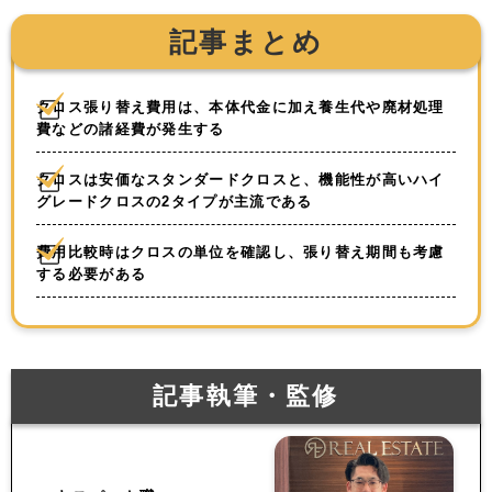
記事まとめ
クロス張り替え費用は、本体代金に加え養生代や廃材処理
費などの諸経費が発生する
クロスは安価なスタンダードクロスと、機能性が高いハイ
グレードクロスの2タイプが主流である
費用比較時はクロスの単位を確認し、張り替え期間も考慮
する必要がある
記事執筆・監修