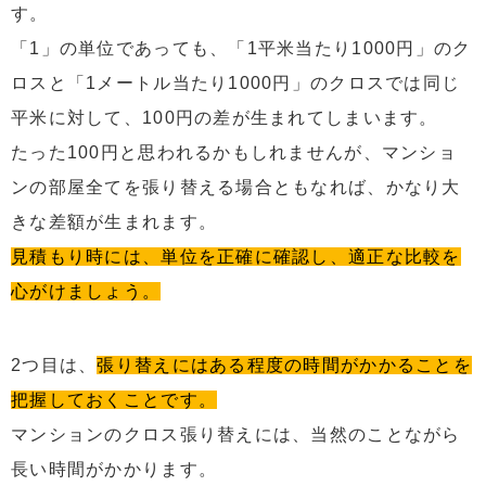
す。
「1」の単位であっても、「1平米当たり1000円」のク
ロスと「1メートル当たり1000円」のクロスでは同じ
平米に対して、100円の差が生まれてしまいます。
たった100円と思われるかもしれませんが、マンショ
ンの部屋全てを張り替える場合ともなれば、かなり大
きな差額が生まれます。
見積もり時には、単位を正確に確認し、適正な比較を
心がけましょう。
2つ目は、
張り替えにはある程度の時間がかかることを
把握しておくことです。
マンションのクロス張り替えには、当然のことながら
長い時間がかかります。