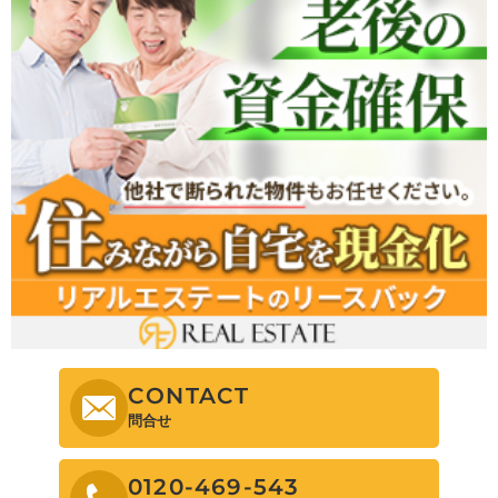
CONTACT
問合せ
0120-469-543