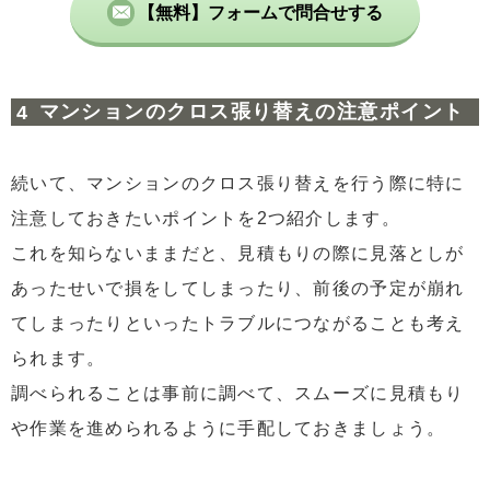
【無料】フォームで問合せする
マンションのクロス張り替えの注意ポイント
続いて、マンションのクロス張り替えを行う際に特に
注意しておきたいポイントを2つ紹介します。
これを知らないままだと、見積もりの際に見落としが
あったせいで損をしてしまったり、前後の予定が崩れ
てしまったりといったトラブルにつながることも考え
られます。
調べられることは事前に調べて、スムーズに見積もり
や作業を進められるように手配しておきましょう。