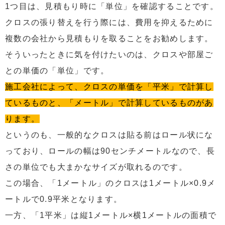
1つ目は、見積もり時に「単位」を確認することです。
クロスの張り替えを行う際には、費用を抑えるために
複数の会社から見積もりを取ることをお勧めします。
そういったときに気を付けたいのは、クロスや部屋ご
との単価の「単位」です。
施工会社によって、クロスの単価を「平米」で計算し
ているものと、「メートル」で計算しているものがあ
ります。
というのも、一般的なクロスは貼る前はロール状にな
っており、ロールの幅は90センチメートルなので、長
さの単位でも大まかなサイズが取れるのです。
この場合、「1メートル」のクロスは1メートル×0.9メ
ートルで0.9平米となります。
一方、「1平米」は縦1メートル×横1メートルの面積で