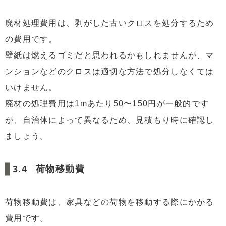
廃材処理費用は、剥がした古いクロスを処分するため
の費用です。
壁紙は燃えるゴミだと思われるかもしれませんが、マ
ンションなどのクロスは適切な方法で処分しなくては
いけません。
廃材の処理費用は1mあたり50〜150円が一般的です
が、自治体によって異なるため、見積もり時に確認し
ましょう。
荷物移動費
荷物移動費は、家具などの荷物を移動する際にかかる
費用です。