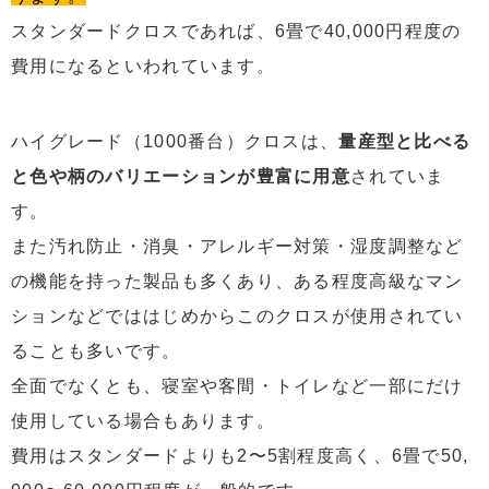
スタンダードクロスであれば、6畳で40,000円程度の
費用になるといわれています。
ハイグレード（1000番台）クロスは、
量産型と比べる
と色や柄のバリエーションが豊富に用意
されていま
す。
また汚れ防止・消臭・アレルギー対策・湿度調整など
の機能を持った製品も多くあり、ある程度高級なマン
ションなどでははじめからこのクロスが使用されてい
ることも多いです。
全面でなくとも、寝室や客間・トイレなど一部にだけ
使用している場合もあります。
費用はスタンダードよりも2〜5割程度高く、6畳で50,