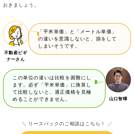
おきましょう。
「平米単価」と「メートル単価」
の違いを意識しないと、損をして
しまいそうです。
不動産ビギ
ナーさん
この単位の違いは比較を困難にし
ます。必ず「平米単価」に換算し
て比較しないと、適正価格を見極
山口智暉
めることができません。
＼
リースバックのご相談はこちら！
／