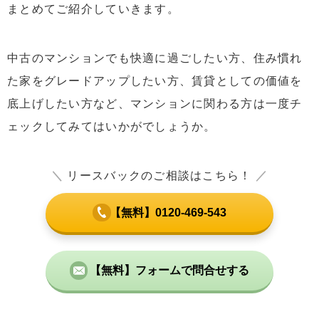
まとめてご紹介していきます。
中古のマンションでも快適に過ごしたい方、住み慣れ
た家をグレードアップしたい方、賃貸としての価値を
底上げしたい方など、マンションに関わる方は一度チ
ェックしてみてはいかがでしょうか。
＼
リースバックのご相談はこちら！
／
【無料】0120-469-543
【無料】フォームで問合せする