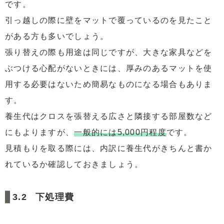
です。
引っ越しの際に壁をマットで覆っているのを見たこと
がある方も多いでしょう。
張り替えの際も用途は同じですが、大きな家具などを
ぶつける心配がないときには、厚みのあるマットを使
用する必要はないため簡易なものになる場合もありま
す。
養生代はクロスを張替える広さと隣接する部屋数など
にもよりますが、
一般的には5,000円程度
です。
見積もりを取る際には、内訳に養生代がきちんと書か
れているか確認しておきましょう。
下処理費