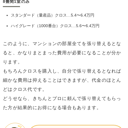
8畳間1室のみ
スタンダード（量産品）クロス…5.4〜6.4万円
ハイグレード（1000番台）クロス…5.6〜6.4万円
このように、マンションの部屋全てを張り替えるとな
ると、かなりまとまった費用が必要になることが分か
ります。
もちろんクロスを購入し、自分で張り替えるとなれば
細かな費用は抑えることはできますが、代金のほとん
どはクロス代です。
どうせなら、きちんとプロに頼んで張り替えてもらっ
た方が結果的にお得になる場合もあります。