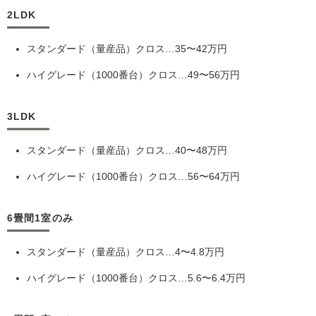
2LDK
スタンダード（量産品）クロス…35〜42万円
ハイグレード（1000番台）クロス…49〜56万円
3LDK
スタンダード（量産品）クロス…40〜48万円
ハイグレード（1000番台）クロス…56〜64万円
6畳間1室のみ
スタンダード（量産品）クロス…4〜4.8万円
ハイグレード（1000番台）クロス…5.6〜6.4万円