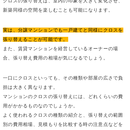
クロスの張り替えは、室内の印象を大きく変化させ、
新築同様の空間を楽しむことも可能になります。
実は、分譲マンションでも一戸建てと同様にクロスを
張り替えることが可能です。
また、賃貸マンションを経営しているオーナーの場
合、張り替え費用の相場が気になるでしょう。
一口にクロスといっても、その種類や部屋の広さで負
担は大きく異なります。
マンションのクロスの張り替えには、どれくらいの費
用がかかるものなのでしょうか。
よく使われるクロスの種類の紹介と、張り替えの範囲
別の費用相場、見積もりを比較する時の注意点などを