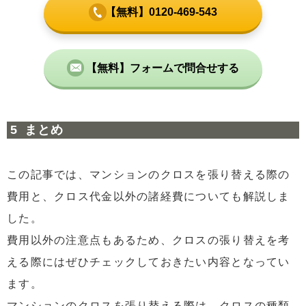
【無料】0120-469-543
【無料】フォームで問合せする
まとめ
この記事では、マンションのクロスを張り替える際の
費用と、クロス代金以外の諸経費についても解説しま
した。
費用以外の注意点もあるため、クロスの張り替えを考
える際にはぜひチェックしておきたい内容となってい
ます。
マンションのクロスを張り替える際は、クロスの種類