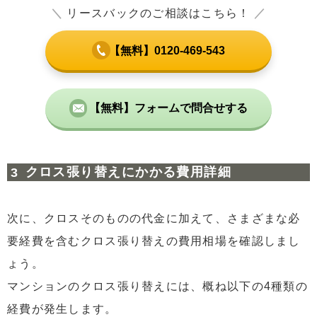
＼
リースバックのご相談はこちら！
／
【無料】0120-469-543
【無料】フォームで問合せする
クロス張り替えにかかる費用詳細
次に、クロスそのものの代金に加えて、さまざまな必
要経費を含むクロス張り替えの費用相場を確認しまし
ょう。
マンションのクロス張り替えには、概ね以下の4種類の
経費が発生します。