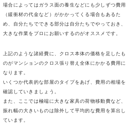
場合によってはガラス面の養生などにも少しずつ費用
（緩衝材の代金など）がかかってくる場合もあるた
め、自分たちでできる部分は自分たちでやっておき、
大きな作業をプロにお願いするのがオススメです。
上記のような諸経費に、クロス本体の価格を足したも
のがマンションのクロス張り替え全体にかかる費用に
なります。
いくつか代表的な部屋のタイプをあげ、費用の相場を
確認していきましょう。
また、ここでは極端に大きな家具の荷物移動費など、
振れ幅の大きいものは除外して平均的な費用を算出し
ています。