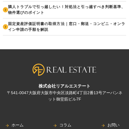
隣人トラブルで引っ越したい！対処法と引っ越すべき判断基準、
物件選びのポイント
固定資産評価証明書の取得方法｜窓口・郵送・コンビニ・オンラ
イン申請の手順を解説
株式会社リアルエステート
〒541-0047大阪府大阪市中央区淡路町4丁目2番13号アーバンネ
ット御堂筋ビル7F
ホーム
コラム
お問い