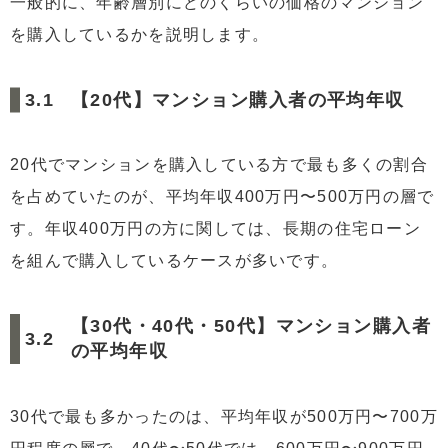
一般的に、年齢層別にどのくらいの価格のマンション
を購入しているかを説明します。
【20代】マンション購入者の平均年収
20代でマンションを購入している方で最も多くの割合
を占めていたのが、平均年収400万円〜500万円の層で
す。年収400万円の方に関しては、長期の住宅ローン
を組んで購入しているケースが多いです。
【30代・40代・50代】マンション購入者
の平均年収
30代で最も多かったのは、平均年収が500万円〜700万