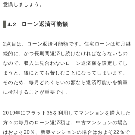
意識しましょう。
ローン返済可能額
2点目は、ローン返済可能額です。住宅ローンは毎月継
続的に、かつ長期間返済し続けなければならないもの
なので、収入に見合わないローン返済額を設定してし
まうと、後にとても苦しむことになってしまいます。
そのため、毎月どれくらいの額なら返済可能かを慎重
に検討することが重要です。
2019年にフラット35を利用してマンションを購入した
方々の毎月のローン返済額は、中古マンションの場合
はおよそ20％、新築マンションの場合はおよそ22％で