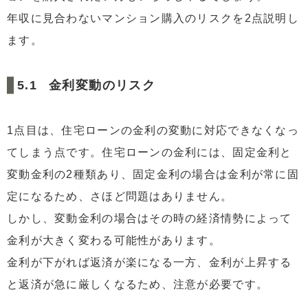
年収に見合わないマンション購入のリスクを2点説明し
ます。
金利変動のリスク
1点目は、住宅ローンの金利の変動に対応できなくなっ
てしまう点です。住宅ローンの金利には、固定金利と
変動金利の2種類あり、固定金利の場合は金利が常に固
定になるため、さほど問題はありません。
しかし、変動金利の場合はその時の経済情勢によって
金利が大きく変わる可能性があります。
金利が下がれば返済が楽になる一方、金利が上昇する
と返済が急に厳しくなるため、注意が必要です。