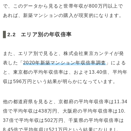
で、このデータから見ると世帯年収が800万円以上で
あれば、新築マンションの購入が現実的になります。
エリア別の年収倍率
また、エリア別で見ると、株式会社東京カンテイが発
表した「
2020年新築マンション年収倍率調査
」による
と、東京都の平均年収倍率は、およそ13.40倍、平均年
収は596万円という結果が明らかになっています。
他の都道府県を見ると、京都府の平均年収倍率は11.34
倍で平均年収は438万円、大阪府の平均年収倍率は10.
37倍で平均年収は502万円、千葉県の平均年収倍率は
8.45倍で平均年収は521万円という結果になりまし