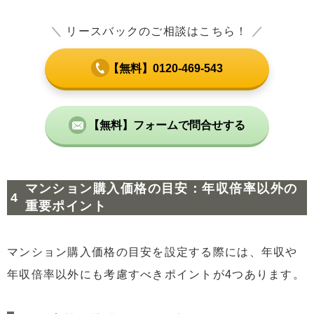
＼
リースバックのご相談はこちら！
／
【無料】0120-469-543
【無料】フォームで問合せする
マンション購入価格の目安：年収倍率以外の
重要ポイント
マンション購入価格の目安を設定する際には、年収や
年収倍率以外にも考慮すべきポイントが4つあります。