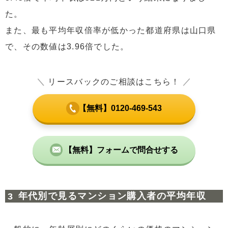
た。
また、最も平均年収倍率が低かった都道府県は山口県
で、その数値は3.96倍でした。
＼
リースバックのご相談はこちら！
／
【無料】0120-469-543
【無料】フォームで問合せする
年代別で見るマンション購入者の平均年収