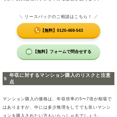
＼
リースバックのご相談はこちら！
／
【無料】0120-469-543
【無料】フォームで問合せする
年収に対するマンション購入のリスクと注意
点
マンション購入の価格は、年収倍率の5〜7倍が相場で
はありますが、中には多少無理をしてでも良いマンシ
ョンを購入されたい方もいらっしゃるでしょう。