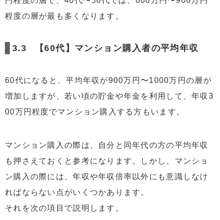
円程度の層で、40代〜50代では、600万円〜900万円
程度の層が最も多くなります。
【60代】マンション購入者の平均年収
60代になると、平均年収が900万円〜1000万円の層が
増加しますが、若い頃の貯金や年金を利用して、年収3
00万円程度でマンション購入する方もいます。
マンション購入の際は、自分と同年代の方の平均年収
も押さえておくと参考になります。しかし、マンショ
ン購入の際には、年収や年収倍率以外にも意識しなけ
ればならない点がいくつかあります。
それを次の項目で説明します。