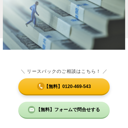
＼
リースバックのご相談はこちら！
／
【無料】0120-469-543
【無料】フォームで問合せする