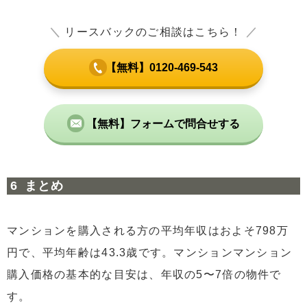
＼
リースバックのご相談はこちら！
／
【無料】0120-469-543
【無料】フォームで問合せする
まとめ
マンションを購入される方の平均年収はおよそ798万
円で、平均年齢は43.3歳です。マンションマンション
購入価格の基本的な目安は、年収の5〜7倍の物件で
す。