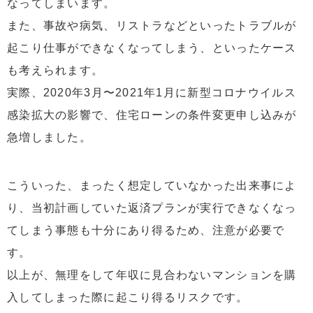
なってしまいます。
また、事故や病気、リストラなどといったトラブルが
起こり仕事ができなくなってしまう、といったケース
も考えられます。
実際、2020年3月〜2021年1月に新型コロナウイルス
感染拡大の影響で、住宅ローンの条件変更申し込みが
急増しました。
こういった、まったく想定していなかった出来事によ
り、当初計画していた返済プランが実行できなくなっ
てしまう事態も十分にあり得るため、注意が必要で
す。
以上が、無理をして年収に見合わないマンションを購
入してしまった際に起こり得るリスクです。