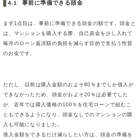
事前に準備できる頭金
まず1点目は、事前に準備できる頭金の額です。頭金と
は、マンションを購入する際、自己資金を少し入れて
毎月のローン返済額の負担を減らす目的で支払う性質
のお金です。
ただし、以前は購入金額のおよそ80％までしか借入が
できなかったため、頭金がおよそ20％は必要でした
が、近年では購入価格の100％を住宅ローンで組むこ
ともできるようになり、頭金なしでのマンションの購
入も可能になりました。
借入金額をできるだけ減らしたい方は、頭金の準備を