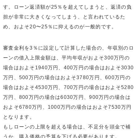
す。ローン返済額が25％を超えてしまうと、返済の負
担が非常に大きくなってしまう、と言われているた
め、およそ20〜25％に抑えるのが一般的です。
審査金利を3％に設定して計算した場合の、年収別のロ
ーンの借入上限金額は、平均年収がおよそ300万円の
場合はおよそ1940万円、400万円の場合はおよそ3030
万円、500万円の場合はおよそ3780万円、600万円の
場合はおよそ4530万円、700万円の場合はおよそ5280
万円、800万円の場合は6030万円、900万円の場合は
およそ6780万円、1000万円の場合はおよそ7530万円
となります。
もしローンの上限を超える場合は、不足分を頭金で補
うか、購入価格の予算を下げる必要があります。