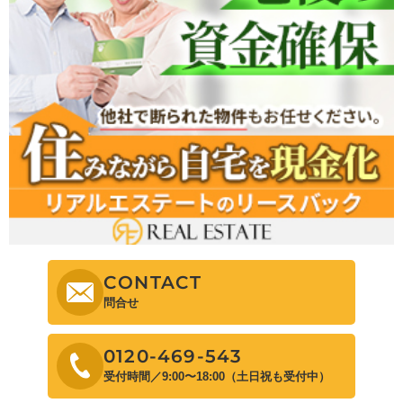
CONTACT
問合せ
0120-469-543
受付時間／9:00〜18:00（土日祝も受付中）