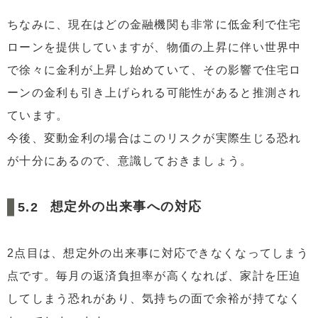
ちなみに、現在はどの金融機関も非常に低金利で住宅
ローンを提供していますが、物価の上昇に伴い世界中
で徐々に金利が上昇し始めていて、その影響で住宅ロ
ーンの金利も引き上げられる可能性があると推測され
ています。
今後、変動金利の場合はこのリスクが実際生じる恐れ
が十分にあるので、意識しておきましょう。
想定外の出来事への対応
2点目は、想定外の出来事に対応できなくなってしまう
点です。毎月の返済負担率が高くなれば、家計を圧迫
してしまう恐れがあり、気持ちの面で余裕が持てなく