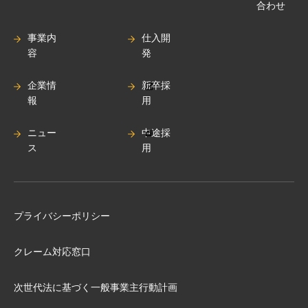
合わせ
事業内
仕入開
容
発
企業情
新卒採
報
用
ニュー
中途採
ス
用
プライバシーポリシー
クレーム対応窓口
次世代法に基づく⼀般事業主⾏動計画