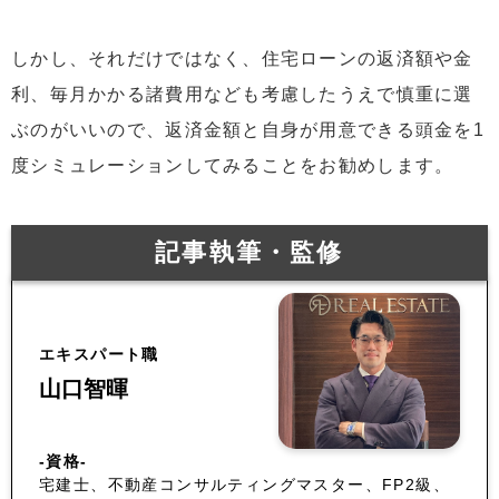
しかし、それだけではなく、住宅ローンの返済額や金
利、毎月かかる諸費用なども考慮したうえで慎重に選
ぶのがいいので、返済金額と自身が用意できる頭金を1
度シミュレーションしてみることをお勧めします。
記事執筆・監修
エキスパート職
山口智暉
-資格-
宅建士、不動産コンサルティングマスター、FP2級、