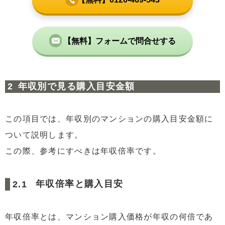
【無料】フォームで問合せする
年収別で見る購入目安金額
この項目では、年収別のマンションの購入目安金額に
ついて説明します。
この際、参考にすべきは年収倍率です。
年収倍率と購入目安
年収倍率とは、マンション購入価格が年収の何倍であ