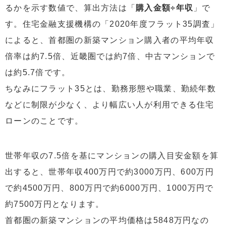
るかを示す数値で、算出方法は「
購入金額÷年収
」で
す。住宅金融支援機構の「2020年度フラット35調査」
によると、首都圏の新築マンション購入者の平均年収
倍率は約7.5倍、近畿圏では約7倍、中古マンションで
は約5.7倍です。
ちなみにフラット35とは、勤務形態や職業、勤続年数
などに制限が少なく、より幅広い人が利用できる住宅
ローンのことです。
世帯年収の7.5倍を基にマンションの購入目安金額を算
出すると、世帯年収400万円で約3000万円、600万円
で約4500万円、800万円で約6000万円、1000万円で
約7500万円となります。
首都圏の新築マンションの平均価格は5848万円なの