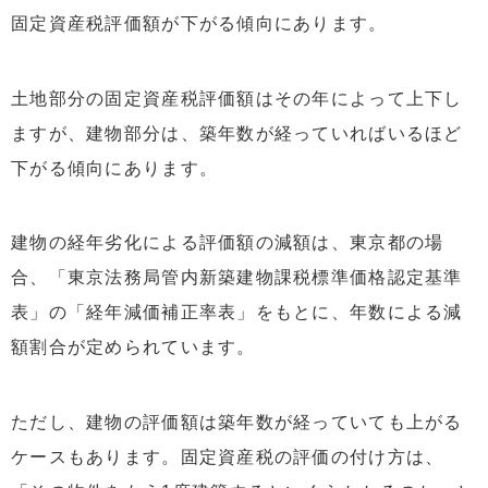
固定資産税評価額が下がる傾向にあります。
土地部分の固定資産税評価額はその年によって上下し
ますが、建物部分は、築年数が経っていればいるほど
下がる傾向にあります。
建物の経年劣化による評価額の減額は、東京都の場
合、「東京法務局管内新築建物課税標準価格認定基準
表」の「経年減価補正率表」をもとに、年数による減
額割合が定められています。
ただし、建物の評価額は築年数が経っていても上がる
ケースもあります。固定資産税の評価の付け方は、