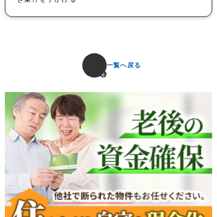
一覧へ戻る