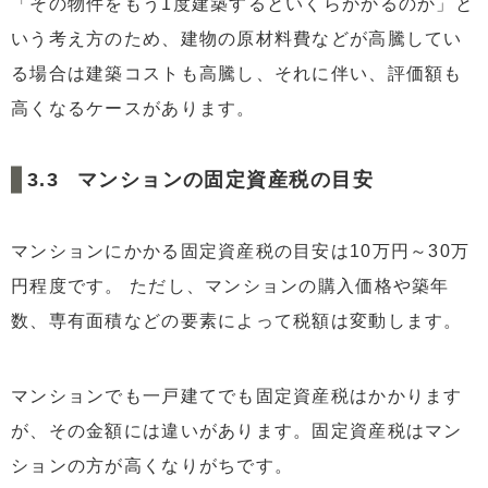
「その物件をもう1度建築するといくらかかるのか」と
いう考え方のため、建物の原材料費などが高騰してい
る場合は建築コストも高騰し、それに伴い、評価額も
高くなるケースがあります。
マンションの固定資産税の目安
マンションにかかる固定資産税の目安は10万円～30万
円程度です。 ただし、マンションの購入価格や築年
数、専有面積などの要素によって税額は変動します。
マンションでも一戸建てでも固定資産税はかかります
が、その金額には違いがあります。固定資産税はマン
ションの方が高くなりがちです。