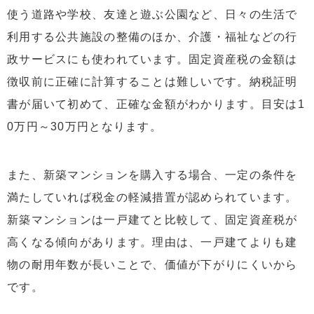
使う道路や学校、友達と遊ぶ公園など、日々の生活で
利用する公共施設の整備のほか、介護・福祉などの行
政サービスにも使われています。固定資産税の金額は
徴収前に正確に計算することは難しいです。納税証明
書が届いて初めて、正確な金額がわかります。目安は1
0万円～30万円となります。
また、新築マンションを購入する場合、一定の条件を
満たしていれば税金の軽減措置が認められています。
新築マンションは一戸建てと比較して、固定資産税が
高くなる傾向があります。理由は、一戸建てよりも建
物の耐用年数が長いことで、価値が下がりにくいから
です。