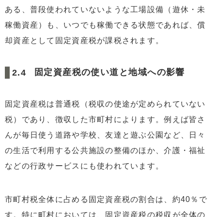
ある、普段使われていないような工場設備（遊休・未
稼働資産）も、いつでも稼働できる状態であれば、償
却資産として固定資産税が課税されます。
固定資産税の使い道と地域への影響
固定資産税は普通税（税収の使途が定められていない
税）であり、徴収した市町村によります。例えば皆さ
んが毎日使う道路や学校、友達と遊ぶ公園など、日々
の生活で利用する公共施設の整備のほか、介護・福祉
などの行政サービスにも使われています。
市町村税全体に占める固定資産税の割合は、約40％で
す。特に町村においては、固定資産税の税収が全体の