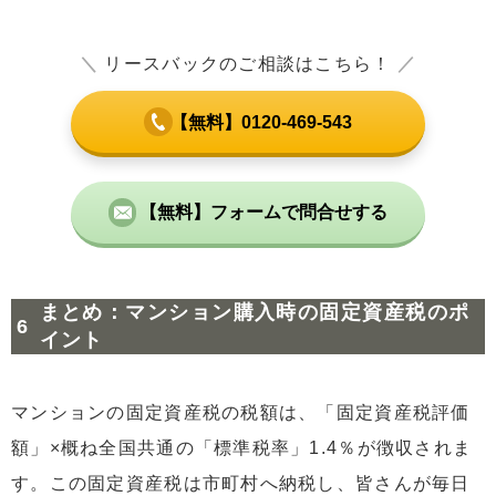
＼
リースバックのご相談はこちら！
／
【無料】0120-469-543
【無料】フォームで問合せする
まとめ：マンション購入時の固定資産税のポ
イント
マンションの固定資産税の税額は、「固定資産税評価
額」×概ね全国共通の「標準税率」1.4％が徴収されま
す。この固定資産税は市町村へ納税し、皆さんが毎日