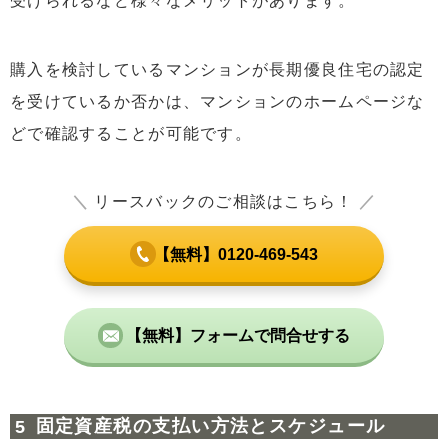
受けられるなど様々なメリットがあります。
購入を検討しているマンションが長期優良住宅の認定
を受けているか否かは、マンションのホームページな
どで確認することが可能です。
＼
リースバックのご相談はこちら！
／
【無料】0120-469-543
【無料】フォームで問合せする
固定資産税の支払い方法とスケジュール