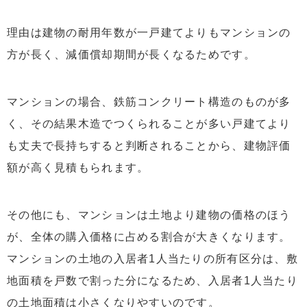
理由は建物の耐用年数が一戸建てよりもマンションの
方が長く、減価償却期間が長くなるためです。
マンションの場合、鉄筋コンクリート構造のものが多
く、その結果木造でつくられることが多い戸建てより
も丈夫で長持ちすると判断されることから、建物評価
額が高く見積もられます。
その他にも、マンションは土地より建物の価格のほう
が、全体の購入価格に占める割合が大きくなります。
マンションの土地の入居者1人当たりの所有区分は、敷
地面積を戸数で割った分になるため、入居者1人当たり
の土地面積は小さくなりやすいのです。