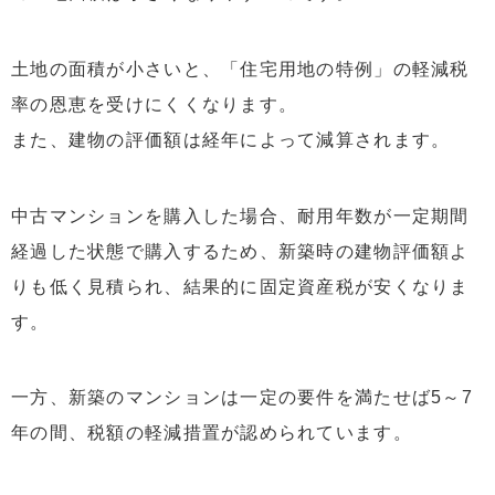
土地の面積が小さいと、「住宅用地の特例」の軽減税
率の恩恵を受けにくくなります。
また、建物の評価額は経年によって減算されます。
中古マンションを購入した場合、耐用年数が一定期間
経過した状態で購入するため、新築時の建物評価額よ
りも低く見積られ、結果的に固定資産税が安くなりま
す。
一方、新築のマンションは一定の要件を満たせば5～7
年の間、税額の軽減措置が認められています。