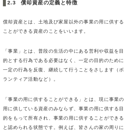
償却資産の定義と特徴
償却資産とは、土地及び家屋以外の事業の用に供する
ことができる資産のことをいいます。
「事業」とは、普段の生活の中にある営利や収益を目
的とする行為である必要はなく、一定の目的のために
一定の行為を反復、継続して行うことをさします（ボ
ランティア活動など）。
「事業の用に供することができる」とは、現に事業の
用に供している資産のみならず、事業の用に供する目
的をもって所有され、事業の用に供することができる
と認められる状態です。例えば、皆さんの家の周りに