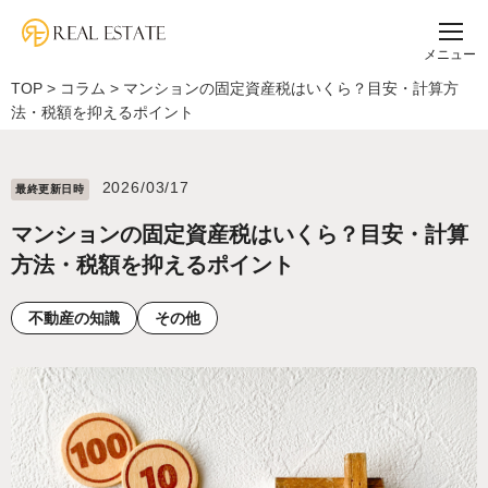
メニュー
TOP
>
コラム
>
マンションの固定資産税はいくら？目安・計算方
法・税額を抑えるポイント
2026/03/17
最終更新⽇時
マンションの固定資産税はいくら？目安・計算
方法・税額を抑えるポイント
不動産の知識
その他