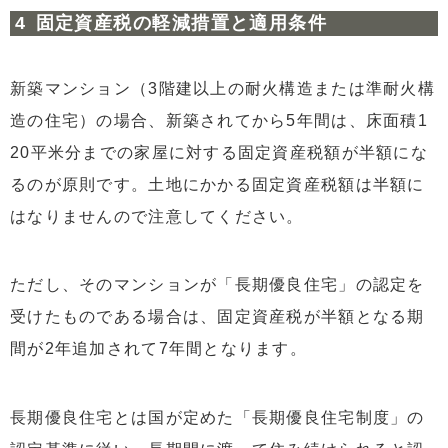
固定資産税の軽減措置と適用条件
新築マンション（3階建以上の耐火構造または準耐火構
造の住宅）の場合、新築されてから5年間は、床面積1
20平米分までの家屋に対する固定資産税額が半額にな
るのが原則です。土地にかかる固定資産税額は半額に
はなりませんので注意してください。
ただし、そのマンションが「長期優良住宅」の認定を
受けたものである場合は、固定資産税が半額となる期
間が2年追加されて7年間となります。
長期優良住宅とは国が定めた「長期優良住宅制度」の