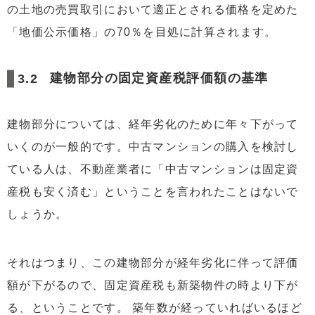
の土地の売買取引において適正とされる価格を定めた
「地価公示価格」の70％を目処に計算されます。
建物部分の固定資産税評価額の基準
建物部分については、経年劣化のために年々下がって
いくのが一般的です。中古マンションの購入を検討し
ている人は、不動産業者に「中古マンションは固定資
産税も安く済む」ということを言われたことはないで
しょうか。
それはつまり、この建物部分が経年劣化に伴って評価
額が下がるので、固定資産税も新築物件の時より下が
る、ということです。 築年数が経っていればいるほど