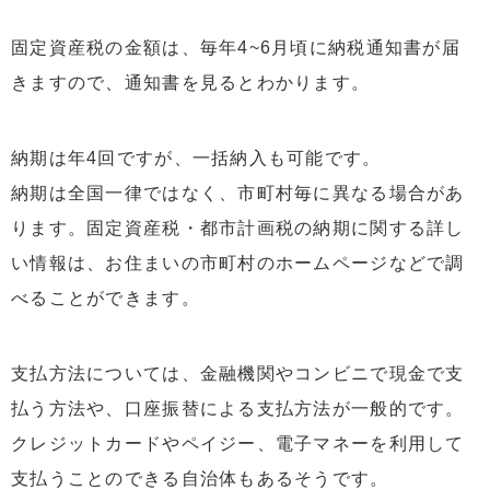
固定資産税の金額は、毎年4~6月頃に納税通知書が届
きますので、通知書を見るとわかります。
納期は年4回ですが、一括納入も可能です。
納期は全国一律ではなく、市町村毎に異なる場合があ
ります。固定資産税・都市計画税の納期に関する詳し
い情報は、お住まいの市町村のホームページなどで調
べることができます。
支払方法については、金融機関やコンビニで現金で支
払う方法や、口座振替による支払方法が一般的です。
クレジットカードやペイジー、電子マネーを利用して
支払うことのできる自治体もあるそうです。