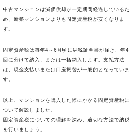
中古マンションは減価償却が一定期間経過しているた
め、新築マンションよりも固定資産税が安くなりま
す。
固定資産税は毎年4～6月頃に納税証明書が届き、年4
回に分けて納入、または一括納入します。支払方法
は、現金支払いまたは口座振替が一般的となっていま
す。
以上、マンションを購入した際にかかる固定資産税に
ついて解説しました。
固定資産税についての理解を深め、適切な方法で納税
を行いましょう。