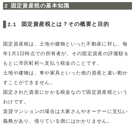
固定資産税の基本知識
固定資産税とは？その概要と目的
固定資産税は、土地や建物といった不動産に対し、毎
年1月1日時点での所有者が、その固定資産の評価額を
もとに市区町村へ支払う税金のことです。
土地や建物は、車や家具といった他の資産と違い動か
すことができません。
固定された資産にかかる税金なので固定資産税という
わけです。
賃貸マンションの場合は大家さんやオーナーに支払い
義務があり、借りている側にはかかりません。