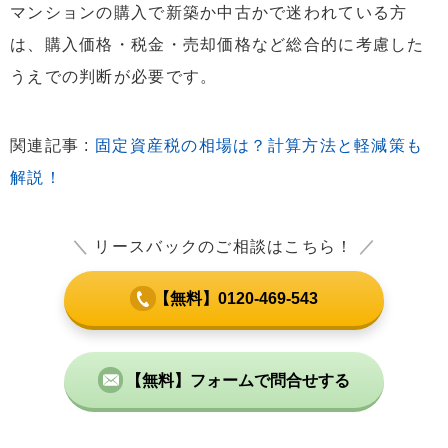
マンションの購入で新築か中古かで迷われている方
は、購入価格・税金・売却価格など総合的に考慮した
うえでの判断が必要です。
関連記事 :
固定資産税の相場は？計算方法と軽減策も
解説！
＼
リースバックのご相談はこちら！
／
【無料】0120-469-543
【無料】フォームで問合せする