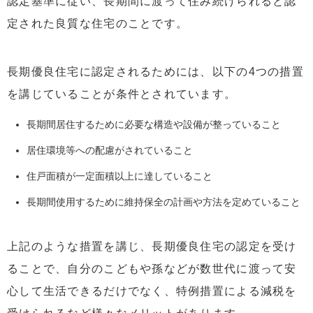
認定基準に従い、長期間に渡って住み続けられると認
定された良質な住宅のことです。
長期優良住宅に認定されるためには、以下の4つの措置
を講じていることが条件とされています。
長期間居住するために必要な構造や設備が整っていること
居住環境等への配慮がされていること
住戸面積が一定面積以上に達していること
長期間使用するために維持保全の計画や方法を定めていること
上記のような措置を講じ、長期優良住宅の認定を受け
ることで、自分のこどもや孫などが数世代に渡って安
心して生活できるだけでなく、特例措置による減税を