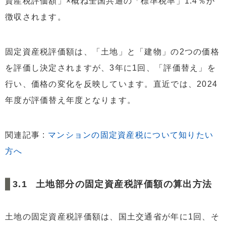
資産税評価額」×概ね全国共通の「標準税率」1.4％が
徴収されます。
固定資産税評価額は、「土地」と「建物」の2つの価格
を評価し決定されますが、3年に1回、「評価替え」を
行い、価格の変化を反映しています。直近では、2024
年度が評価替え年度となります。
関連記事 :
マンションの固定資産税について知りたい
方へ
土地部分の固定資産税評価額の算出方法
土地の固定資産税評価額は、国土交通省が年に1回、そ