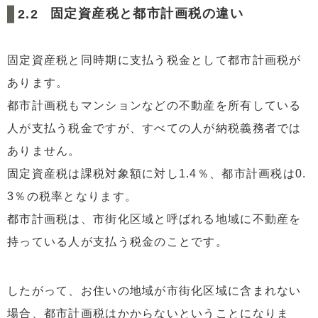
固定資産税と都市計画税の違い
固定資産税と同時期に支払う税金として都市計画税が
あります。
都市計画税もマンションなどの不動産を所有している
人が支払う税金ですが、すべての人が納税義務者では
ありません。
固定資産税は課税対象額に対し1.4％、都市計画税は0.
3％の税率となります。
都市計画税は、市街化区域と呼ばれる地域に不動産を
持っている人が支払う税金のことです。
したがって、お住いの地域が市街化区域に含まれない
場合、都市計画税はかからないということになりま