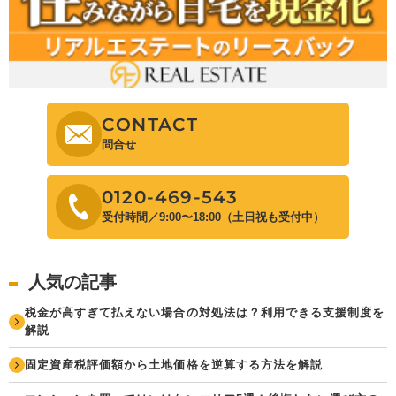
CONTACT
問合せ
0120-469-543
受付時間／9:00〜18:00（土日祝も受付中）
人気の記事
税金が高すぎて払えない場合の対処法は？利用できる支援制度を
解説
固定資産税評価額から土地価格を逆算する方法を解説