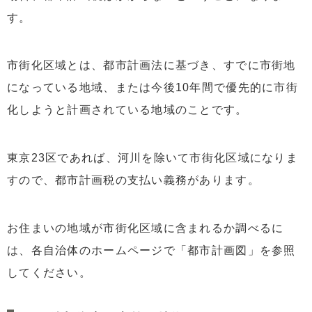
す。
市街化区域とは、都市計画法に基づき、すでに市街地
になっている地域、または今後10年間で優先的に市街
化しようと計画されている地域のことです。
東京23区であれば、河川を除いて市街化区域になりま
すので、都市計画税の支払い義務があります。
お住まいの地域が市街化区域に含まれるか調べるに
は、各自治体のホームページで「都市計画図」を参照
してください。