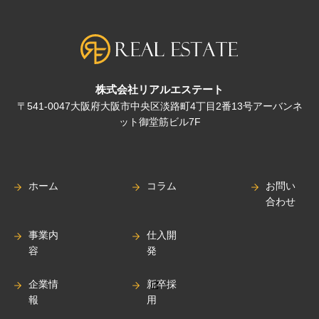
株式会社リアルエステート
〒541-0047大阪府大阪市中央区淡路町4丁目2番13号アーバンネ
ット御堂筋ビル7F
ホーム
コラム
お問い
合わせ
事業内
仕入開
容
発
企業情
新卒採
報
用