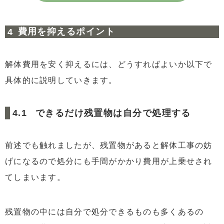
費用を抑えるポイント
解体費用を安く抑えるには、どうすればよいか以下で
具体的に説明していきます。
できるだけ残置物は自分で処理する
前述でも触れましたが、残置物があると解体工事の妨
げになるので処分にも手間がかかり費用が上乗せされ
てしまいます。
残置物の中には自分で処分できるものも多くあるの