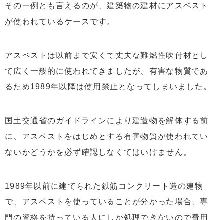
その一例とも言えるのが、建築物の建材にアスベスト
が使われているケースです。
アスベストは以前まで安くて丈夫な難燃性吹付材とし
て広く一般的に使われてきましたが、有害な物質であ
るため1989年以降は使用禁止となってしまいました。
国土交通省のガイドラインにより建造物を解体する前
に、アスベストをはじめとする有害物質が使われてい
ないかどうかを必ず確認しなくてはいけません。
1989年以前に建てられた鉄筋コンクリート造の建物
で、アスベストを使っていることが分かった場合、専
門の資格を持っている人にしか処理できないので費用