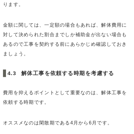
ります。
金額に関しては、一定額の場合もあれば、解体費用に
対して決められた割合までしか補助金が出ない場合も
あるので工事を契約する前にあらかじめ確認しておき
ましょう。
解体工事を依頼する時期を考慮する
費用を抑えるポイントとして重要なのは、解体工事を
依頼する時期です。
オススメなのは閑散期である4月から6月です。