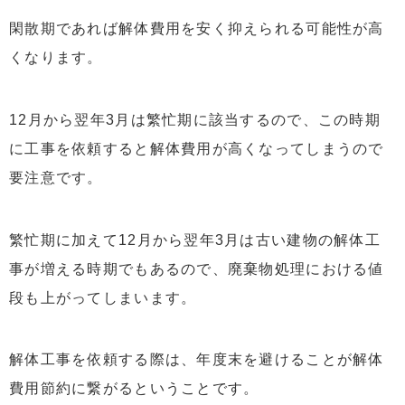
閑散期であれば解体費用を安く抑えられる可能性が高
くなります。
12月から翌年3月は繁忙期に該当するので、この時期
に工事を依頼すると解体費用が高くなってしまうので
要注意です。
繁忙期に加えて12月から翌年3月は古い建物の解体工
事が増える時期でもあるので、廃棄物処理における値
段も上がってしまいます。
解体工事を依頼する際は、年度末を避けることが解体
費用節約に繋がるということです。