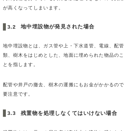
が高くなってしまいます。
地中埋設物が発見された場合
地中埋設物とは、ガス管や上・下水道管、電線、配管
類、樹木をはじめとした、地面に埋められた物品のこ
とを指します。
配管や井戸の撤去、樹木の運搬にもお金がかかるので
要注意です。
残置物を処理しなくてはいけない場合