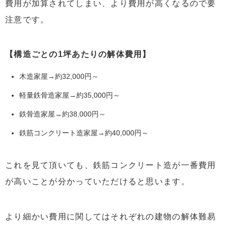
費用が加算されてしまい、より費用が高くなるので要
注意です。
【構造ごとの1
坪あたりの解体費用】
木造家屋→約32,000円～
軽量鉄骨造家屋→約35,000円～
鉄骨造家屋→約38,000円～
鉄筋コンクリート造家屋→約40,000円～
これを見て頂いても、鉄筋コンクリート造が一番費用
が高いことが分かっていただけると思います。
より細かい費用に関してはそれぞれの建物の解体難易