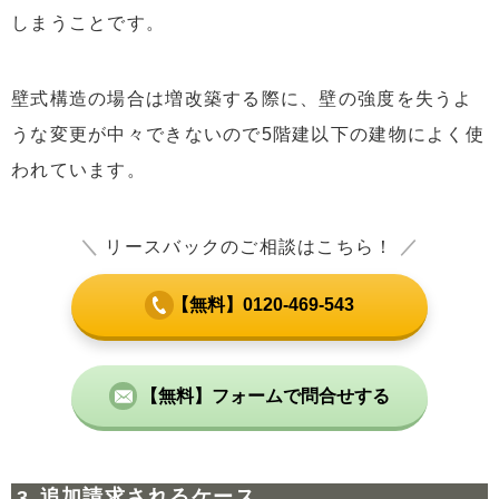
しまうことです。
壁式構造の場合は増改築する際に、壁の強度を失うよ
うな変更が中々できないので5階建以下の建物によく使
われています。
＼
リースバックのご相談はこちら！
／
【無料】0120-469-543
【無料】フォームで問合せする
追加請求されるケース