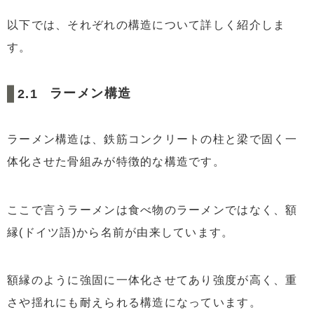
以下では、それぞれの構造について詳しく紹介しま
す。
ラーメン構造
ラーメン構造は、鉄筋コンクリートの柱と梁で固く一
体化させた骨組みが特徴的な構造です。
ここで言うラーメンは食べ物のラーメンではなく、額
縁(ドイツ語)から名前が由来しています。
額縁のように強固に一体化させてあり強度が高く、重
さや揺れにも耐えられる構造になっています。