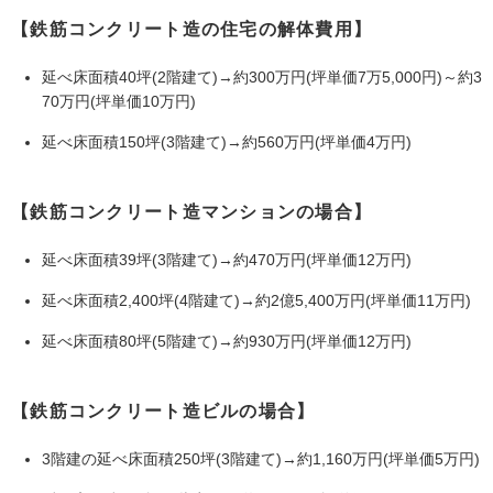
【鉄筋コンクリート造の住宅の解体費用】
延べ床面積40坪(2階建て)→約300万円(坪単価7万5,000円)～約3
70万円(坪単価10万円)
延べ床面積150坪(3階建て)→約560万円(坪単価4万円)
【鉄筋コンクリート造マンションの場合】
延べ床面積39坪(3階建て)→約470万円(坪単価12万円)
延べ床面積2,400坪(4階建て)→約2億5,400万円(坪単価11万円)
延べ床面積80坪(5階建て)→約930万円(坪単価12万円)
【鉄筋コンクリート造ビルの場合】
3階建の延べ床面積250坪(3階建て)→約1,160万円(坪単価5万円)