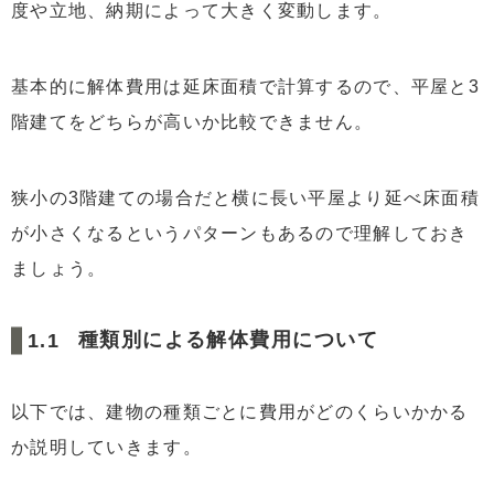
度や立地、納期によって大きく変動します。
基本的に解体費用は延床面積で計算するので、平屋と3
階建てをどちらが高いか比較できません。
狭小の3階建ての場合だと横に長い平屋より延べ床面積
が小さくなるというパターンもあるので理解しておき
ましょう。
種類別による解体費用について
以下では、建物の種類ごとに費用がどのくらいかかる
か説明していきます。