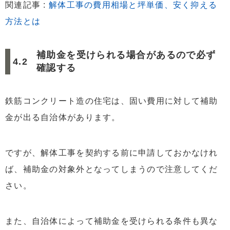
関連記事 :
解体工事の費用相場と坪単価、安く抑える
方法とは
補助金を受けられる場合があるので必ず
確認する
鉄筋コンクリート造の住宅は、固い費用に対して補助
金が出る自治体があります。
ですが、解体工事を契約する前に申請しておかなけれ
ば、補助金の対象外となってしまうので注意してくだ
さい。
また、自治体によって補助金を受けられる条件も異な