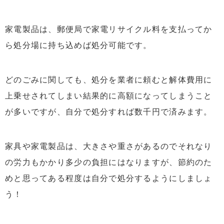
家電製品は、郵便局で家電リサイクル料を支払ってか
ら処分場に持ち込めば処分可能です。
どのごみに関しても、処分を業者に頼むと解体費用に
上乗せされてしまい結果的に高額になってしまうこと
が多いですが、自分で処分すれば数千円で済みます。
家具や家電製品は、大きさや重さがあるのでそれなり
の労力もかかり多少の負担にはなりますが、節約のた
めと思ってある程度は自分で処分するようにしましょ
う！