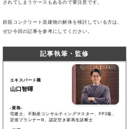
されてしまうケースもあるので要注意です。
鉄筋コンクリート造建物の解体を検討している方は、
ぜひ今回の記事を参考にしてください。
記事執筆・監修
エキスパート職
山口智暉
-資格-
宅建士、不動産コンサルティングマスター、FP2級、
定借プランナーR、認定空き家再生診断士