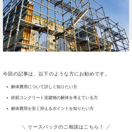
今回の記事は、以下のような方にお勧めです。
解体費用について詳しく知りたい方
鉄筋コンクリート造建物の解体を考えている方
解体費用を安く抑えるポイントを知りたい方
＼
リースバックのご相談はこちら！
／