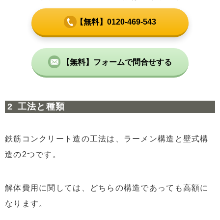
【無料】0120-469-543
【無料】フォームで問合せする
工法と種類
鉄筋コンクリート造の工法は、ラーメン構造と壁式構
造の2つです。
解体費用に関しては、どちらの構造であっても高額に
なります。