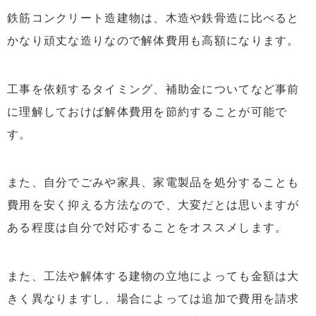
鉄筋コンクリート造建物は、木造や鉄骨造に比べると
かなり頑丈な造りなので解体費用も高額になります。
工事を依頼するタイミング、補助金についてなど事前
に理解しておけば解体費用を節約することが可能で
す。
また、自分でごみや家具、家電製品を処分することも
費用を安く抑える方法なので、大変だとは思いますが
ある程度は自分で対応することをオススメします。
また、工法や解体する建物の立地によっても金額は大
きく異なりますし、場合によっては追加で費用を請求