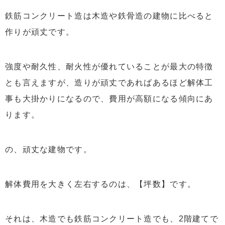
鉄筋コンクリート造は木造や鉄骨造の建物に比べると
作りが頑丈です。
強度や耐久性、耐火性が優れていることが最大の特徴
とも言えますが、造りが頑丈であればあるほど解体工
事も大掛かりになるので、費用が高額になる傾向にあ
ります。
の、頑丈な建物です。
解体費用を大きく左右するのは、【坪数】です。
それは、木造でも鉄筋コンクリート造でも、2階建てで