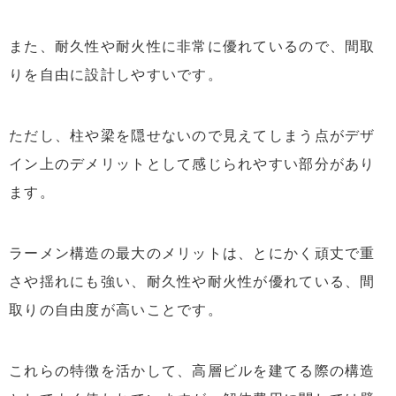
また、耐久性や耐火性に非常に優れているので、間取
りを自由に設計しやすいです。
ただし、柱や梁を隠せないので見えてしまう点がデザ
イン上のデメリットとして感じられやすい部分があり
ます。
ラーメン構造の最大のメリットは、とにかく頑丈で重
さや揺れにも強い、耐久性や耐火性が優れている、間
取りの自由度が高いことです。
これらの特徴を活かして、高層ビルを建てる際の構造