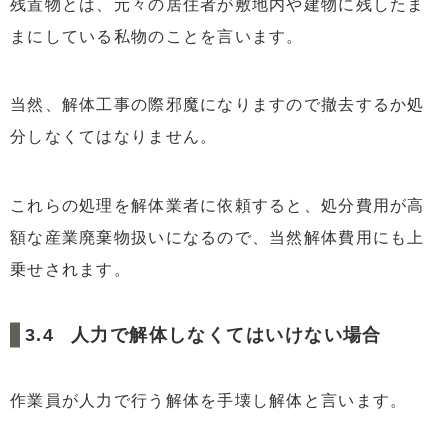
残置物とは、元々の居住者が敷地内や建物に残したま
まにしている私物のことを言います。
当然、解体工事の際邪魔になりますので撤去するか処
分しなくてはなりません。
これらの処理を解体業者に依頼すると、処分費用が高
額な産業廃棄物扱いになるので、当然解体費用にも上
乗せされます。
人力で解体しなくてはいけない場合
作業員が人力で行う解体を手壊し解体と言います。