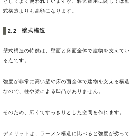
としてよく使われていますが、解体費用に関しては壁
式構造よりも高額になります。
壁式構造
壁式構造の特徴は、壁面と床面全体で建物を支えてい
る点です。
強度が非常に高い壁や床の面全体で建物を支える構造
なので、柱や梁による凹凸がありません。
そのため、広くてすっきりとした空間を作れます。
デメリットは、ラーメン構造に比べると強度が劣って