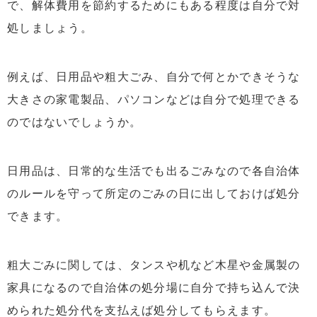
で、解体費用を節約するためにもある程度は自分で対
処しましょう。
例えば、日用品や粗大ごみ、自分で何とかできそうな
大きさの家電製品、パソコンなどは自分で処理できる
のではないでしょうか。
日用品は、日常的な生活でも出るごみなので各自治体
のルールを守って所定のごみの日に出しておけば処分
できます。
粗大ごみに関しては、タンスや机など木星や金属製の
家具になるので自治体の処分場に自分で持ち込んで決
められた処分代を支払えば処分してもらえます。