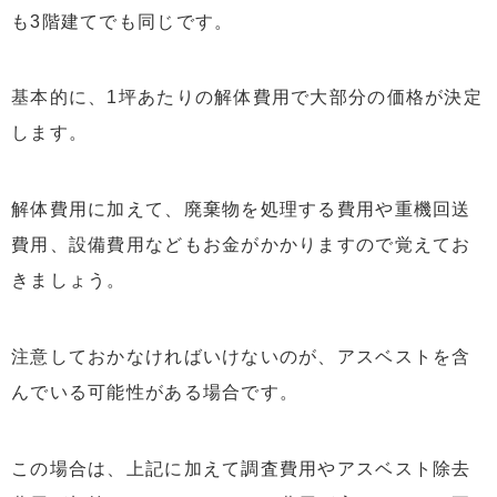
も3階建てでも同じです。
基本的に、1坪あたりの解体費用で大部分の価格が決定
します。
解体費用に加えて、廃棄物を処理する費用や重機回送
費用、設備費用などもお金がかかりますので覚えてお
きましょう。
注意しておかなければいけないのが、アスベストを含
んでいる可能性がある場合です。
この場合は、上記に加えて調査費用やアスベスト除去