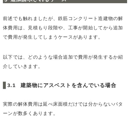
前述でも触れましたが、鉄筋コンクリート造建物の解
体費用は、見積もり段階や、工事が開始してから追加
で費用が発生してしまうケースがあります。
以下では、どのような場合追加で費用が発生するか紹
介していきます。
建築物にアスベストを含んでいる場合
実際の解体費用は延べ床面積だけでは分からないパタ
ーンが数多くあります。