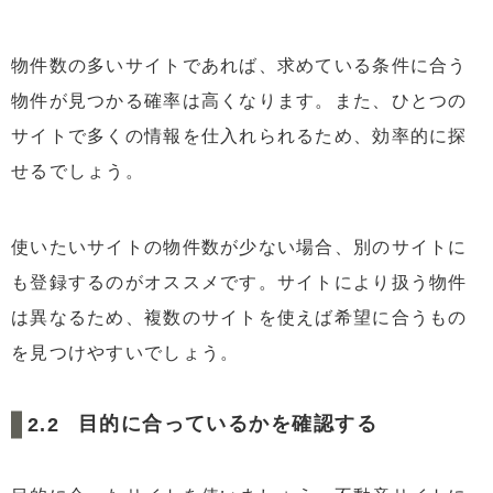
物件数の多いサイトであれば、求めている条件に合う
物件が見つかる確率は高くなります。また、ひとつの
サイトで多くの情報を仕入れられるため、効率的に探
せるでしょう。
使いたいサイトの物件数が少ない場合、別のサイトに
も登録するのがオススメです。サイトにより扱う物件
は異なるため、複数のサイトを使えば希望に合うもの
を見つけやすいでしょう。
目的に合っているかを確認する