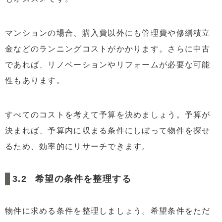
マンションの場合、購入費以外にも管理費や修繕積立
金などのランニングコストがかかります。さらに中古
であれば、リノベーションやリフォームが必要な可能
性もあります。
すべてのコストを考えて予算を決めましょう。予算が
決まれば、予算内に収まる条件にしぼって物件を探せ
るため、効率的にリサーチできます。
希望の条件を整理する
物件に求める条件を整理しましょう。希望条件をただ