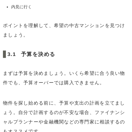
内見に行く
ポイントを理解して、希望の中古マンションを見つけ
ましょう。
予算を決める
まずは予算を決めましょう。いくら希望に合う良い物
件でも、予算オーバーでは購入できません。
物件を探し始める前に、予算や支出の計画を立てまし
ょう。自分で計画するのが不安な場合、ファイナンシ
ャルプランナーや金融機関などの専門家に相談するの
もオススメです。