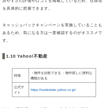
みやすさの評価や口コミを掲載しているため、住環境
を具体的に把握できます。
キャッシュバックキャンペーンを実施していることも
あるため、気になる方は一度確認するのがオススメで
す。
Yahoo!不動産
・物件を比較できる ・物件探しに便利な
特徴
機能がある
公式サ
https://realestate.yahoo.co.jp/
イト