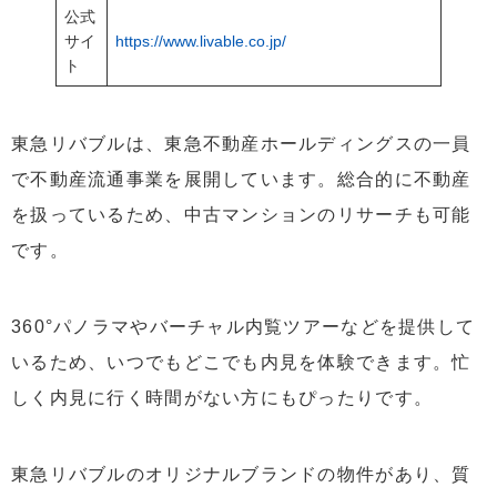
公式
サイ
https://www.livable.co.jp/
ト
東急リバブルは、東急不動産ホールディングスの一員
で不動産流通事業を展開しています。総合的に不動産
を扱っているため、中古マンションのリサーチも可能
です。
360°パノラマやバーチャル内覧ツアーなどを提供して
いるため、いつでもどこでも内見を体験できます。忙
しく内見に行く時間がない方にもぴったりです。
東急リバブルのオリジナルブランドの物件があり、質