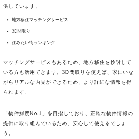
供しています。
地方移住マッチングサービス
3D間取り
住みたい街ランキング
マッチングサービスもあるため、地方移住を検討して
いる方も活用できます。3D間取りを使えば、家にいな
がらリアルな内見ができるため、より詳細な情報を得
られます。
「物件鮮度No.1」を目指しており、正確な物件情報の
提供に取り組んでいるため、安心して使えるでしょ
う。