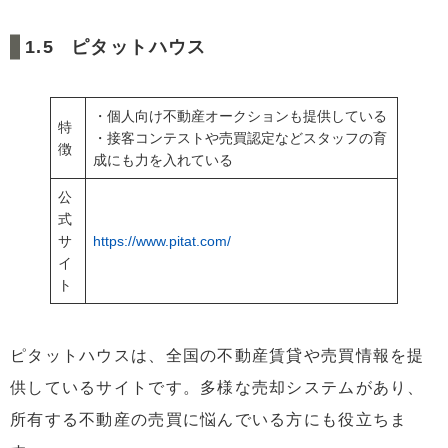
ピタットハウス
・個人向け不動産オークションも提供している
特
・接客コンテストや売買認定などスタッフの育
徴
成にも力を入れている
公
式
サ
https://www.pitat.com/
イ
ト
ピタットハウスは、全国の不動産賃貸や売買情報を提
供しているサイトです。多様な売却システムがあり、
所有する不動産の売買に悩んでいる方にも役立ちま