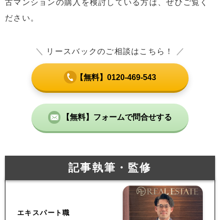
古マンションの購入を検討している方は、ぜひご覧く
ださい。
＼
リースバックのご相談はこちら！
／
【無料】0120-469-543
【無料】フォームで問合せする
記事執筆・監修
エキスパート職