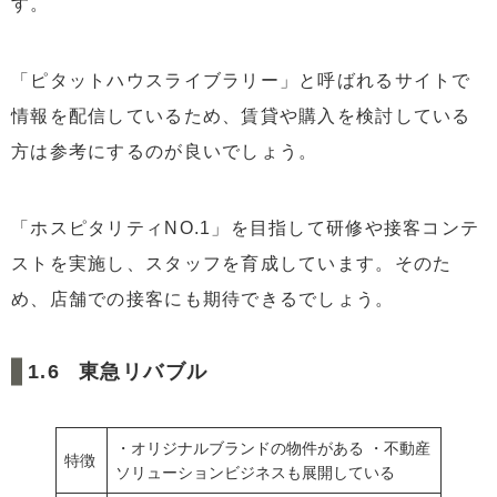
す。
「ピタットハウスライブラリー」と呼ばれるサイトで
情報を配信しているため、賃貸や購入を検討している
方は参考にするのが良いでしょう。
「ホスピタリティNO.1」を目指して研修や接客コンテ
ストを実施し、スタッフを育成しています。そのた
め、店舗での接客にも期待できるでしょう。
東急リバブル
・オリジナルブランドの物件がある ・不動産
特徴
ソリューションビジネスも展開している