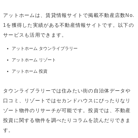
アットホームは、賃貸情報サイトで掲載不動産店数No.
1を獲得した実績がある不動産情報サイトです。以下の
サービスも活用できます。
アットホーム タウンライブラリー
アットホーム リゾート
アットホーム 投資
タウンライブラリーでは住みたい街の自治体データや
口コミ、リゾートではセカンドハウスにぴったりなリ
ゾート物件のリサーチが可能です。投資では、不動産
投資に関する物件を調べたりコラムを読んだりできま
す。