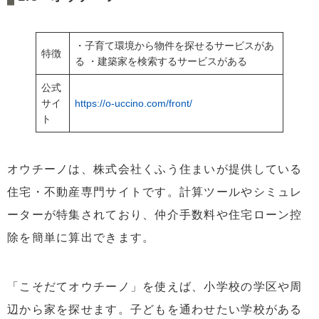
・子育て環境から物件を探せるサービスがあ
特徴
る ・建築家を検索するサービスがある
公式
サイ
https://o-uccino.com/front/
ト
オウチーノは、株式会社くふう住まいが提供している
住宅・不動産専門サイトです。計算ツールやシミュレ
ーターが特集されており、仲介手数料や住宅ローン控
除を簡単に算出できます。
「こそだてオウチーノ」を使えば、小学校の学区や周
辺から家を探せます。子どもを通わせたい学校がある