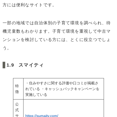
方には便利なサイトです。
一部の地域では自治体別の子育て環境を調べられ、待
機児童数もわかります。子育て環境を重視して中古マ
ンションを検討している方には、とくに役立つでしょ
う。
スマイティ
・住みやすさに関する評価や口コミが掲載さ
特
れている ・キャッシュバックキャンペーンを
徴
実施している
公
式
サ
https://sumaity.com/