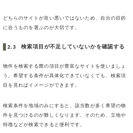
どちらのサイトが良い悪いではないため、自分の目的
に合うものを選ぶのが大切です。
検索項目が不足していないかを確認する
物件を検索する際の項目が豊富なサイトを使いましょ
う。希望する条件が具体化できていなくても、検索項
目を見ればイメージができます。
検索条件を地域のみにすると、該当数が多く希望の物
件を見つけるのが難しくなります。そのため、立地や
特徴などが検索できると便利です。