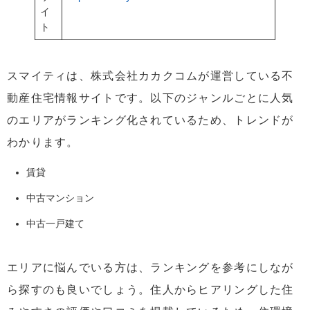
イ
ト
スマイティは、株式会社カカクコムが運営している不
動産住宅情報サイトです。以下のジャンルごとに人気
のエリアがランキング化されているため、トレンドが
わかります。
賃貸
中古マンション
中古一戸建て
エリアに悩んでいる方は、ランキングを参考にしなが
ら探すのも良いでしょう。住人からヒアリングした住