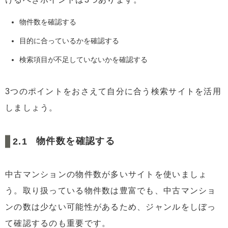
物件数を確認する
目的に合っているかを確認する
検索項目が不足していないかを確認する
3つのポイントをおさえて自分に合う検索サイトを活用
しましょう。
物件数を確認する
中古マンションの物件数が多いサイトを使いましょ
う。取り扱っている物件数は豊富でも、中古マンショ
ンの数は少ない可能性があるため、ジャンルをしぼっ
て確認するのも重要です。