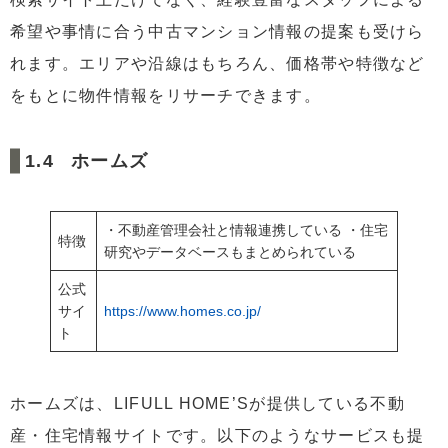
希望や事情に合う中古マンション情報の提案も受けら
れます。エリアや沿線はもちろん、価格帯や特徴など
をもとに物件情報をリサーチできます。
ホームズ
・不動産管理会社と情報連携している ・住宅
特徴
研究やデータベースもまとめられている
公式
サイ
https://www.homes.co.jp/
ト
ホームズは、LIFULL HOME’Sが提供している不動
産・住宅情報サイトです。以下のようなサービスも提