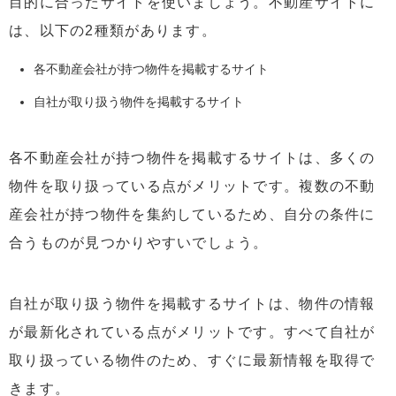
目的に合ったサイトを使いましょう。不動産サイトに
は、以下の2種類があります。
各不動産会社が持つ物件を掲載するサイト
自社が取り扱う物件を掲載するサイト
各不動産会社が持つ物件を掲載するサイトは、多くの
物件を取り扱っている点がメリットです。複数の不動
産会社が持つ物件を集約しているため、自分の条件に
合うものが見つかりやすいでしょう。
自社が取り扱う物件を掲載するサイトは、物件の情報
が最新化されている点がメリットです。すべて自社が
取り扱っている物件のため、すぐに最新情報を取得で
きます。