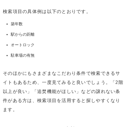
検索項目の具体例は以下のとおりです。
築年数
駅からの距離
オートロック
駐車場の有無
そのほかにもさまざまなこだわり条件で検索できるサ
イトもあるため、一度見てみると良いでしょう。「2階
以上が良い」「追焚機能がほしい」などの譲れない条
件がある方は、検索項目を活用すると探しやすくなり
ます。