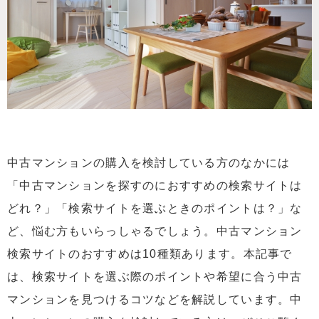
中古マンションの購入を検討している方のなかには
「中古マンションを探すのにおすすめの検索サイトは
どれ？」「検索サイトを選ぶときのポイントは？」な
ど、悩む方もいらっしゃるでしょう。中古マンション
検索サイトのおすすめは10種類あります。本記事で
は、検索サイトを選ぶ際のポイントや希望に合う中古
マンションを見つけるコツなどを解説しています。中