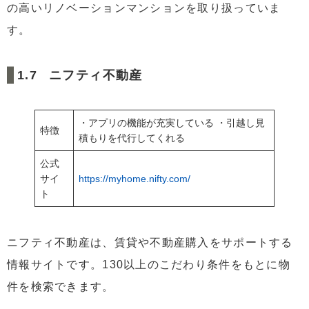
の高いリノベーションマンションを取り扱っていま
す。
ニフティ不動産
・アプリの機能が充実している ・引越し見
特徴
積もりを代行してくれる
公式
サイ
https://myhome.nifty.com/
ト
ニフティ不動産は、賃貸や不動産購入をサポートする
情報サイトです。130以上のこだわり条件をもとに物
件を検索できます。