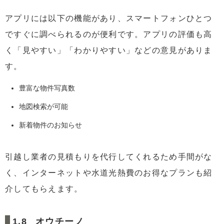
アプリには以下の機能があり、スマートフォンひとつ
ですぐに調べられるのが便利です。アプリの評価も高
く「見やすい」「わかりやすい」などの意見がありま
す。
豊富な物件写真数
地図検索が可能
新着物件のお知らせ
引越し業者の見積もりを代行してくれるため手間がな
く、インターネットや水道光熱費のお得なプランも紹
介してもらえます。
オウチーノ