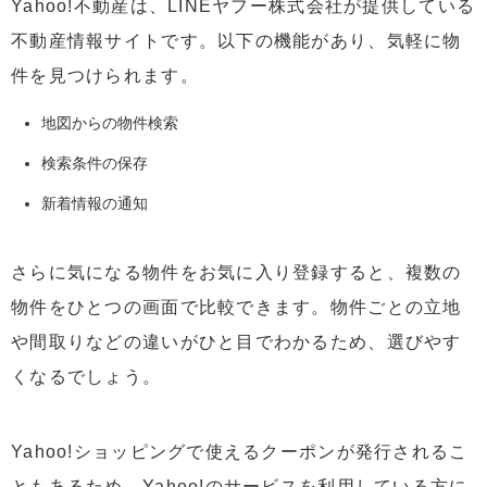
Yahoo!不動産は、LINEヤフー株式会社が提供している
不動産情報サイトです。以下の機能があり、気軽に物
件を見つけられます。
地図からの物件検索
検索条件の保存
新着情報の通知
さらに気になる物件をお気に入り登録すると、複数の
物件をひとつの画面で比較できます。物件ごとの立地
や間取りなどの違いがひと目でわかるため、選びやす
くなるでしょう。
Yahoo!ショッピングで使えるクーポンが発行されるこ
ともあるため、Yahoo!のサービスを利用している方に