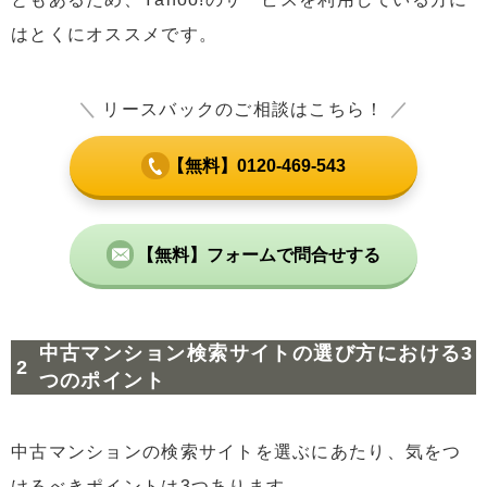
はとくにオススメです。
＼
リースバックのご相談はこちら！
／
【無料】0120-469-543
【無料】フォームで問合せする
中古マンション検索サイトの選び方における3
つのポイント
中古マンションの検索サイトを選ぶにあたり、気をつ
けるべきポイントは3つあります。