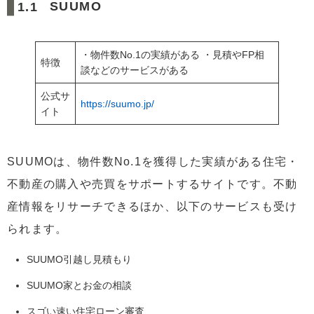
SUUMO
・物件数No.1の実績がある ・見積やFP相
特徴
談などのサービスがある
公式サ
https://suumo.jp/
イト
SUUMOは、物件数No.1を獲得した実績がある住宅・
不動産の購入や売買をサポートするサイトです。不動
産情報をリサーチできるほか、以下のサービスも受け
られます。
SUUMO引越し見積もり
SUUMO家とお金の相談
スゴい速い住宅ローン審査