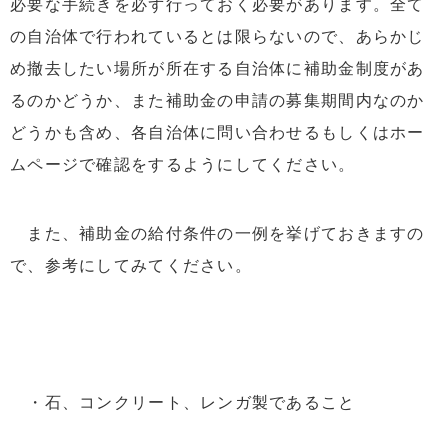
必要な手続きを必ず行っておく必要があります。全て
の自治体で行われているとは限らないので、あらかじ
め撤去したい場所が所在する自治体に補助金制度があ
るのかどうか、また補助金の申請の募集期間内なのか
どうかも含め、各自治体に問い合わせるもしくはホー
ムページで確認をするようにしてください。
また、補助金の給付条件の一例を挙げておきますの
で、参考にしてみてください。
・石、コンクリート、レンガ製であること