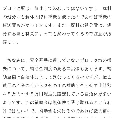
ブロック塀は、解体して終わりではないですし、廃材
の処分にも解体の際に重機を使ったのであれば重機の
運送費もかかってきます。また、廃材の処分費は、処
分する量と材質によっても変わってくるので注意が必
要です。
ちなみに、安全基準に達していないブロック塀の撤
去について、補助金制度のある自治体もあります。補
助金額は自治体によって異なってくるのですが、撤去
費用の４分の１から２分の１の補助と合わせて上限額
を５万円〜１５万円程度に設定している自治体が多い
ようです。この補助金は無条件で受け取れるというわ
けではないので、補助金を受けるのであれば撤去前に