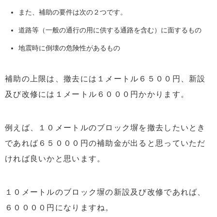
また、補助の要件は次の２つです。
道路等（一般の通行の用に供する通路を含む）に面するもの
地震時に倒壊の危険性があるもの
補助の上限は、撤去には１メートル６５００円、新設
及び改修には１メートル６０００円かかります。
例えば、１０メートルのブロック塀を撤去したいとき
であれば６５０００円の補助金が出ると思っていただ
ければ良いかと思います。
１０メートルのブロック塀の新設及び改修であれば、
６００００円になりますね。