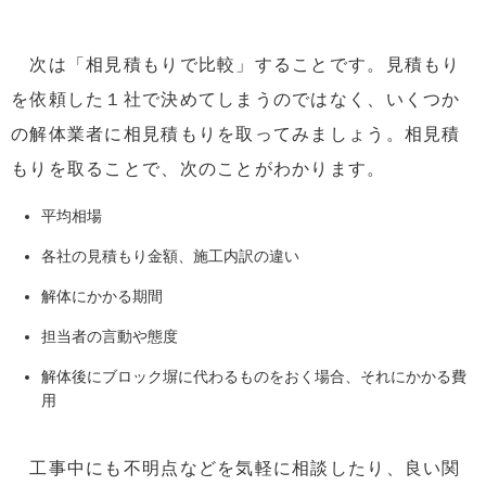
次は「相見積もりで比較」することです。見積もり
を依頼した１社で決めてしまうのではなく、いくつか
の解体業者に相見積もりを取ってみましょう。相見積
もりを取ることで、次のことがわかります。
平均相場
各社の見積もり金額、施工内訳の違い
解体にかかる期間
担当者の言動や態度
解体後にブロック塀に代わるものをおく場合、それにかかる費
用
工事中にも不明点などを気軽に相談したり、良い関