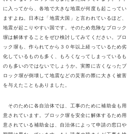
に入ってから、各地で大きな地震が何度も起こってい
ますよね。日本は「地震大国」と言われているほど、
地震が起こりやすい国です。そのため危険なブロック
塀は解体することをぜひ検討してみてください。ブロ
ック塀も、作られてから３０年以上経っているため劣
化しているものも多く、もろくなってしまっているも
のも多いのではないでしょうか。実際に古くなったブ
ロック塀が倒壊して地震などの災害の際に大きく被害
を与えたこともありました。
そのために各自治体では、工事のために補助金も用
意されています。ブロック塀を安全に解体するため用
意されている補助金は、自治体によって申請の窓口や