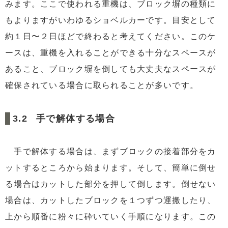
みます。ここで使われる重機は、ブロック塀の種類に
もよりますがいわゆるショベルカーです。目安として
約１日〜２日ほどで終わると考えてください。このケ
ースは、重機を入れることができる十分なスペースが
あること、ブロック塀を倒しても大丈夫なスペースが
確保されている場合に取られることが多いです。
手で解体する場合
手で解体する場合は、まずブロックの接着部分をカ
ットするところから始まります。そして、簡単に倒せ
る場合はカットした部分を押して倒します。倒せない
場合は、カットしたブロックを１つずつ運搬したり、
上から順番に粉々に砕いていく手順になります。この