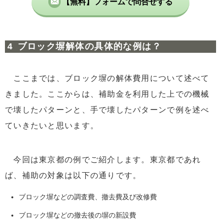
【無料】フォームで問合せする
ブロック塀解体の具体的な例は？
ここまでは、ブロック塀の解体費用について述べて
きました。ここからは、補助金を利用した上での機械
で壊したパターンと、手で壊したパターンで例を述べ
ていきたいと思います。
今回は東京都の例でご紹介します。東京都であれ
ば、補助の対象は以下の通りです。
ブロック塀などの調査費、撤去費及び改修費
ブロック塀などの撤去後の塀の新設費