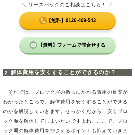
＼
リースバックのご相談はこちら！
／
【無料】0120-469-543
【無料】フォームで問合せする
解体費用を安くすることができるのか？
それでは、ブロック塀の撤去にかかる費用の目安が
わかったところで、解体費用を安くすることができる
のかを解説していきます。せっかくだから、安くブロ
ック塀を解体してしまいたいですよね。ここで、ブロ
ック塀の解体費用を押さえるポイントも抑えていきま