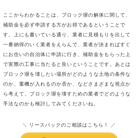
ここからわかることは、ブロック塀の解体に関して、
補助金を必ず申請する方がお得であるということで
す。上にも書いている通り、業者に見積もりを出して
一番納得のいく業者をえらんで、業者が決まればすぐ
にお住いの自治体に申請に行き、補助金をもらった上
で実際の工事に当たると良いということです。あとは
ブロック塀を壊したい場所がどのような土地の条件な
のか、重機が入れるのか否か、などさまざまな視点か
ら考えて、ブロック塀を壊すための業者でどのような
手法なのかも検討してみてくださいね。
＼
リースバックのご相談はこちら！
／