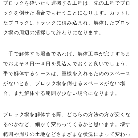
ブロックを砕いたり運搬する工程は、先の工程でブロ
ックを倒せた場合でも行うことになります。カットし
たブロックはトラックに積み込まれ、解体したブロッ
ク塀の周辺の清掃して終わりになります。
手で解体する場合であれば、解体工事が完了するま
でおよそ３日〜４日を見込んでおくと良いでしょう。
手で解体するケースは、重機を入れるためのスペース
がないとき、ブロック塀を倒せるスペースがない場
合、また解体する範囲が少ない場合になります。
ブロック塀を解体する際、どちらの方法の方が安くな
るのかなど、細かく変わってくるかと思います。壊す
範囲や周りの土地などさまざまな状況によって変わっ