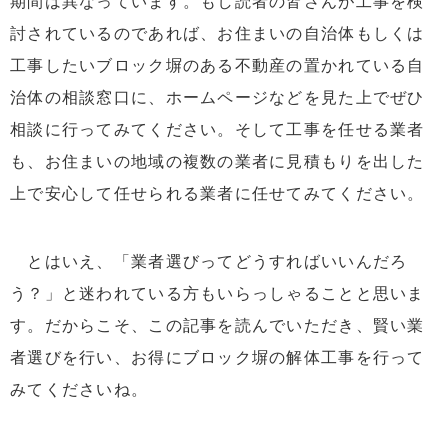
期間は異なっています。もし読者の皆さんが工事を検
討されているのであれば、お住まいの自治体もしくは
工事したいブロック塀のある不動産の置かれている自
治体の相談窓口に、ホームページなどを見た上でぜひ
相談に行ってみてください。そして工事を任せる業者
も、お住まいの地域の複数の業者に見積もりを出した
上で安心して任せられる業者に任せてみてください。
とはいえ、「業者選びってどうすればいいんだろ
う？」と迷われている方もいらっしゃることと思いま
す。だからこそ、この記事を読んでいただき、賢い業
者選びを行い、お得にブロック塀の解体工事を行って
みてくださいね。