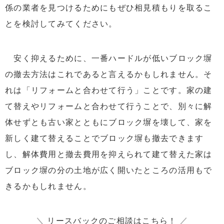
係の業者を見つけるためにもぜひ相見積もりを取るこ
とを検討してみてください。
安く抑えるために、一番ハードルが低いブロック塀
の撤去方法はこれであると言えるかもしれません。そ
れは「リフォームと合わせて行う」ことです。家の建
て替えやリフォームと合わせて行うことで、別々に解
体せずとも古い家とともにブロック塀を壊して、家を
新しく建て替えることでブロック塀も撤去できます
し、解体費用と撤去費用を抑えられて建て替えた家は
ブロック塀の分の土地が広く開いたところの活用もで
きるかもしれません。
＼
リースバックのご相談はこちら！
／