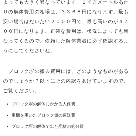
よっても大きく異なっています。１平方メートルあた
りの解体費用の相場は、３３６８円になります。最も
安い場合はだいたい２０００円で、最も高いのが４７
００円になります。正確な費用は、状況によっても異
なってくるので、依頼した解体業者に必ず確認するよ
うにしてくださいね。
ブロック塀の撤去費用には、どのようなものがある
のでしょうか？以下にその内訳をあげていますので、
ご覧ください。
ブロック塀の解体にかかる人件費
重機を用いたブロック塀の運送費
ブロック塀の解体で出た廃材の処分費