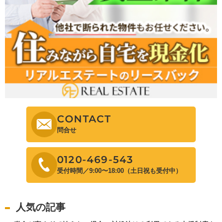
CONTACT
問合せ
0120-469-543
受付時間／9:00〜18:00（土日祝も受付中）
人気の記事