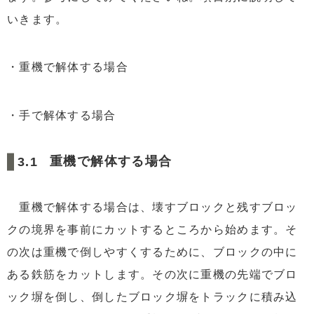
いきます。
・重機で解体する場合
・手で解体する場合
重機で解体する場合
重機で解体する場合は、壊すブロックと残すブロッ
クの境界を事前にカットするところから始めます。そ
の次は重機で倒しやすくするために、ブロックの中に
ある鉄筋をカットします。その次に重機の先端でブロ
ック塀を倒し、倒したブロック塀をトラックに積み込