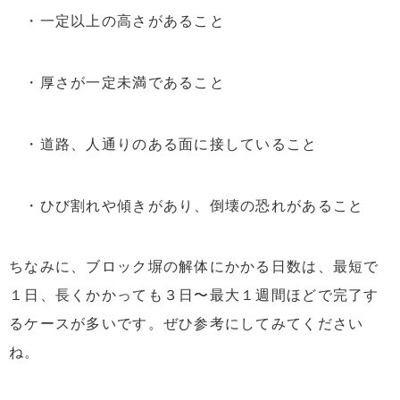
・一定以上の高さがあること
・厚さが一定未満であること
・道路、人通りのある面に接していること
・ひび割れや傾きがあり、倒壊の恐れがあること
ちなみに、ブロック塀の解体にかかる日数は、最短で
１日、長くかかっても３日〜最大１週間ほどで完了す
るケースが多いです。ぜひ参考にしてみてください
ね。