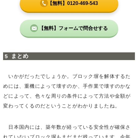
【無料】0120-469-543
【無料】フォームで問合せする
まとめ
いかがだったでしょうか。ブロック塀を解体するた
めには、重機によって壊すのか、手作業で壊すのかな
どによって、色々な周りの条件によって方法や金額が
変わってくるのだということがわかりましたね。
日本国内には、築年数が経っている安全性が確保さ
れていないブロック塀もまだまだ残っています。今年