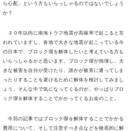
ら心配」という方もいらっしゃるのではないでしょう
か？
３０年以内に南海トラフ地震が高確率で起こると言
われていますし、各地で大きな地震が起こっている今
の日本で、ブロック塀を解体したいと考えている方も
いらっしゃるかと思います。ブロック塀が倒壊し、大
きな被害を自分が受けたり、誰かが被害に遭ってしま
ったりすることを避けるために解体を検討してみまし
ょう。そんな中で気になってくるのが、やっぱりブロ
ック塀を解体することでかかってくるお金のこと。
今回の記事ではブロック塀を解体することでかかる
費用について、そして注意すべき点などを徹底的に解