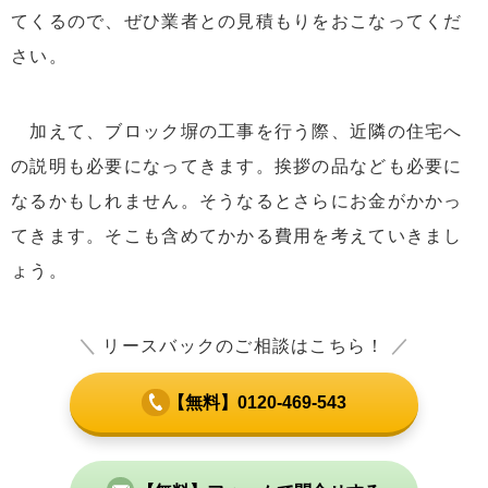
てくるので、ぜひ業者との見積もりをおこなってくだ
さい。
加えて、ブロック塀の工事を行う際、近隣の住宅へ
の説明も必要になってきます。挨拶の品なども必要に
なるかもしれません。そうなるとさらにお金がかかっ
てきます。そこも含めてかかる費用を考えていきまし
ょう。
＼
リースバックのご相談はこちら！
／
【無料】0120-469-543