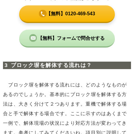
【無料】0120-469-543
【無料】フォームで問合せする
ブロック塀を解体する流れは？
ブロック塀を解体する流れには、どのようなものが
あるのでしょうか。基本的にブロック塀を解体する方
法は、大きく分けて２つあります。重機で解体する場
合と手で解体する場合です。ここに示すのはあくまで
一例で、解体現場の状況により対応方法が変わってき
ます。参考にしてみてくださいね。項目別に説明して