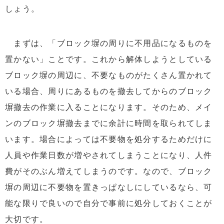
しょう。
まずは、「ブロック塀の周りに不用品になるものを
置かない」ことです。これから解体しようとしている
ブロック塀の周辺に、不要なものがたくさん置かれて
いる場合、周りにあるものを撤去してからのブロック
塀撤去の作業に入ることになります。そのため、メイ
ンのブロック塀撤去までに余計に時間を取られてしま
います。場合によっては不要物を処分するためだけに
人員や作業日数が増やされてしまうことになり、人件
費がそのぶん増えてしまうのです。なので、ブロック
塀の周辺に不要物を置きっぱなしにしているなら、可
能な限りで良いので自分で事前に処分しておくことが
大切です。