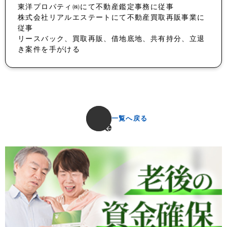
東洋プロパティ㈱にて不動産鑑定事務に従事
株式会社リアルエステートにて不動産買取再販事業に
従事
リースバック、買取再販、借地底地、共有持分、立退
き案件を手がける
一覧へ戻る