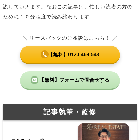
説していきます。なおこの記事は、忙しい読者の方の
ために１０分程度で読み終わります。
＼
リースバックのご相談はこちら！
／
【無料】0120-469-543
【無料】フォームで問合せする
記事執筆・監修