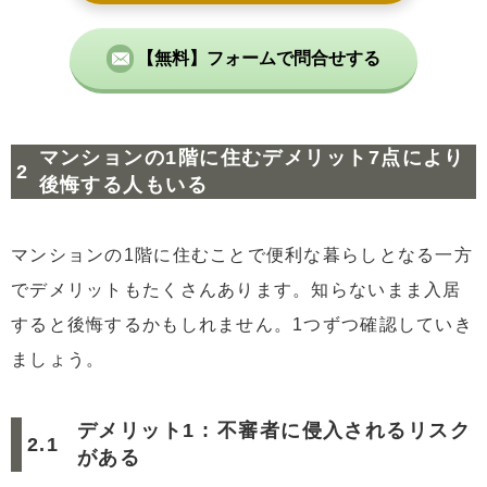
【無料】フォームで問合せする
マンションの1階に住むデメリット7点により
後悔する人もいる
マンションの1階に住むことで便利な暮らしとなる一方
でデメリットもたくさんあります。知らないまま入居
すると後悔するかもしれません。1つずつ確認していき
ましょう。
デメリット1 : 不審者に侵入されるリスク
がある