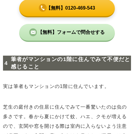
【無料】0120-469-543
【無料】フォームで問合せする
筆者がマンションの1階に住んでみて不便だと
感じること
実は筆者もマンションの1階に住んでいます。
芝生の庭付きの住居に住んでみて一番驚いたのは虫の
多さです。春から夏にかけて蚊、ハエ、クモが増える
ので、玄関や窓を開ける際は室内に入らないよう注意