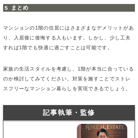
まとめ
マンションの1階の住居にはさまざまなデメリットがあ
り、入居後に後悔する人もいます。しかし、少し工夫
すれば1階でも快適に過ごすことは可能です。
家族の生活スタイルを考慮し、1階が本当に合っている
のか検討してみてください。対策を施すことでストレ
スフリーなマンション暮らしを実現できるでしょう。
記事執筆・監修