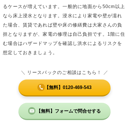
るケースが増えています。一般的に地面から50cm以上
なら床上浸水となります。浸水により家電や壁が濡れ
た場合、賃貸であれば壁や床の修繕費は大家さんの負
担となりますが、家電の修理は自己負担です。1階に住
む場合はハザードマップを確認し洪水によるリスクを
想定しておきましょう。
＼
リースバックのご相談はこちら！
／
【無料】0120-469-543
【無料】フォームで問合せする