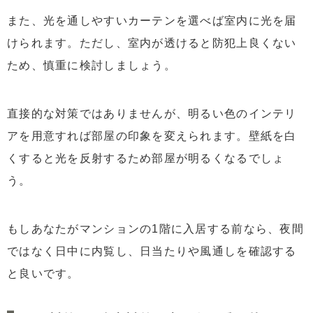
また、光を通しやすいカーテンを選べば室内に光を届
けられます。ただし、室内が透けると防犯上良くない
ため、慎重に検討しましょう。
直接的な対策ではありませんが、明るい色のインテリ
アを用意すれば部屋の印象を変えられます。壁紙を白
くすると光を反射するため部屋が明るくなるでしょ
う。
もしあなたがマンションの1階に入居する前なら、夜間
ではなく日中に内覧し、日当たりや風通しを確認する
と良いです。