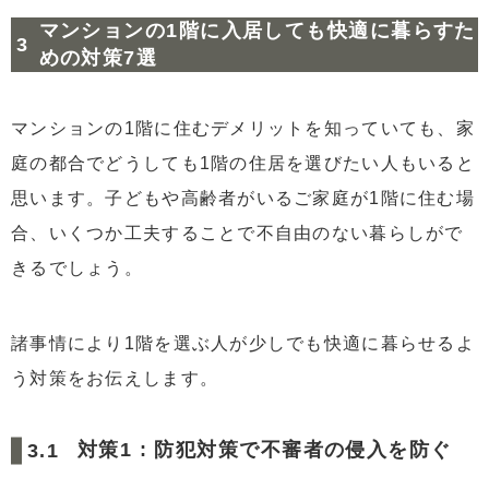
マンションの1階に入居しても快適に暮らすた
めの対策7選
マンションの1階に住むデメリットを知っていても、家
庭の都合でどうしても1階の住居を選びたい人もいると
思います。子どもや高齢者がいるご家庭が1階に住む場
合、いくつか工夫することで不自由のない暮らしがで
きるでしょう。
諸事情により1階を選ぶ人が少しでも快適に暮らせるよ
う対策をお伝えします。
対策1 : 防犯対策で不審者の侵入を防ぐ