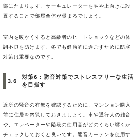
部にたまります。サーキュレーターをやや上向きに設
置することで部屋全体が暖まるでしょう。
室内を暖かくすると高齢者のヒートショックなどの体
調不良を防げます。冬でも健康的に過ごすために防寒
対策は重要なのです。
対策6 : 防音対策でストレスフリーな生活
を目指す
近所の騒音の有無を確認するために、マンション購入
前に住居を内覧しておきましょう。車や通行人の雑音
や、エレベーターや階段の使用音がどのくらい響くか
チェックしておくと良いです。遮音カーテンを使用す