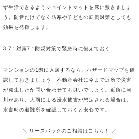
ず生活できるようジョイントマットを床に敷きましょ
う。防音だけでなく防寒や子どもの転倒対策としても
効果を発揮します。
3-7 : 対策7 : 防災対策で緊急時に備えておく
マンションの1階に入居するなら、ハザードマップを確
認しておきましょう。不動産会社に今まで近所で災害
が発生したか問い合わせても良いでしょう。近所に河
川があり、大雨による浸水被害が想定される場合は、
水害時の避難所を確認しておくと安心です。
＼
リースバックのご相談はこちら！
／