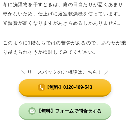
冬に洗濯物を干すときは、庭の日当たりが悪くあまり
乾かないため、仕上げに浴室乾燥機を使っています。
光熱費が高くなりますがあきらめるしかありません。
このように1階ならではの苦労があるので、あなたが乗
り越えられそうか検討してみてください。
＼
リースバックのご相談はこちら！
／
【無料】0120-469-543
【無料】フォームで問合せする