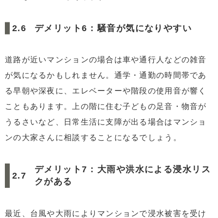
デメリット6 : 騒音が気になりやすい
道路が近いマンションの場合は車や通行人などの雑音
が気になるかもしれません。通学・通勤の時間帯であ
る早朝や深夜に、エレベーターや階段の使用音が響く
こともあります。上の階に住む子どもの足音・物音が
うるさいなど、日常生活に支障が出る場合はマンショ
ンの大家さんに相談することになるでしょう。
デメリット7 : 大雨や洪水による浸水リス
クがある
最近、台風や大雨によりマンションで浸水被害を受け