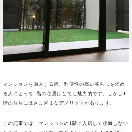
マンションを購入する際、利便性の高い暮らしを求め
る人にとって1階の住居はとても魅力的です。しかし1
階の住居にはさまざまなデメリットがあります。
この記事では、マンションの1階に入居して後悔しない