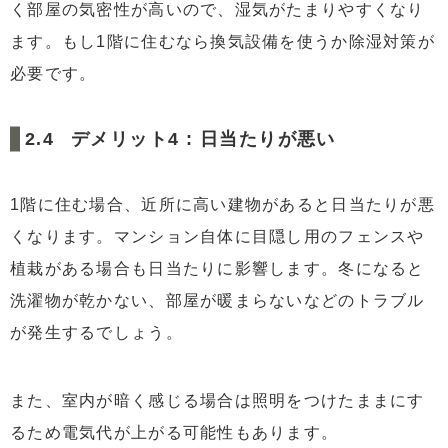
く部屋の気密性が高いので、湿気がたまりやすくなり
ます。もし1階に住むなら換気設備を使うか除湿対策が
必要です。
デメリット4 : 日当たりが悪い
1階に住む場合、近所に高い建物があると日当たりが悪
くなります。マンション自体に目隠し用のフェンスや
植栽がある場合も日当たりに影響します。冬になると
洗濯物が乾かない、部屋が暖まらないなどのトラブル
が発生するでしょう。
また、室内が暗く感じる場合は照明をつけたままにす
るため電気代が上がる可能性もあります。