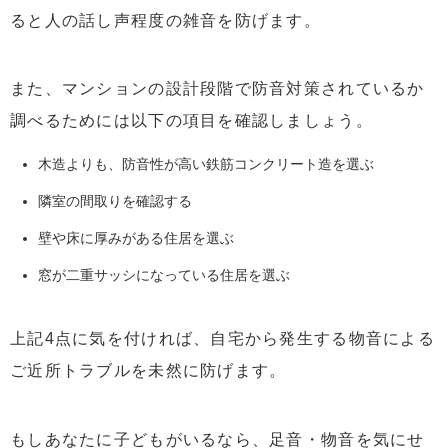
ると人の話し声程度の雑音を防げます。
また、マンションの設計段階で防音対策されているか
調べるためには以下の項目を確認しましょう。
木造よりも、防音性が高い鉄筋コンクリート造を選ぶ
隣室の間取りを確認する
壁や床に厚みがある住居を選ぶ
窓が二重サッシになっている住居を選ぶ
上記4点に気を付ければ、自宅から発生する物音による
ご近所トラブルを未然に防げます。
もしあなたに子どもがいるなら、足音・物音を気にせ