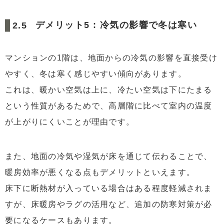
デメリット5 : 冷気の影響で冬は寒い
マンションの1階は、地面からの冷気の影響を直接受け
やすく、冬は寒く感じやすい傾向があります。
これは、暖かい空気は上に、冷たい空気は下にたまる
という性質があるためで、高層階に比べて室内の温度
が上がりにくいことが理由です。
また、地面の冷気や湿気が床を通じて伝わることで、
暖房効率が悪くなる点もデメリットといえます。
床下に断熱材が入っている場合はある程度軽減されま
すが、床暖房やラグの活用など、追加の防寒対策が必
要になるケースもあります。