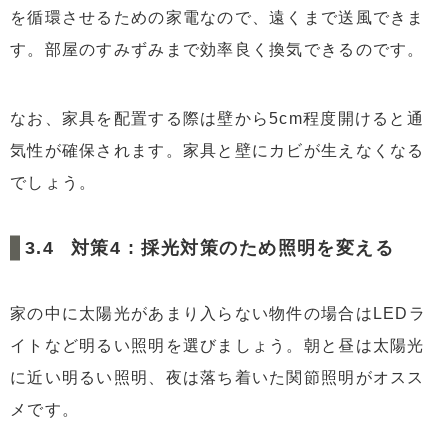
を循環させるための家電なので、遠くまで送風できま
す。部屋のすみずみまで効率良く換気できるのです。
なお、家具を配置する際は壁から5cm程度開けると通
気性が確保されます。家具と壁にカビが生えなくなる
でしょう。
対策4 : 採光対策のため照明を変える
家の中に太陽光があまり入らない物件の場合はLEDラ
イトなど明るい照明を選びましょう。朝と昼は太陽光
に近い明るい照明、夜は落ち着いた関節照明がオスス
メです。