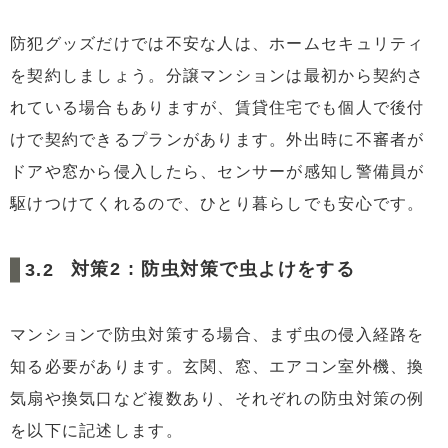
防犯グッズだけでは不安な人は、ホームセキュリティ
を契約しましょう。分譲マンションは最初から契約さ
れている場合もありますが、賃貸住宅でも個人で後付
けで契約できるプランがあります。外出時に不審者が
ドアや窓から侵入したら、センサーが感知し警備員が
駆けつけてくれるので、ひとり暮らしでも安心です。
対策2 : 防虫対策で虫よけをする
マンションで防虫対策する場合、まず虫の侵入経路を
知る必要があります。玄関、窓、エアコン室外機、換
気扇や換気口など複数あり、それぞれの防虫対策の例
を以下に記述します。