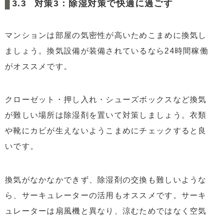
対策3 : 除湿対策で快適に過ごす
マンションは部屋の気密性が高いためこまめに換気し
ましょう。換気設備が装備されているなら24時間稼働
がオススメです。
クローゼット・押し入れ・シューズボックスなど換気
が難しい場所は除湿剤を置いて対策しましょう。衣類
や靴にカビが生えないようこまめにチェックすると良
いです。
換気がなかなかできず、除湿剤の交換も難しいような
ら、サーキュレーターの活用もオススメです。サーキ
ュレーターは扇風機と異なり、涼むためではなく空気