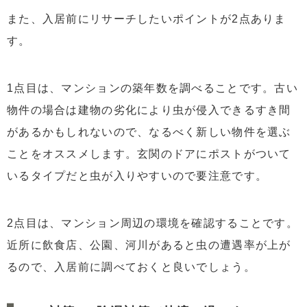
また、入居前にリサーチしたいポイントが2点ありま
す。
1点目は、マンションの築年数を調べることです。古い
物件の場合は建物の劣化により虫が侵入できるすき間
があるかもしれないので、なるべく新しい物件を選ぶ
ことをオススメします。玄関のドアにポストがついて
いるタイプだと虫が入りやすいので要注意です。
2点目は、マンション周辺の環境を確認することです。
近所に飲食店、公園、河川があると虫の遭遇率が上が
るので、入居前に調べておくと良いでしょう。