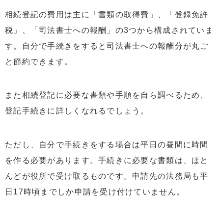
相続登記の費用は主に「書類の取得費」、「登録免許
税」、「司法書士への報酬」の3つから構成されていま
す。自分で手続きをすると司法書士への報酬分が丸ご
と節約できます。
また相続登記に必要な書類や手順を自ら調べるため、
登記手続きに詳しくなれるでしょう。
ただし、自分で手続きをする場合は平日の昼間に時間
を作る必要があります。手続きに必要な書類は、ほと
んどが役所で受け取るものです。申請先の法務局も平
日17時頃までしか申請を受け付けていません。