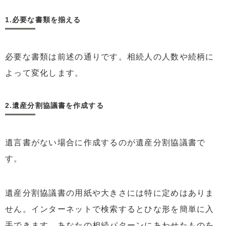
1.必要な書類を揃える
必要な書類は前述の通りです。相続人の人数や続柄に
よって変化します。
2.遺産分割協議書を作成する
遺言書がない場合に作成するのが遺産分割協議書で
す。
遺産分割協議書の用紙や大きさには特に定めはありま
せん。インターネットで検索するとひな形を簡単に入
手できます。あなたの相続パターンにあわせたものを