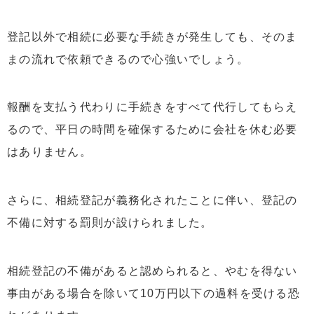
登記以外で相続に必要な手続きが発生しても、そのま
まの流れで依頼できるので心強いでしょう。
報酬を支払う代わりに手続きをすべて代行してもらえ
るので、平日の時間を確保するために会社を休む必要
はありません。
さらに、相続登記が義務化されたことに伴い、登記の
不備に対する罰則が設けられました。
相続登記の不備があると認められると、やむを得ない
事由がある場合を除いて10万円以下の過料を受ける恐