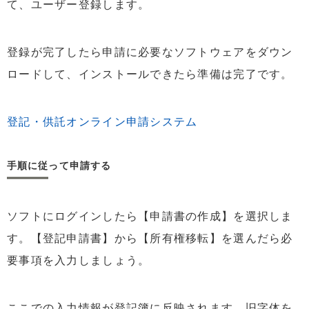
て、ユーザー登録します。
登録が完了したら申請に必要なソフトウェアをダウン
ロードして、インストールできたら準備は完了です。
登記・供託オンライン申請システム
手順に従って申請する
ソフトにログインしたら【申請書の作成】を選択しま
す。【登記申請書】から【所有権移転】を選んだら必
要事項を入力しましょう。
ここでの入力情報が登記簿に反映されます。旧字体を