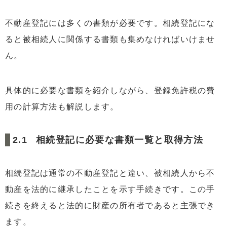
不動産登記には多くの書類が必要です。相続登記にな
ると被相続人に関係する書類も集めなければいけませ
ん。
具体的に必要な書類を紹介しながら、登録免許税の費
用の計算方法も解説します。
相続登記に必要な書類一覧と取得方法
相続登記は通常の不動産登記と違い、被相続人から不
動産を法的に継承したことを示す手続きです。この手
続きを終えると法的に財産の所有者であると主張でき
ます。