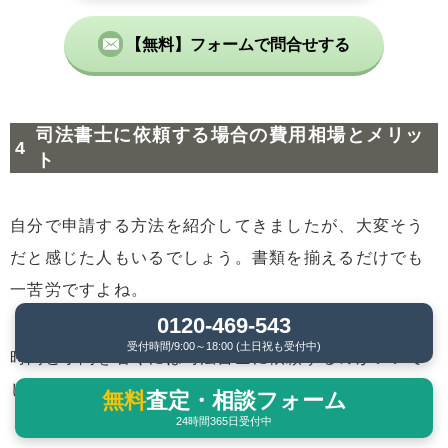
【無料】フォームで問合せする
司法書士に依頼する場合の費用相場とメリッ
ト
自分で申請する方法を紹介してきましたが、大変そう
だと感じた人もいるでしょう。書類を揃えるだけでも
一苦労ですよね。
0120-469-543
受付時間/9:00～18:00 (土日祝も受付中)
時間と手間を省くには司法書士に依頼するのがいいで
しょう。
無料
査定・相談フォーム
24時間365日受付中