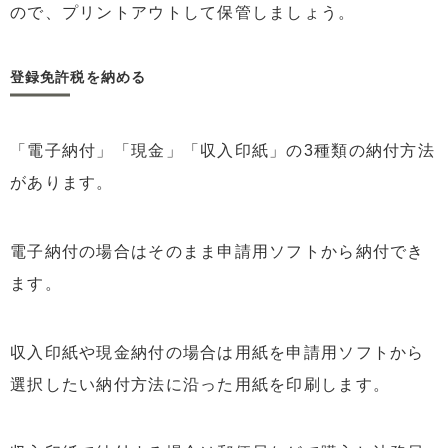
ので、プリントアウトして保管しましょう。
登録免許税を納める
「電子納付」「現金」「収入印紙」の3種類の納付方法
があります。
電子納付の場合はそのまま申請用ソフトから納付でき
ます。
収入印紙や現金納付の場合は用紙を申請用ソフトから
選択したい納付方法に沿った用紙を印刷します。