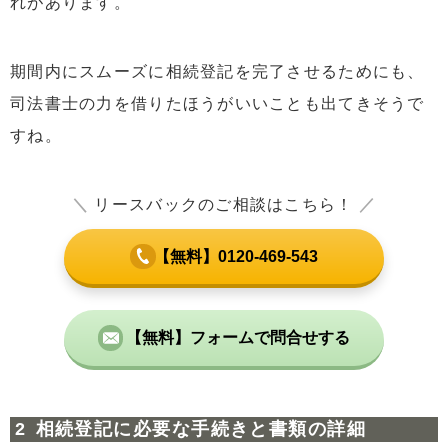
れがあります。
期間内にスムーズに相続登記を完了させるためにも、
司法書士の力を借りたほうがいいことも出てきそうで
すね。
＼
リースバックのご相談はこちら！
／
【無料】0120-469-543
【無料】フォームで問合せする
相続登記に必要な手続きと書類の詳細