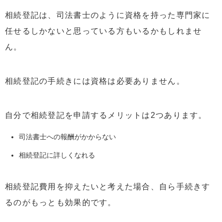
相続登記は、司法書士のように資格を持った専門家に
任せるしかないと思っている方もいるかもしれませ
ん。
相続登記の手続きには資格は必要ありません。
自分で相続登記を申請するメリットは2つあります。
司法書士への報酬がかからない
相続登記に詳しくなれる
相続登記費用を抑えたいと考えた場合、自ら手続きす
るのがもっとも効果的です。