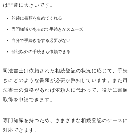
は非常に大きいです。
的確に書類を集めてくれる
専門知識があるので手続きがスムーズ
自分で手続きをする必要がない
登記以外の手続きも依頼できる
司法書士は依頼された相続登記の状況に応じて、手続
きにどのような書類が必要か熟知しています。また司
法書士の資格があれば依頼人に代わって、役所に書類
取得を申請できます。
専門知識を持つため、さまざまな相続登記のケースに
対応できます。