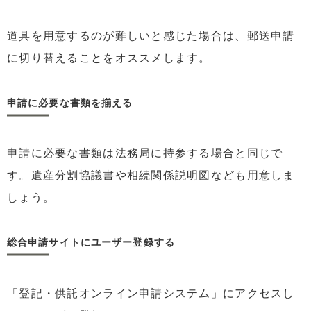
道具を用意するのが難しいと感じた場合は、郵送申請
に切り替えることをオススメします。
申請に必要な書類を揃える
申請に必要な書類は法務局に持参する場合と同じで
す。遺産分割協議書や相続関係説明図なども用意しま
しょう。
総合申請サイトにユーザー登録する
「登記・供託オンライン申請システム」にアクセスし