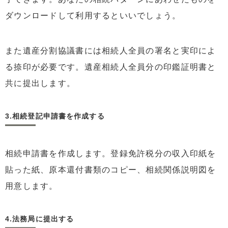
ダウンロードして利用するといいでしょう。
また遺産分割協議書には相続人全員の署名と実印によ
る捺印が必要です。遺産相続人全員分の印鑑証明書と
共に提出します。
3.相続登記申請書を作成する
相続申請書を作成します。登録免許税分の収入印紙を
貼った紙、原本還付書類のコピー、相続関係説明図を
用意します。
4.法務局に提出する