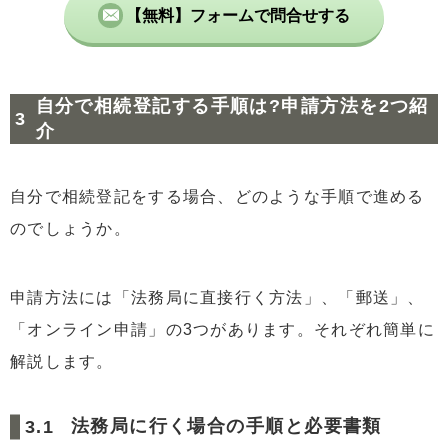
【無料】フォームで問合せする
自分で相続登記する手順は?申請方法を2つ紹
介
自分で相続登記をする場合、どのような手順で進める
のでしょうか。
申請方法には「法務局に直接行く方法」、「郵送」、
「オンライン申請」の3つがあります。それぞれ簡単に
解説します。
法務局に行く場合の手順と必要書類