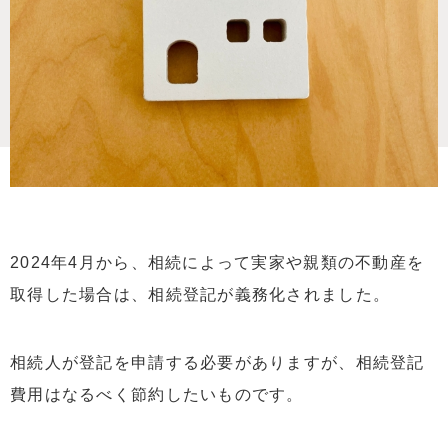
2024年4月から、相続によって実家や親類の不動産を
取得した場合は、相続登記が義務化されました。
相続人が登記を申請する必要がありますが、相続登記
費用はなるべく節約したいものです。