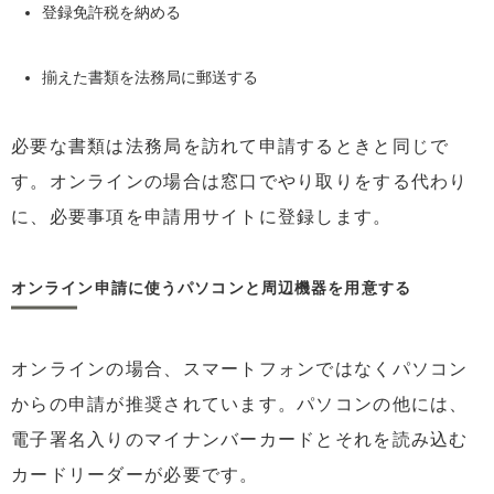
登録免許税を納める
揃えた書類を法務局に郵送する
必要な書類は法務局を訪れて申請するときと同じで
す。オンラインの場合は窓口でやり取りをする代わり
に、必要事項を申請用サイトに登録します。
オンライン申請に使うパソコンと周辺機器を用意する
オンラインの場合、スマートフォンではなくパソコン
からの申請が推奨されています。パソコンの他には、
電子署名入りのマイナンバーカードとそれを読み込む
カードリーダーが必要です。