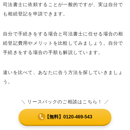
司法書士に依頼することが一般的ですが、実は自分で
も相続登記を申請できます。
自分で手続きをする場合と司法書士に任せる場合の相
続登記費用やメリットを比較してみましょう。自分で
手続きをする場合の手順も解説しています。
違いを比べて、あなたに合う方法を探していきましょ
う。
＼
リースバックのご相談はこちら！
／
【無料】0120-469-543