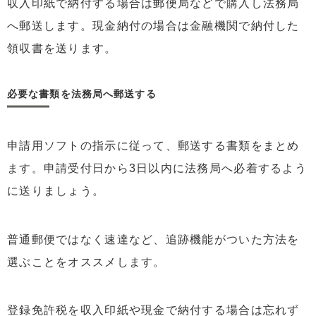
収入印紙で納付する場合は郵便局などで購入し法務局
へ郵送します。現金納付の場合は金融機関で納付した
領収書を送ります。
必要な書類を法務局へ郵送する
申請用ソフトの指示に従って、郵送する書類をまとめ
ます。申請受付日から3日以内に法務局へ必着するよう
に送りましょう。
普通郵便ではなく速達など、追跡機能がついた方法を
選ぶことをオススメします。
登録免許税を収入印紙や現金で納付する場合は忘れず