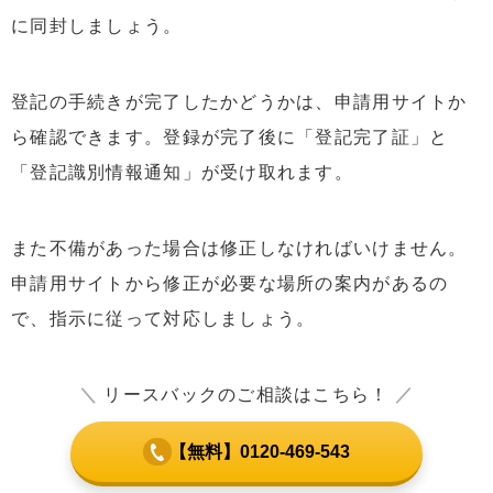
に同封しましょう。
登記の手続きが完了したかどうかは、申請用サイトか
ら確認できます。登録が完了後に「登記完了証」と
「登記識別情報通知」が受け取れます。
また不備があった場合は修正しなければいけません。
申請用サイトから修正が必要な場所の案内があるの
で、指示に従って対応しましょう。
＼
リースバックのご相談はこちら！
／
【無料】0120-469-543