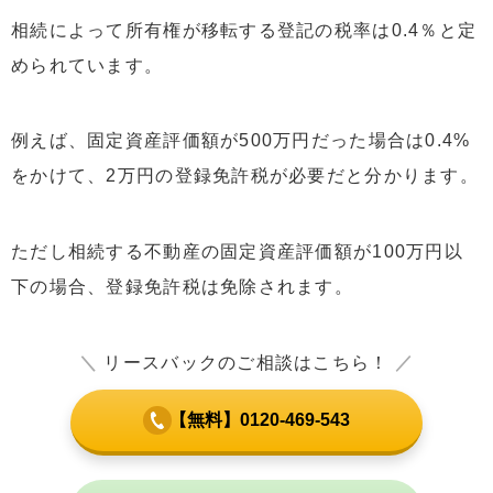
相続によって所有権が移転する登記の税率は0.4％と定
められています。
例えば、固定資産評価額が500万円だった場合は0.4%
をかけて、2万円の登録免許税が必要だと分かります。
ただし相続する不動産の固定資産評価額が100万円以
下の場合、登録免許税は免除されます。
＼
リースバックのご相談はこちら！
／
【無料】0120-469-543