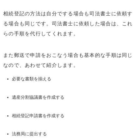
相続登記の方法は自分でする場合も司法書士に依頼す
る場合も同じです。司法書士に依頼した場合は、これ
らの手順を代行してくれます。
また郵送で申請をおこなう場合も基本的な手順は同じ
なので、あわせて紹介します。
必要な書類を揃える
遺産分割協議書を作成する
相続登記申請書を作成する
法務局に提出する