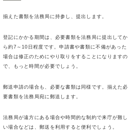
揃えた書類を法務局に持参し、提出します。
登記にかかる期間は、必要書類を法務局に提出してか
ら約7～10日程度です。申請書や書類に不備があった
場合は修正のためにやり取りをすることになりますの
で、もっと時間が必要でしょう。
郵送申請の場合も、必要な書類は同様です。揃えた必
要書類を法務局宛に郵送します。
法務局が遠方にある場合や時間的な制約で来庁が難し
い場合などは、郵送を利用すると便利でしょう。