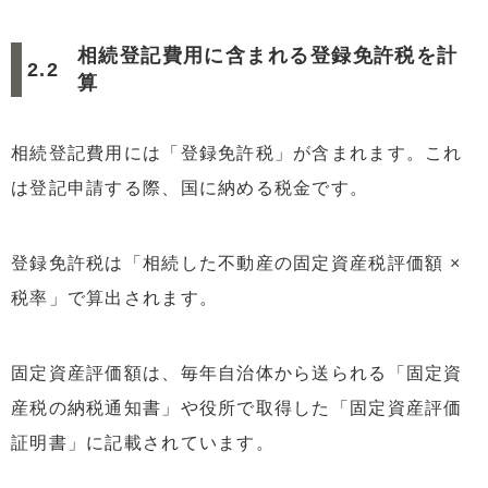
相続登記費用に含まれる登録免許税を計
算
相続登記費用には「登録免許税」が含まれます。これ
は登記申請する際、国に納める税金です。
登録免許税は「相続した不動産の固定資産税評価額 ×
税率」で算出されます。
固定資産評価額は、毎年自治体から送られる「固定資
産税の納税通知書」や役所で取得した「固定資産評価
証明書」に記載されています。