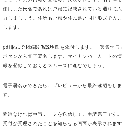
使用した氏名であれば戸籍に記載されている通りに入
力しましょう。住所も戸籍や住民票と同じ形式で入力
します。
pdf形式で相続関係説明図を添付します。「署名付与」
ボタンから電子署名します。マイナンバーカードの情
報を登録しておくとスムーズに進むでしょう。
電子署名ができたら、プレビューから最終確認をしま
す。
問題なければ申請データを送信して、申請完了です。
受付が受理されたことを知らせる画面が表示されます