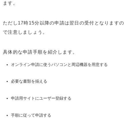
ます。
ただし17時15分以降の申請は翌日の受付となりますの
で注意しましょう。
具体的な申請手順を紹介します。
オンライン申請に使うパソコンと周辺機器を用意する
必要な書類を揃える
申請用サイトにユーザー登録する
手順に従って申請する