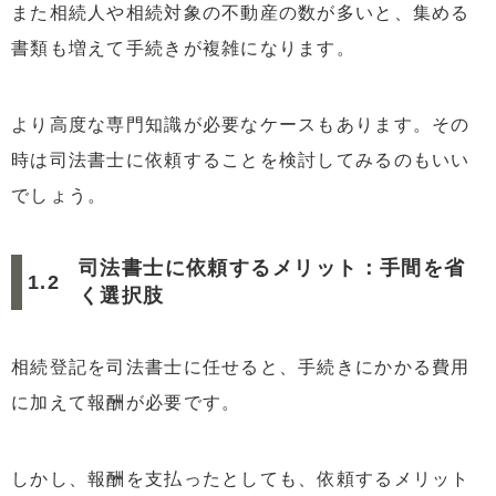
また相続人や相続対象の不動産の数が多いと、集める
書類も増えて手続きが複雑になります。
より高度な専門知識が必要なケースもあります。その
時は司法書士に依頼することを検討してみるのもいい
でしょう。
司法書士に依頼するメリット：手間を省
く選択肢
相続登記を司法書士に任せると、手続きにかかる費用
に加えて報酬が必要です。
しかし、報酬を支払ったとしても、依頼するメリット