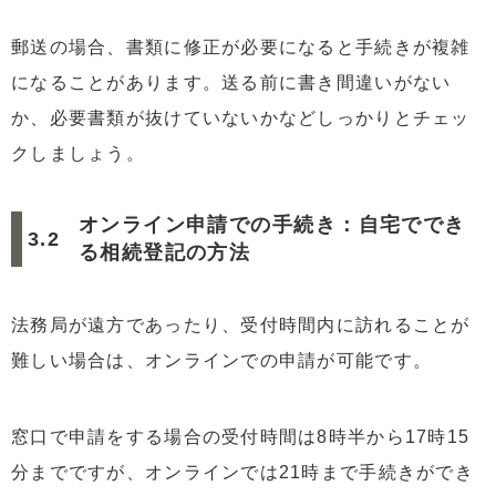
郵送の場合、書類に修正が必要になると手続きが複雑
になることがあります。送る前に書き間違いがない
か、必要書類が抜けていないかなどしっかりとチェッ
クしましょう。
オンライン申請での手続き：自宅ででき
る相続登記の方法
法務局が遠方であったり、受付時間内に訪れることが
難しい場合は、オンラインでの申請が可能です。
窓口で申請をする場合の受付時間は8時半から17時15
分までですが、オンラインでは21時まで手続きができ