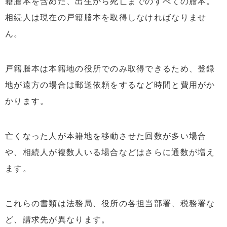
籍謄本を含めた、出生から死亡までのすべての謄本。
相続人は現在の戸籍謄本を取得しなければなりませ
ん。
戸籍謄本は本籍地の役所でのみ取得できるため、登録
地が遠方の場合は郵送依頼をするなど時間と費用がか
かります。
亡くなった人が本籍地を移動させた回数が多い場合
や、相続人が複数人いる場合などはさらに通数が増え
ます。
これらの書類は法務局、役所の各担当部署、税務署な
ど、請求先が異なります。