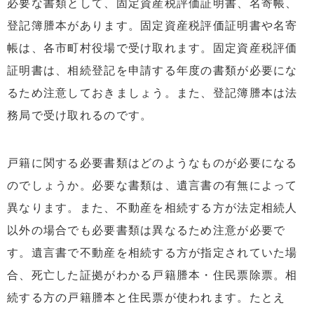
必要な書類として、固定資産税評価証明書、名寄帳、
登記簿謄本があります。固定資産税評価証明書や名寄
帳は、各市町村役場で受け取れます。固定資産税評価
証明書は、相続登記を申請する年度の書類が必要にな
るため注意しておきましょう。また、登記簿謄本は法
務局で受け取れるのです。
戸籍に関する必要書類はどのようなものが必要になる
のでしょうか。必要な書類は、遺言書の有無によって
異なります。また、不動産を相続する方が法定相続人
以外の場合でも必要書類は異なるため注意が必要で
す。遺言書で不動産を相続する方が指定されていた場
合、死亡した証拠がわかる戸籍謄本・住民票除票。相
続する方の戸籍謄本と住民票が使われます。たとえ