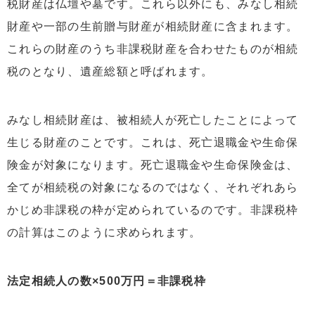
税財産は仏壇や墓です。これら以外にも、みなし相続
財産や一部の生前贈与財産が相続財産に含まれます。
これらの財産のうち非課税財産を合わせたものが相続
税のとなり、遺産総額と呼ばれます。
みなし相続財産は、被相続人が死亡したことによって
生じる財産のことです。これは、死亡退職金や生命保
険金が対象になります。死亡退職金や生命保険金は、
全てが相続税の対象になるのではなく、それぞれあら
かじめ非課税の枠が定められているのです。非課税枠
の計算はこのように求められます。
法定相続人の数×500万円＝非課税枠