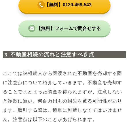
【無料】0120-469-543
【無料】フォームで問合せする
不動産相続の流れと注意すべき点
ここでは被相続人から譲渡された不動産を売却する際
に注意点について紹介していきます。不動産を売却す
ることでまとまった資金を得られますが、注意しない
と詐欺に遭い、何百万円もの損失を被る可能性があり
ます。取引する際は、慎重に判断しなくてはいけませ
ん。注意点は以下のことがあげられます。