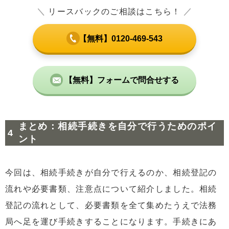
＼
リースバックのご相談はこちら！
／
【無料】0120-469-543
【無料】フォームで問合せする
まとめ：相続手続きを自分で行うためのポイ
ント
今回は、相続手続きが自分で行えるのか、相続登記の
流れや必要書類、注意点について紹介しました。相続
登記の流れとして、必要書類を全て集めたうえで法務
局へ足を運び手続きすることになります。手続きにあ