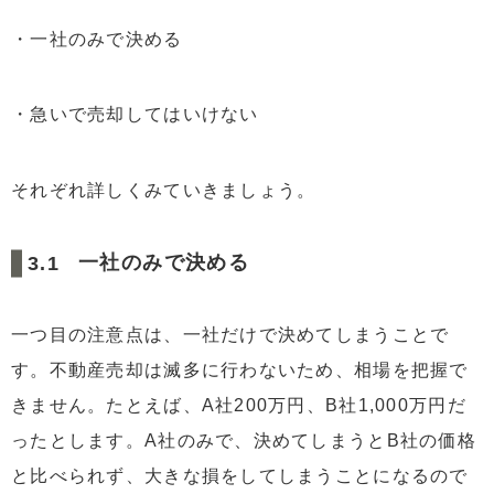
・一社のみで決める
・急いで売却してはいけない
それぞれ詳しくみていきましょう。
一社のみで決める
一つ目の注意点は、一社だけで決めてしまうことで
す。不動産売却は滅多に行わないため、相場を把握で
きません。たとえば、A社200万円、B社1,000万円だ
ったとします。A社のみで、決めてしまうとB社の価格
と比べられず、大きな損をしてしまうことになるので