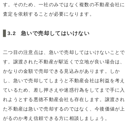
す。そのため、一社のみではなく複数の不動産会社に
査定を依頼することが必要になります。
急いで売却してはいけない
二つ目の注意点は、急いで売却してはいけないことで
す。譲渡された不動産が駅近くで立地が良い場合は、
かなりの金額で売却できる見込みがあります。しか
し、急いで売却してしまうと不動産会社は利益を考え
ているため、差し押さえや迷惑行為をしてまで手に入
れようとする悪徳不動産会社も存在します。譲渡され
た不動産は急いで売却するのではなく、今後価値が上
がるのか考え信頼できる方に相談しましょう。