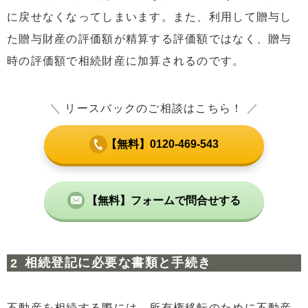
に戻せなくなってしまいます。また、利用して贈与し
た贈与財産の評価額が精算する評価額ではなく、贈与
時の評価額で相続財産に加算されるのです。
＼
リースバックのご相談はこちら！
／
【無料】0120-469-543
【無料】フォームで問合せする
相続登記に必要な書類と手続き
不動産を相続する際には、所有権移転のために不動産