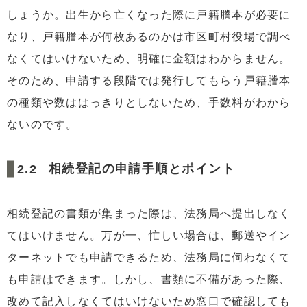
しょうか。出生から亡くなった際に戸籍謄本が必要に
なり、戸籍謄本が何枚あるのかは市区町村役場で調べ
なくてはいけないため、明確に金額はわからません。
そのため、申請する段階では発行してもらう戸籍謄本
の種類や数ははっきりとしないため、手数料がわから
ないのです。
相続登記の申請手順とポイント
相続登記の書類が集まった際は、法務局へ提出しなく
てはいけません。万が一、忙しい場合は、郵送やイン
ターネットでも申請できるため、法務局に伺わなくて
も申請はできます。しかし、書類に不備があった際、
改めて記入しなくてはいけないため窓口で確認しても