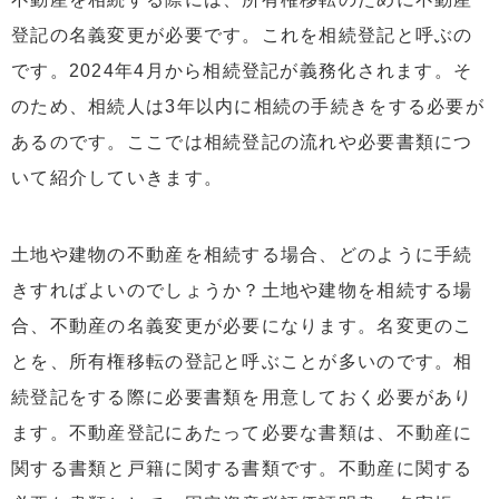
登記の名義変更が必要です。これを相続登記と呼ぶの
です。2024年4月から相続登記が義務化されます。そ
のため、相続人は3年以内に相続の手続きをする必要が
あるのです。ここでは相続登記の流れや必要書類につ
いて紹介していきます。
土地や建物の不動産を相続する場合、どのように手続
きすればよいのでしょうか？土地や建物を相続する場
合、不動産の名義変更が必要になります。名変更のこ
とを、所有権移転の登記と呼ぶことが多いのです。相
続登記をする際に必要書類を用意しておく必要があり
ます。不動産登記にあたって必要な書類は、不動産に
関する書類と戸籍に関する書類です。不動産に関する