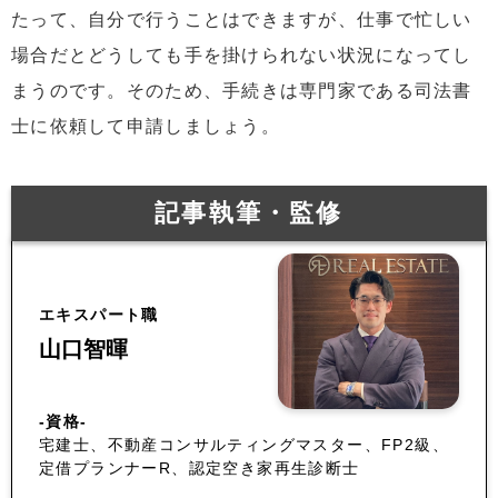
たって、自分で行うことはできますが、仕事で忙しい
場合だとどうしても手を掛けられない状況になってし
まうのです。そのため、手続きは専門家である司法書
士に依頼して申請しましょう。
記事執筆・監修
エキスパート職
山口智暉
-資格-
宅建士、不動産コンサルティングマスター、FP2級、
定借プランナーR、認定空き家再生診断士