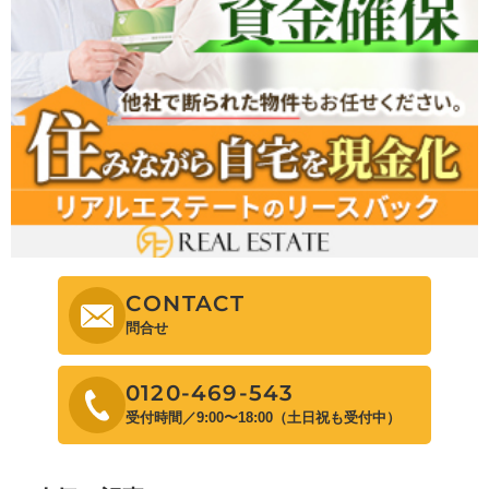
CONTACT
問合せ
0120-469-543
受付時間／9:00〜18:00（土日祝も受付中）