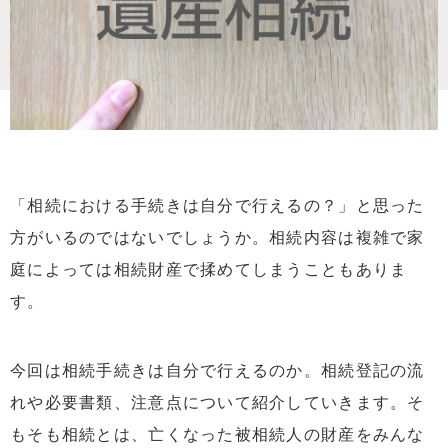
「相続における手続きは自分で行えるの？」と思った
方がいるのではないでしょうか。相続内容は複雑で家
庭によっては相続財産で揉めてしまうこともありま
す。
今回は相続手続きは自分で行えるのか。相続登記の流
れや必要書類、注意点について紹介していきます。そ
もそも相続とは、亡くなった被相続人の財産をみんな