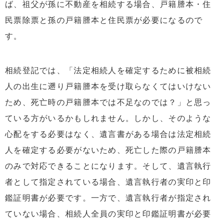
ば、祖父が孫に不動産を相続する場合、戸籍謄本・住
民票除票と孫の戸籍謄本と住民票が必要になるので
す。
相続登記では、「法定相続人を確定するために被相続
人の出生に遡り戸籍謄本を受け取らなくてはいけない
ため、死亡時の戸籍謄本では不足なのでは？」と思っ
ている方がいるかもしれません。しかし、そのような
心配をする必要はなく、遺言書がある場合は法定相続
人を確定する必要がないため、死亡した際の戸籍謄本
のみで対応できることになります。そして、遺言執行
者として指定されている場合、遺言執行者の実印と印
鑑証明書が必要です。一方で、遺言執行者が指定され
ていない場合、相続人全員の実印と印鑑証明書が必要