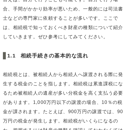
合、手間がかかり効率が悪いため、一般的には司法書
士などの専門家に依頼することが多いです。ここで
は、相続税で知っておくべき財産の種類について紹介
していきます。ぜひ参考にしてみてください。
相続手続きの基本的な流れ
相続税とは、被相続人から相続人へ譲渡される際に発
生する税金のことを指します。相続税は累進課税にな
るため被相続人の遺産が多い分税金を高く支払う必要
があります。1,000万円以下の譲渡の場合、10％の税
金が課されます。たとえば、900万円の譲渡では、90
万円の税金が発生します。相続税がいくらになるの