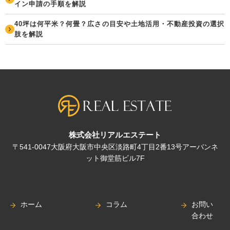
イン申請の手順を解説
40坪は何平米？何畳？広さの目安や土地活用・不動産投資の選択
肢を解説
株式会社リアルエステート
〒541-0047大阪府大阪市中央区淡路町4丁目2番13号アーバンネ
ット御堂筋ビル7F
ホーム
コラム
お問い
合わせ