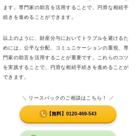
ます。専門家の助言を活用することで、円滑な相続手
続きを進めることができます。
以上のように、財産分与においてトラブルを避けるた
めには、公平な分配、コミュニケーションの重視、専
門家の助言を活用することが重要です。これらのコツ
を実践することで、円滑な相続手続きを進めることが
できます。
＼
リースバックのご相談はこちら！
／
【無料】0120-469-543