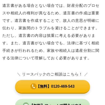
遺言書がある場合とない場合では、財産分配のプロセ
スや相続人の権利が異なるため、遺言書の作成は重要
です。遺言書を作成することで、故人の意思が明確に
伝わり、家族間のトラブルを避けることができます。
ただし、遺言書の内容は慎重に考える必要がありま
す。また、遺言書がない場合でも、法律に基づく相続
手続きが行われるため、家族や相続人は遺産分割に関
する法律について理解しておく必要があります。
＼
リースバックのご相談はこちら！
／
【無料】0120-469-543