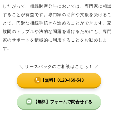
したがって、相続財産分与においては、専門家に相談
することが有益です。専門家の助言や支援を受けるこ
とで、円滑な相続手続きを進めることができます。家
族間のトラブルや法的な問題を避けるためにも、専門
家のサポートを積極的に利用することをお勧めしま
す。
＼
リースバックのご相談はこちら！
／
【無料】0120-469-543
【無料】フォームで問合せする