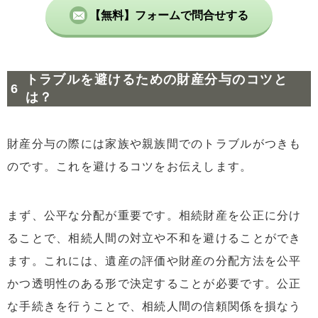
【無料】フォームで問合せする
トラブルを避けるための財産分与のコツと
は？
財産分与の際には家族や親族間でのトラブルがつきも
のです。これを避けるコツをお伝えします。
まず、公平な分配が重要です。相続財産を公正に分け
ることで、相続人間の対立や不和を避けることができ
ます。これには、遺産の評価や財産の分配方法を公平
かつ透明性のある形で決定することが必要です。公正
な手続きを行うことで、相続人間の信頼関係を損なう