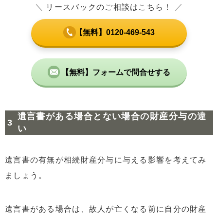
＼
リースバックのご相談はこちら！
／
【無料】0120-469-543
【無料】フォームで問合せする
遺言書がある場合とない場合の財産分与の違
い
遺言書の有無が相続財産分与に与える影響を考えてみ
ましょう。
遺言書がある場合は、故人が亡くなる前に自分の財産