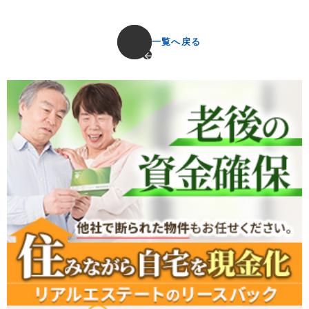
一覧へ戻る