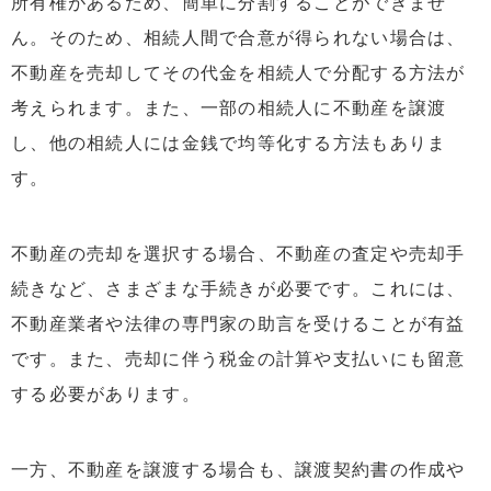
所有権があるため、簡単に分割することができませ
ん。そのため、相続人間で合意が得られない場合は、
不動産を売却してその代金を相続人で分配する方法が
考えられます。また、一部の相続人に不動産を譲渡
し、他の相続人には金銭で均等化する方法もありま
す。
不動産の売却を選択する場合、不動産の査定や売却手
続きなど、さまざまな手続きが必要です。これには、
不動産業者や法律の専門家の助言を受けることが有益
です。また、売却に伴う税金の計算や支払いにも留意
する必要があります。
一方、不動産を譲渡する場合も、譲渡契約書の作成や