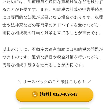
いためには、生前贈与や適切な節税対策などを検討す
ることが必要です。また、相続税の計算や申告手続き
には専門的な知識が必要となる場合があります。税理
士や法律家などの専門家のアドバイスを受けながら、
適切な相続税の計画や対策を立てることが重要です。
以上のように、不動産の遺産相続には相続税の問題が
つきものです。適切な評価や税金対策を行いながら、
円滑な相続手続きを進めることが大切です。
＼
リースバックのご相談はこちら！
／
【無料】0120-469-543