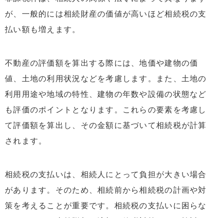
が、一般的には相続財産の価値が高いほど相続税の支
払い額も増えます。
不動産の評価額を算出する際には、地価や建物の価
値、土地の利用状況などを考慮します。また、土地の
利用用途や地域の特性、建物の年数や設備の状態など
も評価のポイントとなります。これらの要素を考慮し
て評価額を算出し、その金額に基づいて相続税が計算
されます。
相続税の支払いは、相続人にとって負担が大きい場合
があります。そのため、相続前から相続税の計画や対
策を考えることが重要です。相続税の支払いに困らな