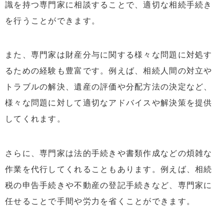
識を持つ専門家に相談することで、適切な相続手続き
を行うことができます。
また、専門家は財産分与に関する様々な問題に対処す
るための経験も豊富です。例えば、相続人間の対立や
トラブルの解決、遺産の評価や分配方法の決定など、
様々な問題に対して適切なアドバイスや解決策を提供
してくれます。
さらに、専門家は法的手続きや書類作成などの煩雑な
作業を代行してくれることもあります。例えば、相続
税の申告手続きや不動産の登記手続きなど、専門家に
任せることで手間や労力を省くことができます。