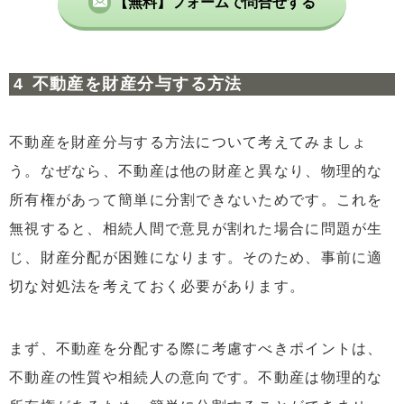
【無料】フォームで問合せする
不動産を財産分与する方法
不動産を財産分与する方法について考えてみましょ
う。なぜなら、不動産は他の財産と異なり、物理的な
所有権があって簡単に分割できないためです。これを
無視すると、相続人間で意見が割れた場合に問題が生
じ、財産分配が困難になります。そのため、事前に適
切な対処法を考えておく必要があります。
まず、不動産を分配する際に考慮すべきポイントは、
不動産の性質や相続人の意向です。不動産は物理的な