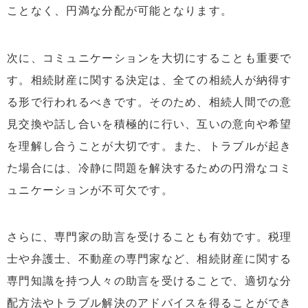
ことなく、円満な分配が可能となります。
次に、コミュニケーションを大切にすることも重要で
す。相続財産に関する決定は、全ての相続人が納得す
る形で行われるべきです。そのため、相続人間での意
見交換や話し合いを積極的に行い、互いの意向や希望
を理解し合うことが大切です。また、トラブルが起き
た場合には、冷静に問題を解決するための円滑なコミ
ュニケーションが不可欠です。
さらに、専門家の助言を受けることも有効です。税理
士や弁護士、不動産の専門家など、相続財産に関する
専門知識を持つ人々の助言を受けることで、適切な分
配方法やトラブル解決のアドバイスを得ることができ