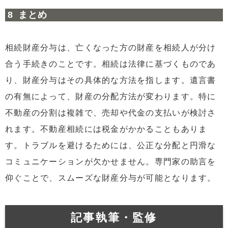
まとめ
相続財産分与は、亡くなった方の財産を相続人が分け
合う手続きのことです。相続は法律に基づくものであ
り、財産分与はその具体的な方法を指します。遺言書
の有無によって、財産の分配方法が変わります。特に
不動産の分割は複雑で、売却や代金の支払いが検討さ
れます。不動産相続には税金がかかることもありま
す。トラブルを避けるためには、公正な分配と円滑な
コミュニケーションが欠かせません。専門家の助言を
仰ぐことで、スムーズな財産分与が可能となります。
記事執筆・監修