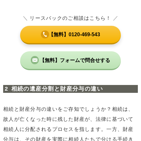
＼
リースバックのご相談はこちら！
／
【無料】0120-469-543
【無料】フォームで問合せする
相続の遺産分割と財産分与の違い
相続と財産分与の違いをご存知でしょうか？相続は、
故人が亡くなった時に残した財産が、法律に基づいて
相続人に分配されるプロセスを指します。一方、財産
分与は、その財産を実際に相続人たちで分ける手続き