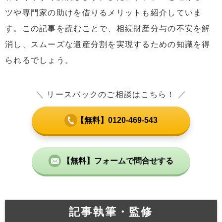
ツや専門家の助けを借りるメリットも紹介していま
す。この記事を読むことで、相続財産分与の不安を解
消し、スムーズな遺産分割を実現するための知識を得
られるでしょう。
＼
リースバックのご相談はこちら！
／
【無料】0120-469-543
【無料】フォームで問合せする
記事執筆・監修