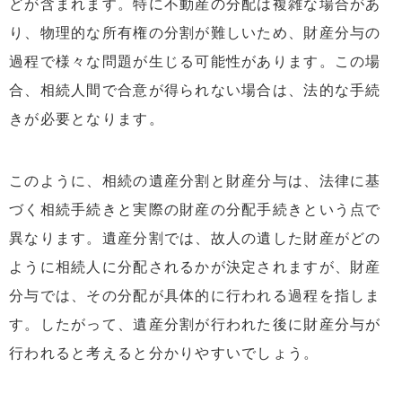
どが含まれます。特に不動産の分配は複雑な場合があ
り、物理的な所有権の分割が難しいため、財産分与の
過程で様々な問題が生じる可能性があります。この場
合、相続人間で合意が得られない場合は、法的な手続
きが必要となります。
このように、相続の遺産分割と財産分与は、法律に基
づく相続手続きと実際の財産の分配手続きという点で
異なります。遺産分割では、故人の遺した財産がどの
ように相続人に分配されるかが決定されますが、財産
分与では、その分配が具体的に行われる過程を指しま
す。したがって、遺産分割が行われた後に財産分与が
行われると考えると分かりやすいでしょう。