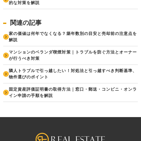
的な対策を解説
関連の記事
家の価値は何年でなくなる？築年数別の目安と売却前の注意点を
解説
マンションのベランダ喫煙対策｜トラブルを防ぐ方法とオーナー
が行うべき対策
隣人トラブルで引っ越したい！対処法と引っ越すべき判断基準、
物件選びのポイント
固定資産評価証明書の取得方法｜窓口・郵送・コンビニ・オンラ
イン申請の手順を解説