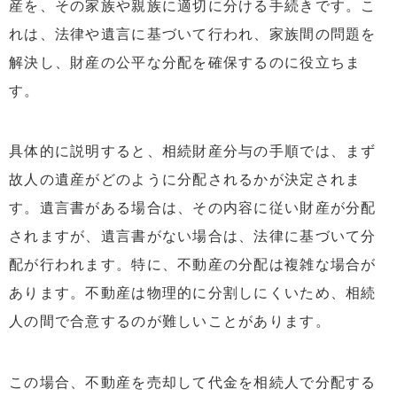
産を、その家族や親族に適切に分ける手続きです。こ
れは、法律や遺言に基づいて行われ、家族間の問題を
解決し、財産の公平な分配を確保するのに役立ちま
す。
具体的に説明すると、相続財産分与の手順では、まず
故人の遺産がどのように分配されるかが決定されま
す。遺言書がある場合は、その内容に従い財産が分配
されますが、遺言書がない場合は、法律に基づいて分
配が行われます。特に、不動産の分配は複雑な場合が
あります。不動産は物理的に分割しにくいため、相続
人の間で合意するのが難しいことがあります。
この場合、不動産を売却して代金を相続人で分配する