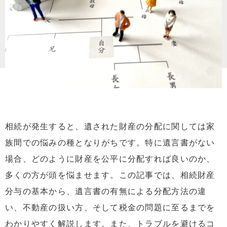
相続が発生すると、遺された財産の分配に関しては家
族間での悩みの種となりがちです。特に遺言書がない
場合、どのように財産を公平に分配すれば良いのか、
多くの方が頭を悩ませます。この記事では、相続財産
分与の基本から、遺言書の有無による分配方法の違
い、不動産の扱い方、そして税金の問題に至るまでを
わかりやすく解説します。また、トラブルを避けるコ