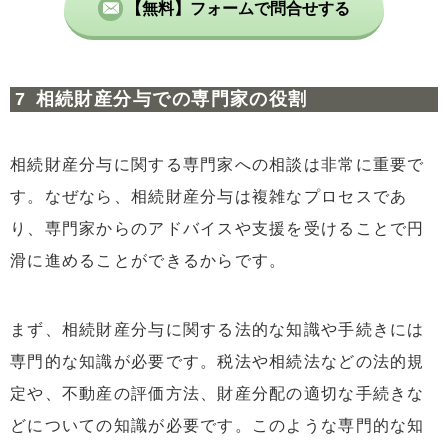
【無料】フォームで問合せする
相続財産分与での専門家の役割
相続財産分与に関する専門家への相談は非常に重要で
す。なぜなら、相続財産分与は複雑なプロセスであ
り、専門家からのアドバイスや支援を受けることで円
滑に進めることができるからです。
まず、相続財産分与に関する法的な知識や手続きには
専門的な知識が必要です。税法や相続法などの法的規
定や、不動産の評価方法、財産分配の適切な手続きな
どについての知識が必要です。このような専門的な知