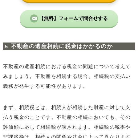
【無料】フォームで問合せする
不動産の遺産相続に税金はかかるのか
不動産の遺産相続における税金の問題について考えて
みましょう。不動産を相続する場合、相続税の支払い
義務が発生する可能性があります。
まず、相続税とは、相続人が相続した財産に対して支
払う税金のことです。不動産の相続においても、その
評価額に応じて相続税が課されます。相続税の税率や
非課税枠は、相続人の関係や法令によって異なります