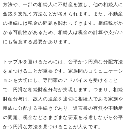
方法や、一部の相続人に不動産を渡し、他の相続人に
金銭を支払う方法などが考えられます。また、不動産
の相続には税金の問題も関わってきます。相続税がか
かる可能性があるため、相続人は税金の計算や支払い
にも留意する必要があります。
トラブルを避けるためには、公平かつ円満な分配方法
を見つけることが重要です。家族間のコミュニケーシ
ョンを大切にし、専門家のアドバイスを受けること
で、円滑な相続財産分与が実現します。つまり、相続
財産分与は、故人の遺産を適切に相続人である家族や
親族に分配する手続きであり、遺言書の有無や不動産
の問題、税金などさまざまな要素を考慮しながら公平
かつ円滑な方法を見つけることが大切です。