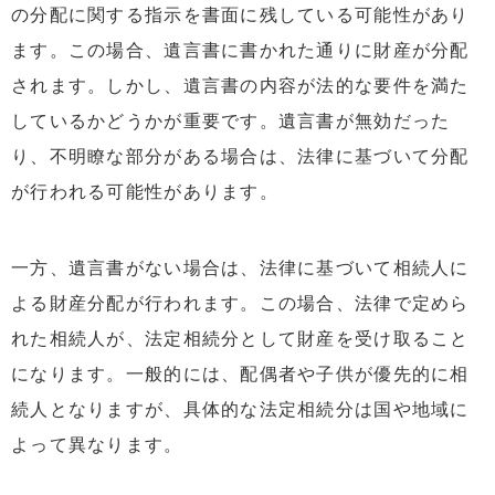
の分配に関する指示を書面に残している可能性があり
ます。この場合、遺言書に書かれた通りに財産が分配
されます。しかし、遺言書の内容が法的な要件を満た
しているかどうかが重要です。遺言書が無効だった
り、不明瞭な部分がある場合は、法律に基づいて分配
が行われる可能性があります。
一方、遺言書がない場合は、法律に基づいて相続人に
よる財産分配が行われます。この場合、法律で定めら
れた相続人が、法定相続分として財産を受け取ること
になります。一般的には、配偶者や子供が優先的に相
続人となりますが、具体的な法定相続分は国や地域に
よって異なります。