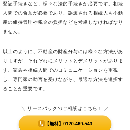
登記手続きなど、様々な法的手続きが必要です。相続
人間での合意が必要であり、譲渡される相続人も不動
産の維持管理や税金の負担などを考慮しなければなり
ません。
以上のように、不動産の財産分与には様々な方法があ
りますが、それぞれにメリットとデメリットがありま
す。家族や相続人間でのコミュニケーションを重視
し、専門家の助言を受けながら、最適な方法を選択す
ることが重要です。
＼
リースバックのご相談はこちら！
／
【無料】0120-469-543