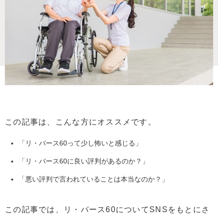
この記事は、こんな方にオススメです。
「リ・バース60って少し怖いと感じる」
「リ・バース60に良い評判があるのか？」
「悪い評判で言われていることは本当なのか？」
この記事では、リ・バース60についてSNSをもとにさ