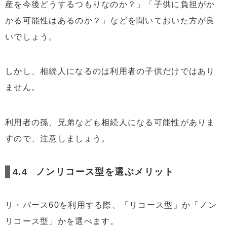
産を今後どうするつもりなのか？」「子供に負担がか
かる可能性はあるのか？」などを聞いておいた方が良
いでしょう。
しかし、相続人になるのは利用者の子供だけではあり
ません。
利用者の孫、兄弟なども相続人になる可能性がありま
すので、注意しましょう。
ノンリコース型を選ぶメリット
リ・バース60を利用する際、「リコース型」か「ノン
リコース型」かを選べます。