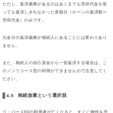
ただし、返済義務があるのはあくまでも売却代金を使
っても返済しきれなかった差額分（ローンの返済額ー
売却代金）のみです。
元金分の返済義務が相続人にあることには変わりあり
ません。
また、相続人の自己資金から一括返済する場合は、こ
のノンリコース型の利用ができませんので注意してく
ださい。
相続放棄という選択肢
リ・バース60の利用者が亡くなると、すぐに物件を売