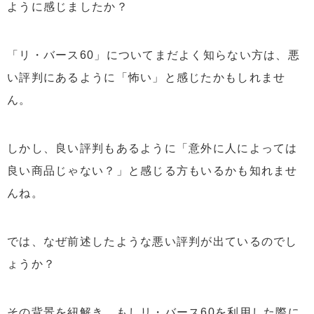
ように感じましたか？
「リ・バース60」についてまだよく知らない方は、悪
い評判にあるように「怖い」と感じたかもしれませ
ん。
しかし、良い評判もあるように「意外に人によっては
良い商品じゃない？」と感じる方もいるかも知れませ
んね。
では、なぜ前述したような悪い評判が出ているのでし
ょうか？
その背景を紐解き、もしリ・バース60を利用した際に