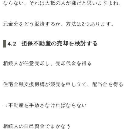
ならない、それは大抵の人が嫌だと思いますよね。
元金分をどう返済するか、方法は2つあります。
担保不動産の売却を検討する
相続人が任意売却し、売却代金を得る
住宅金融支援機構が競売を申し立て、配当金を得る
→不動産を手放さなければならない
相続人の自己資金でまかなう