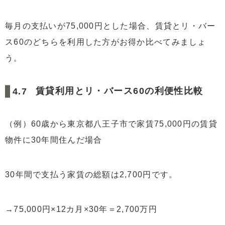
毎月の支払いが75,000円とした場合、賃貸とリ・バー
ス60のどちらを利用した方がお得か比べてみましょ
う。
賃貸利用とリ・バース60の利便性比較
（例）60歳から東京都八王子市で家賃75,000円の賃貸
物件に30年間住んだ場合
30年間で支払う家賃の総額は2,700円です。
→75,000円×12カ月×30年＝2,700万円