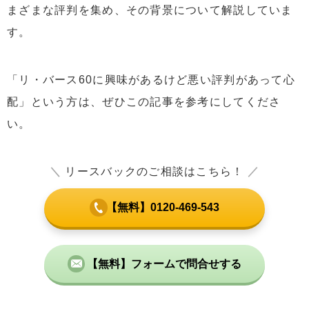
まざまな評判を集め、その背景について解説していま
す。
「リ・バース60に興味があるけど悪い評判があって心
配」という方は、ぜひこの記事を参考にしてくださ
い。
＼
リースバックのご相談はこちら！
／
【無料】0120-469-543
【無料】フォームで問合せする