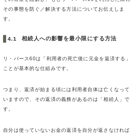
その事態を防ぐ／解決する方法についてお伝えしま
す。
相続人への影響を最小限にする方法
リ・バース60は「利用者の死亡後に元金を返済する」
ことが基本的な仕組みです。
つまり、返済が始まる頃には利用者自体は亡くなって
いますので、その返済の義務があるのは「相続人」で
す。
自分は使っていないお金の返済を自分が返さなければ