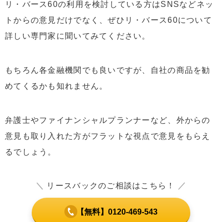
リ・バース60の利用を検討している方はSNSなどネッ
トからの意見だけでなく、ぜひリ・バース60について
詳しい専門家に聞いてみてください。
もちろん各金融機関でも良いですが、自社の商品を勧
めてくるかも知れません。
弁護士やファイナンシャルプランナーなど、外からの
意見も取り入れた方がフラットな視点で意見をもらえ
るでしょう。
＼
リースバックのご相談はこちら！
／
【無料】0120-469-543