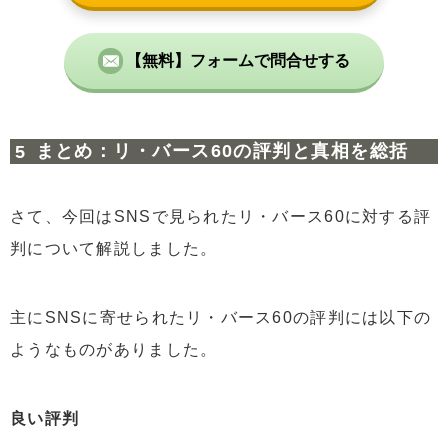
【無料】フォームで問合せする
まとめ：リ・バース60の評判と真相を総括
さて、今回はSNSで見られたリ・バース60に対する評
判について解説しました。
主にSNSに寄せられたリ・バース60の評判には以下の
ようなものがありました。
良
い評判