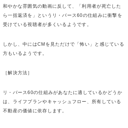
和やかな雰囲気の動画に反して、「利用者が死亡した
ら一括返済を」というリ・バース60の仕組みに衝撃を
受けている視聴者が多くいるようです。
しかし、中にはCMを見ただけで「怖い」と感じている
方もいるようです。
［解決方法］
リ・バース60の仕組みがあなたに適しているかどうか
は、ライフプランやキャッシュフロー、所有している
不動産の価値に依存します。