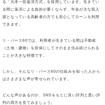
る「元本一括返済方式」を採用しています。生きてい
る間に返済による負担が重くならず、年金が主な収入
源となっている高齢者の方でも安心してローンを利用
できます。
リ・バース60では、利用者が生きている間は不動産
（土地・建物）を担保にしてそのまま住み続けられる
ことが大きな特徴です。
しかし、そんなリ・バース60の仕組みを知った人から
はさまざまな声が寄せられています。
どんな声があるのか、SNSをもとに良い評判と悪い評
判の両方を見てみましょう。