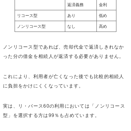
返済義務
金利
リコース型
あり
低め
ノンリコース型
なし
高め
ノンリコース型であれば、売却代金で返済しきれなか
った分の借金を相続人が返済する必要がありません。
これにより、利用者が亡くなった後でも比較的相続人
に負担をかけにくくなっています。
実は、リ・バース60の利用においては「ノンリコース
型」を選択する方は99％も占めています。