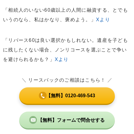
「相続人のいない60歳以上の人間に融資する、とでも
いうのなら、私はかなり、褒めよう。」
Xより
「リバース60は良い選択かもしれない。遺産を子ども
に残したくない場合、ノンリコースを選ぶことで争い
を避けられるかも？」
Xより
＼
リースバックのご相談はこちら！
／
【無料】0120-469-543
【無料】フォームで問合せする