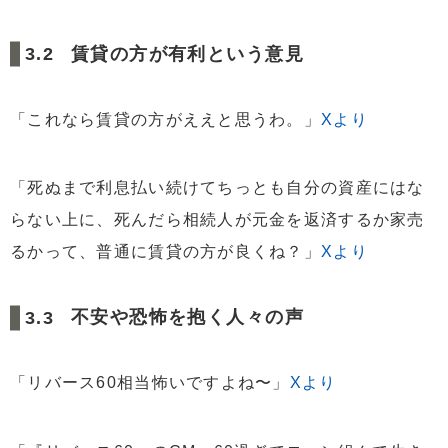
賃貸の方が有利という意見
「これなら賃貸の方がええと思うわ。」
Xより
「死ぬまで利息払い続けてちっとも自分の資産にはな
らない上に、死んだら相続人が元金を返済するか家売
るかって、普通に賃貸の方が良くね？」
Xより
不安や恐怖を抱く人々の声
「リバース60相当怖いですよね〜」
Xより