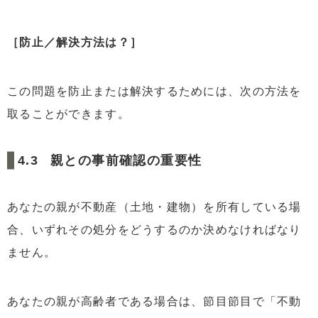
［防止／解決方法は？］
この問題を防止または解決するためには、次の方法を
取ることができます。
親との事前確認の重要性
あなたの親が不動産（土地・建物）を所有している場
合、いずれその処分をどうするのか決めなければなり
ません。
あなたの親が高齢者である場合は、節目節目で「不動