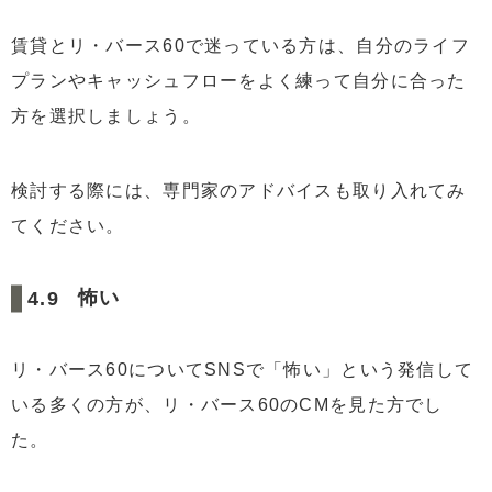
賃貸とリ・バース60で迷っている方は、自分のライフ
プランやキャッシュフローをよく練って自分に合った
方を選択しましょう。
検討する際には、専門家のアドバイスも取り入れてみ
てください。
怖い
リ・バース60についてSNSで「怖い」という発信して
いる多くの方が、リ・バース60のCMを見た方でし
た。