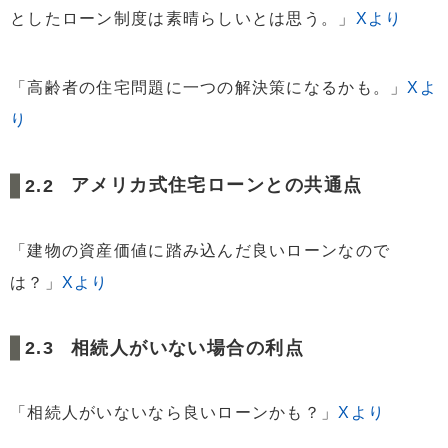
としたローン制度は素晴らしいとは思う。」
Xより
「高齢者の住宅問題に一つの解決策になるかも。」
Xよ
り
アメリカ式住宅ローンとの共通点
「建物の資産価値に踏み込んだ良いローンなので
は？」
Xより
相続人がいない場合の利点
「相続人がいないなら良いローンかも？」
Xより