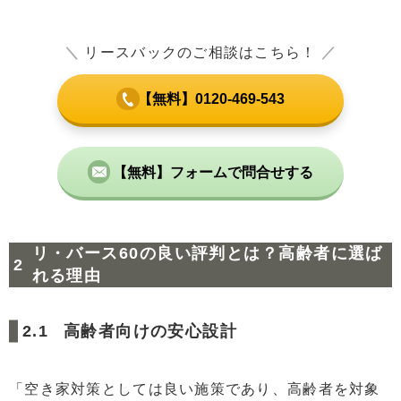
＼
リースバックのご相談はこちら！
／
【無料】0120-469-543
【無料】フォームで問合せする
リ・バース60の良い評判とは？高齢者に選ば
れる理由
高齢者向けの安心設計
「空き家対策としては良い施策であり、高齢者を対象