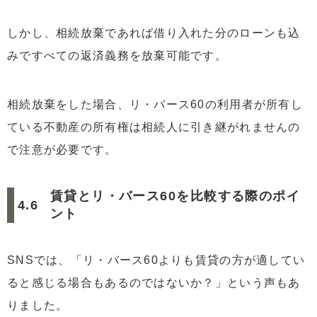
しかし、相続放棄であれば借り入れた分のローンも込
みですべての返済義務を放棄可能です。
相続放棄をした場合、リ・バース60の利用者が所有し
ている不動産の所有権は相続人に引き継がれませんの
で注意が必要です。
賃貸とリ・バース60を比較する際のポイ
ント
SNSでは、「リ・バース60よりも賃貸の方が適してい
ると感じる場合もあるのではないか？」という声もあ
りました。