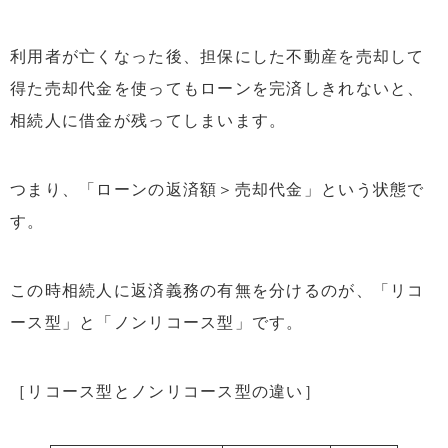
利用者が亡くなった後、担保にした不動産を売却して
得た売却代金を使ってもローンを完済しきれないと、
相続人に借金が残ってしまいます。
つまり、「ローンの返済額＞売却代金」という状態で
す。
この時相続人に返済義務の有無を分けるのが、「リコ
ース型」と「ノンリコース型」です。
［リコース型とノンリコース型の違い］