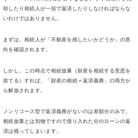
却したり相続人が一括で返済したりしなければならな
いわけではありません。
まずは、相続人が「不動産を残したいかどうか」の意
向を確認されます。
しかし、この時点で相続放棄（財産を相続する意思を
捨てる）すれば、「財産の相続＋返済義務」の両方か
ら解放されます。
ノンリコース型で返済義務がないのは差額分のみで、
相続放棄とは別物ですので借り入れた分のローンの返
済は残ってしまいます。