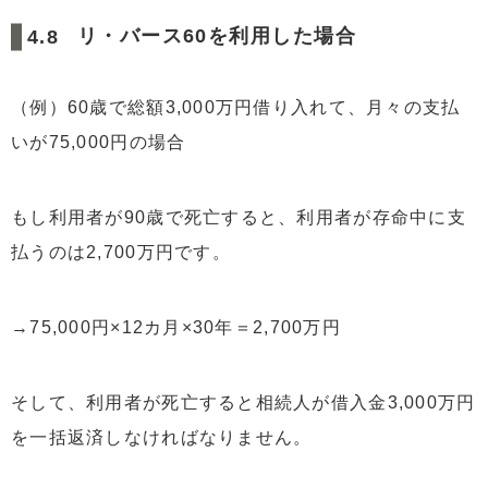
リ・バース60を利用した場合
（例）60歳で総額3,000万円借り入れて、月々の支払
いが75,000円の場合
もし利用者が90歳で死亡すると、利用者が存命中に支
払うのは2,700万円です。
→75,000円×12カ月×30年＝2,700万円
そして、利用者が死亡すると相続人が借入金3,000万円
を一括返済しなければなりません。