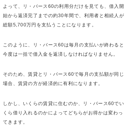
よって、リ・バース60の利用分だけを見ても、借入開
始から返済完了までの約30年間で、利用者と相続人が
総額5,700万円を支払うことになります。
このように、リ・バース60は毎月の支払いが終わると
今度は一括で借入金を返済しなければなりません。
そのため、賃貸とリ・バース60で毎月の支払額が同じ
場合、賃貸の方が経済的に有利になります。
しかし、いくらの賃貸に住むのか、リ・バース60でい
くら借り入れるのかによってどちらがお得かは変わっ
てきます。