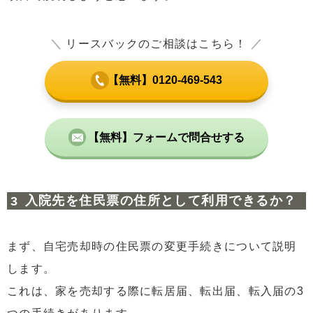
＼
リースバックのご相談はこちら！
／
【無料】0120-469-543
【無料】フォームで問合せする
入院先を住民票の住所として利用できるか？
まず、自宅売却時の住民票の変更手続きについて説明
します。
これは、家を売却する際に転居届、転出届、転入届の3