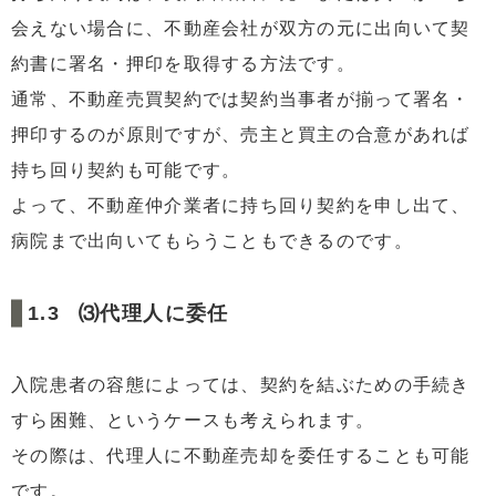
会えない場合に、不動産会社が双方の元に出向いて契
約書に署名・押印を取得する方法です。
通常、不動産売買契約では契約当事者が揃って署名・
押印するのが原則ですが、売主と買主の合意があれば
持ち回り契約も可能です。
よって、不動産仲介業者に持ち回り契約を申し出て、
病院まで出向いてもらうこともできるのです。
⑶代理人に委任
入院患者の容態によっては、契約を結ぶための手続き
すら困難、というケースも考えられます。
その際は、代理人に不動産売却を委任することも可能
です。