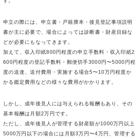
す。
申立の際には、申立書・戸籍謄本・後見登記事項説明
書が主に必要で、場合によっては診断書・財産目録な
どが必要にもなってきます。
加えて、収入印紙800円程度の申立手数料・収入印紙2
600円程度の登記手数料・郵便切手3000円〜5000円程
度の送達、送付費用・実施する場合5〜10万円程度か
かる鑑定費用などの様々な費用がかかります。
しかし、成年後見人には与えられる報酬もあり、その
基本報酬は月額2万円です。
ただし、成年後見人が管理する財産額が1000万円以上
5000万円以下の場合には月額3万円〜4万円、管理する