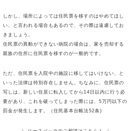
しかし、場所によっては住民票を移すのはやめてほし
い、と言われる場合もあるので、その際は遠慮してお
きましょう。
住民票の異動ができない病院の場合は、家を売却する
親族の住所に住民票を移すのが一般的です。
ただ、住民票を入院中の施設に移してはいけない、と
いった法律は特別存在しません。ちなみに、住民票の
写しは、新しい住居に転入してから14日以内に行う必
要があり、これを破ってしまった際には、5万円以下の
罰金が発生します。（住民基本台帳法52条)
＼
リースバックのご相談はこちら！
／