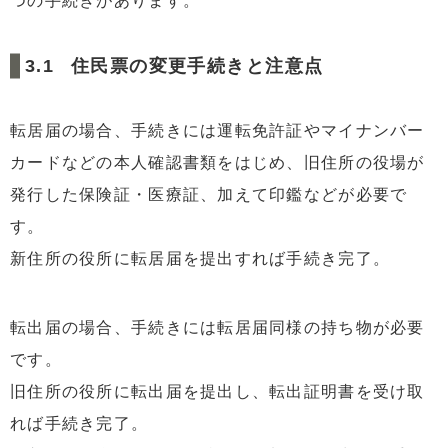
つの手続きがあります。
住民票の変更手続きと注意点
転居届の場合、手続きには運転免許証やマイナンバー
カードなどの本人確認書類をはじめ、旧住所の役場が
発行した保険証・医療証、加えて印鑑などが必要で
す。
新住所の役所に転居届を提出すれば手続き完了。
転出届の場合、手続きには転居届同様の持ち物が必要
です。
旧住所の役所に転出届を提出し、転出証明書を受け取
れば手続き完了。