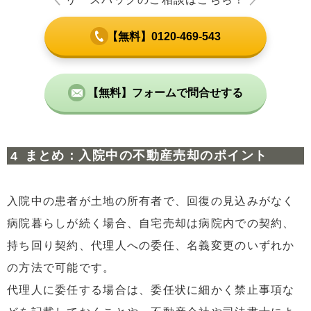
【無料】0120-469-543
【無料】フォームで問合せする
まとめ：入院中の不動産売却のポイント
入院中の患者が土地の所有者で、回復の見込みがなく
病院暮らしが続く場合、自宅売却は病院内での契約、
持ち回り契約、代理人への委任、名義変更のいずれか
の方法で可能です。
代理人に委任する場合は、委任状に細かく禁止事項な