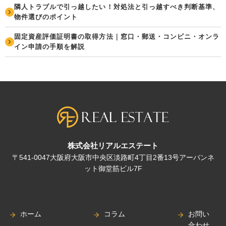
隣人トラブルで引っ越したい！対処法と引っ越すべき判断基準、
物件選びのポイント
固定資産評価証明書の取得方法｜窓口・郵送・コンビニ・オンラ
イン申請の手順を解説
株式会社リアルエステート
〒541-0047大阪府大阪市中央区淡路町4丁目2番13号アーバンネ
ット御堂筋ビル7F
ホーム
コラム
お問い
合わせ