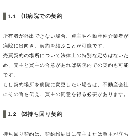
⑴病院での契約
所有者が外出できない場合、買主や不動産仲介業者が
病院に出向き、契約を結ぶことが可能です。
売買契約の場所について法律上の特別な定めはないた
め、売主と買主の合意があれば病院内での契約も可能
です。
もし契約場所を病院に変更したい場合は、不動産会社
にその旨を伝え、買主の同意を得る必要があります。
⑵持ち回り契約
持ち回り契約は、契約締結日に売主または買主が立ち