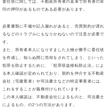
委任状に関しては、不動産所有者の直筆で所有者の実
印の押印があるものである必要があります。
必要書類に不備や記入漏れがあると、売買契約が遅れ
るなどのトラブルにもなりかねないので注意が必要で
す。
また、所有者本人になりすました人物が勝手に委任状
を作成し、知らぬ間に売却をされてしまう、といった
犯罪を防止するために、「犯罪収益移転防止法」によ
る本人確認が定められており、契約を仲介する不動産
会社（宅建業者）や司法書士などの特定事業者には、
これをすることが義務付けられています。
この本人確認は、不動産会社によるものと、司法書士
によるもの、の2つの方法があります。