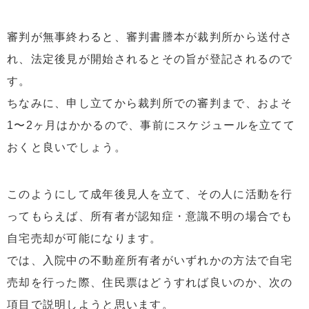
審判が無事終わると、審判書謄本が裁判所から送付さ
れ、法定後見が開始されるとその旨が登記されるので
す。
ちなみに、申し立てから裁判所での審判まで、およそ
1〜2ヶ月はかかるので、事前にスケジュールを立てて
おくと良いでしょう。
このようにして成年後見人を立て、その人に活動を行
ってもらえば、所有者が認知症・意識不明の場合でも
自宅売却が可能になります。
では、入院中の不動産所有者がいずれかの方法で自宅
売却を行った際、住民票はどうすれば良いのか、次の
項目で説明しようと思います。