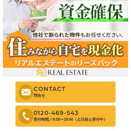
CONTACT
問合せ
0120-469-543
受付時間／9:00〜18:00（土日祝も受付中）