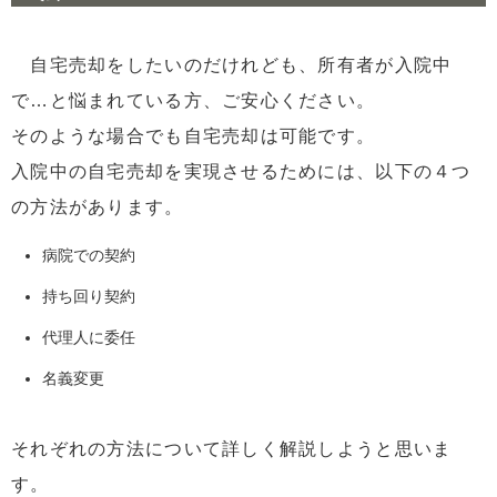
自宅売却をしたいのだけれども、所有者が入院中
で…と悩まれている方、ご安心ください。
そのような場合でも自宅売却は可能です。
入院中の自宅売却を実現させるためには、以下の４つ
の方法があります。
病院での契約
持ち回り契約
代理人に委任
名義変更
それぞれの方法について詳しく解説しようと思いま
す。