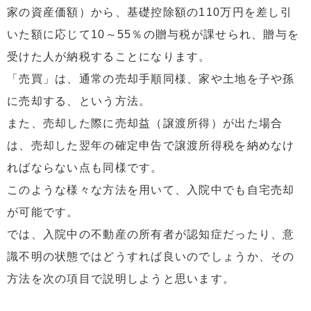
家の資産価額）から、基礎控除額の110万円を差し引
いた額に応じて10～55％の贈与税が課せられ、贈与を
受けた人が納税することになります。
「売買」は、通常の売却手順同様、家や土地を子や孫
に売却する、という方法。
また、売却した際に売却益（譲渡所得）が出た場合
は、売却した翌年の確定申告で譲渡所得税を納めなけ
ればならない点も同様です。
このような様々な方法を用いて、入院中でも自宅売却
が可能です。
では、入院中の不動産の所有者が認知症だったり、意
識不明の状態ではどうすれば良いのでしょうか、その
方法を次の項目で説明しようと思います。