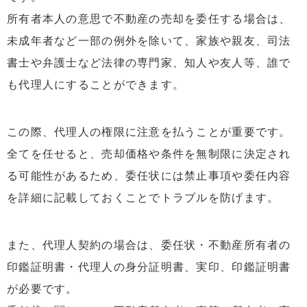
所有者本人の意思で不動産の売却を委任する場合は、
未成年者など一部の例外を除いて、家族や親友、司法
書士や弁護士など法律の専門家、知人や友人等、誰で
も代理人にすることができます。
この際、代理人の権限に注意を払うことが重要です。
全てを任せると、売却価格や条件を無制限に決定され
る可能性があるため、委任状には禁止事項や委任内容
を詳細に記載しておくことでトラブルを防げます。
また、代理人契約の場合は、委任状・不動産所有者の
印鑑証明書・代理人の身分証明書、実印、印鑑証明書
が必要です。