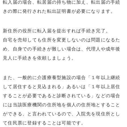
転入届の場合、転居届の持ち物に加え、転出届の手続
きの際に発行された転出証明書が必要になります。
新住所の役所に転入届を提出すれば手続き完了。
自宅を売却しても住所を変更しないのは問題になるた
め、自身での手続きが難しい場合は、代理人や成年後
見人に手続きを依頼しましょう。
また、一般的に介護療養型施設の場合「１年以上継続
して居住すると見込まれる」あるいは「１年以上居住
することが必要であると診断されている」などの場合
には当該医療機関の住所地を個人の住所地とすること
ができる、と言われているので、入院先を現住所とし
て住民票に登録することは可能です。