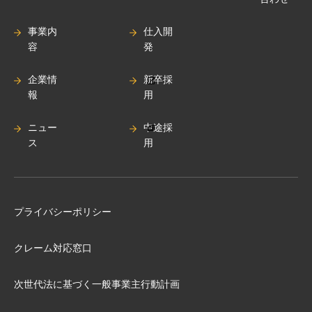
事業内
仕入開
容
発
企業情
新卒採
報
用
ニュー
中途採
ス
用
プライバシーポリシー
クレーム対応窓口
次世代法に基づく⼀般事業主⾏動計画