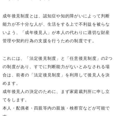
成年後見制度とは、認知症や知的障がいによって判断
能力が不十分な人が、生活をする上で不利益を被らな
いよう、「成年後見人」が本人の代わりに適切な財産
管理や契約行為の支援を行うための制度です。
これには、「法定後見制度」と「任意後見制度」の2つ
の制度があり、すでに判断能力がないとみなされる場
合は、前者の「法定後見制度」を利用して後見人を決
めます。
成年後見人の決定のために、まず家庭裁判所に申し立
てをします。
本人・配偶者・四親等内の親族・検察官などが可能で