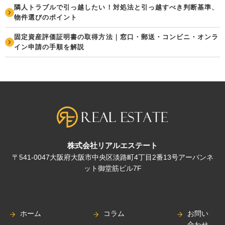
隣人トラブルで引っ越したい！対処法と引っ越すべき判断基準、
物件選びのポイント
固定資産評価証明書の取得方法｜窓口・郵送・コンビニ・オンラ
イン申請の手順を解説
株式会社リアルエステート
〒541-0047大阪府大阪市中央区淡路町4丁目2番13号アーバンネ
ット御堂筋ビル7F
ホーム
コラム
お問い
合わせ