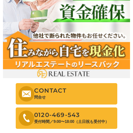
CONTACT
問合せ
0120-469-543
受付時間／9:00〜18:00（土日祝も受付中）