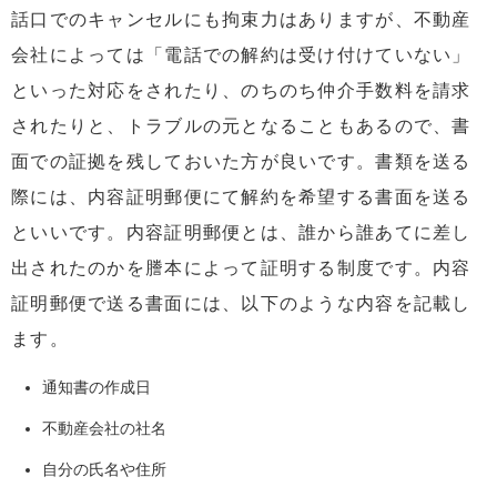
話口でのキャンセルにも拘束力はありますが、不動産
会社によっては「電話での解約は受け付けていない」
といった対応をされたり、のちのち仲介手数料を請求
されたりと、トラブルの元となることもあるので、書
面での証拠を残しておいた方が良いです。書類を送る
際には、内容証明郵便にて解約を希望する書面を送る
といいです。内容証明郵便とは、誰から誰あてに差し
出されたのかを謄本によって証明する制度です。内容
証明郵便で送る書面には、以下のような内容を記載し
ます。
通知書の作成日
不動産会社の社名
自分の氏名や住所