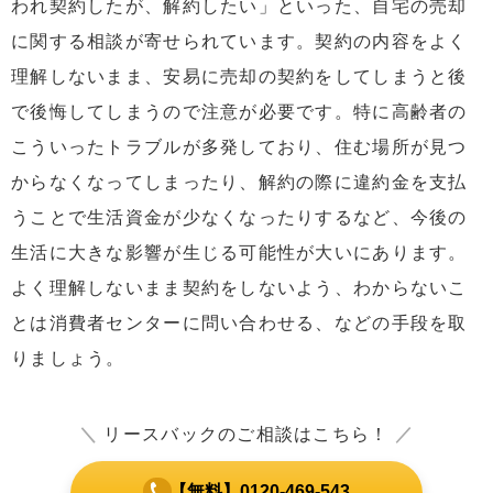
われ契約したが、解約したい」といった、自宅の売却
に関する相談が寄せられています。契約の内容をよく
理解しないまま、安易に売却の契約をしてしまうと後
で後悔してしまうので注意が必要です。特に高齢者の
こういったトラブルが多発しており、住む場所が見つ
からなくなってしまったり、解約の際に違約金を支払
うことで生活資金が少なくなったりするなど、今後の
生活に大きな影響が生じる可能性が大いにあります。
よく理解しないまま契約をしないよう、わからないこ
とは消費者センターに問い合わせる、などの手段を取
りましょう。
＼
リースバックのご相談はこちら！
／
【無料】0120-469-543