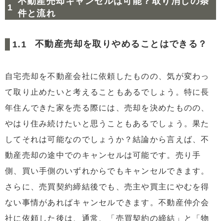
不動産売却キャンセルは可能？取り消しの条
件と流れ
不動産売却を取りやめることはできる？
自宅売却を不動産会社に依頼したものの、気が変わっ
て取り止めたいと考えることもあるでしょう。特に長
年住んできた家を売る際には、売却を決めたものの、
やはり住み続けたいと思うこともあるでしょう。果た
してそれは可能なのでしょうか？結論から言えば、不
動産売却の途中でのキャンセルは可能です。売り手
側、買い手側のいずれからでもキャンセルできます。
さらに、売買契約締結後でも、売主や買主にやむを得
ない事情があればキャンセルできます。不動産仲介会
社に依頼した後は、通常、「売買契約の締結」と「物