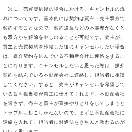
次に、売買契約後の場合における、キャンセルの流
れについてです。基本的には契約は買主・売主双方で
契約することなので、契約違反などの不義理がなくと
も双方から解除を申し出ることが可能です。売主が、
買主と売買契約を締結した後にキャンセルしたい場合
は、媒介契約を結んでいる不動産会社に連絡をするこ
とになります。キャンセルしたいと思った際は、媒介
契約を結んでいる不動産会社に連絡し、担当者に相談
してください。すると、売主がキャンセルを希望して
いる旨を担当者が買主に伝えてくれます。不動産会社
を通さず、売主と買主が直接やりとりをしてしまうと
トラブルも起こしかねないので、まずは不動産会社に
連絡を入れて、担当者に対処法をきちんと教わるのが
いいと思います。