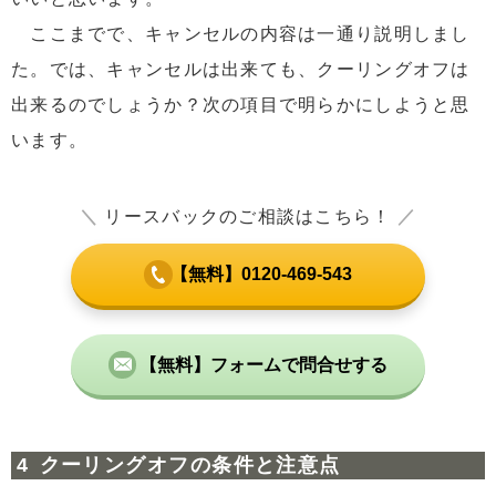
ここまでで、キャンセルの内容は一通り説明しまし
た。では、キャンセルは出来ても、クーリングオフは
出来るのでしょうか？次の項目で明らかにしようと思
います。
＼
リースバックのご相談はこちら！
／
【無料】0120-469-543
【無料】フォームで問合せする
クーリングオフの条件と注意点