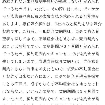
締結されない限り成約手数料が発生しないと定められ
ているためです。ただし、その際にはこれまでにかか
った広告費や宣伝費の実費支払を求められる可能性が
あります。専任媒介契約は、1社のみと契約を結ぶ媒介
契約です。これも、一般媒介契約同様、自身で購入希
望者を探してきて、不動産会社を通さずに売買契約を
結ことは可能ですが、契約期間が３ヶ月間と定められ
ているため、契約期間内のキャンセルでは違約金が発
生してしまいます。専属専任媒介契約とは、専任媒介
契約にさらに制限を加えたもので、複数の不動産会社
と契約が出来ない点に加え、自身で購入希望者を探す
ことも不可で、必ずかならず不動産会社を通さなけれ
ばならない、といった契約で、契約期間は３ヶ月間で
す。なので、契約期間内でのキャンセルは違約金が発