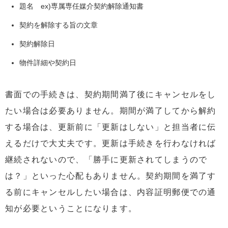
題名 ex)専属専任媒介契約解除通知書
契約を解除する旨の文章
契約解除日
物件詳細や契約日
書面での手続きは、契約期間満了後にキャンセルをし
たい場合は必要ありません。期間が満了してから解約
する場合は、更新前に「更新はしない」と担当者に伝
えるだけで大丈夫です。更新は手続きを行わなければ
継続されないので、「勝手に更新されてしまうので
は？」といった心配もありません。契約期間を満了す
る前にキャンセルしたい場合は、内容証明郵便での通
知が必要ということになります。