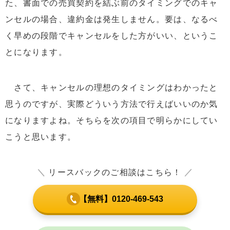
た、書面での売買契約を結ぶ前のタイミングでのキャ
ンセルの場合、違約金は発生しません。要は、なるべ
く早めの段階でキャンセルをした方がいい、というこ
とになります。
さて、キャンセルの理想のタイミングはわかったと
思うのですが、実際どういう方法で行えばいいのか気
になりますよね。そちらを次の項目で明らかにしてい
こうと思います。
＼
リースバックのご相談はこちら！
／
【無料】0120-469-543