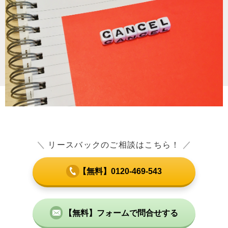
＼
リースバックのご相談はこちら！
／
【無料】0120-469-543
【無料】フォームで問合せする