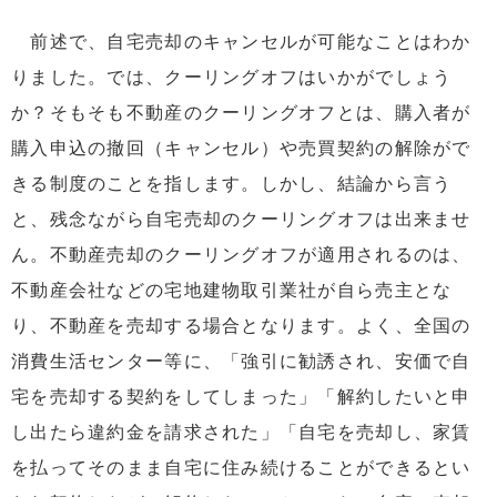
前述で、自宅売却のキャンセルが可能なことはわか
りました。では、クーリングオフはいかがでしょう
か？そもそも不動産のクーリングオフとは、購入者が
購入申込の撤回（キャンセル）や売買契約の解除がで
きる制度のことを指します。しかし、結論から言う
と、残念ながら自宅売却のクーリングオフは出来ませ
ん。不動産売却のクーリングオフが適用されるのは、
不動産会社などの宅地建物取引業社が自ら売主とな
り、不動産を売却する場合となります。よく、全国の
消費生活センター等に、「強引に勧誘され、安価で自
宅を売却する契約をしてしまった」「解約したいと申
し出たら違約金を請求された」「自宅を売却し、家賃
を払ってそのまま自宅に住み続けることができるとい