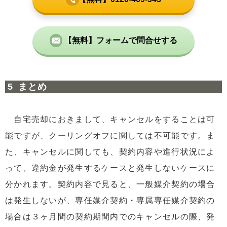
【無料】フォームで問合せする
まとめ
自宅売却におきまして、キャンセルをすることは可
能ですが、クーリングオフに関しては不可能です。ま
た、キャンセルに関しても、契約内容や進行状況によ
って、違約金が発生するケースと発生しないケースに
分かれます。契約内容で見ると、一般媒介契約の場合
は発生しないが、専任媒介契約・専属専任媒介契約の
場合は３ヶ月間の契約期間内でのキャンセルの際、発