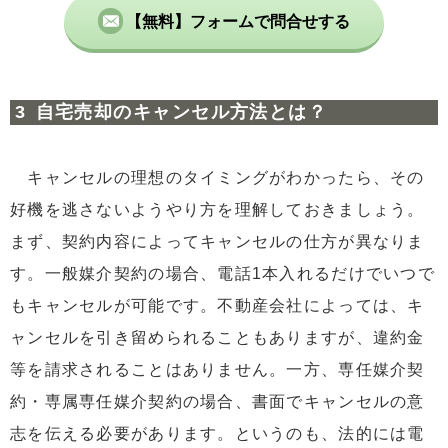
【無料】フォームで問合せする
自宅売却のキャンセル方法とは？
キャンセルの理想のタイミングがわかったら、その
好機を逃さないようやり方を理解しておきましょう。
まず、契約内容によってキャンセルの仕方が異なりま
す。一般媒介契約の場合、電話1本入れるだけでいつで
もキャンセルが可能です。不動産会社によっては、キ
ャンセルを引き留められることもありますが、違約金
等を請求されることはありません。一方、専任媒介契
約・専属専任媒介契約の場合、書面でキャンセルの意
志を伝える必要があります。というのも、法的には電