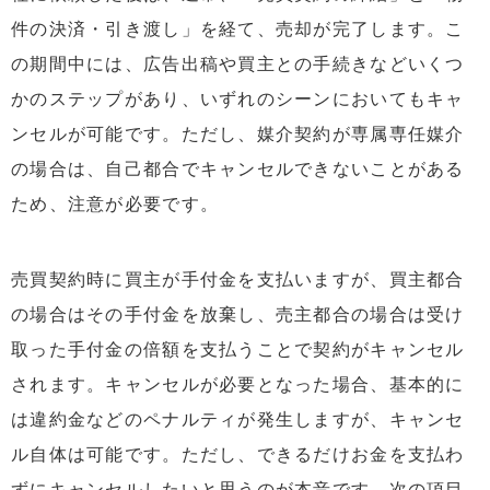
件の決済・引き渡し」を経て、売却が完了します。こ
の期間中には、広告出稿や買主との手続きなどいくつ
かのステップがあり、いずれのシーンにおいてもキャ
ンセルが可能です。ただし、媒介契約が専属専任媒介
の場合は、自己都合でキャンセルできないことがある
ため、注意が必要です。
売買契約時に買主が手付金を支払いますが、買主都合
の場合はその手付金を放棄し、売主都合の場合は受け
取った手付金の倍額を支払うことで契約がキャンセル
されます。キャンセルが必要となった場合、基本的に
は違約金などのペナルティが発生しますが、キャンセ
ル自体は可能です。ただし、できるだけお金を支払わ
ずにキャンセルしたいと思うのが本音です。次の項目