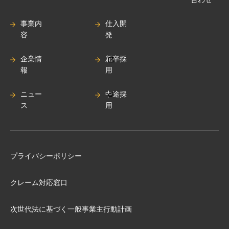
事業内
仕入開
容
発
企業情
新卒採
報
用
ニュー
中途採
ス
用
プライバシーポリシー
クレーム対応窓口
次世代法に基づく⼀般事業主⾏動計画