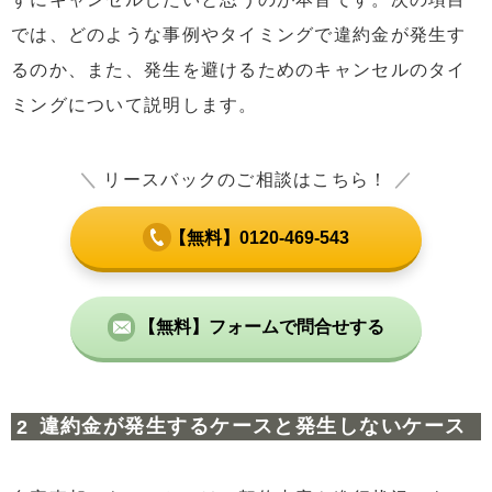
では、どのような事例やタイミングで違約金が発生す
るのか、また、発生を避けるためのキャンセルのタイ
ミングについて説明します。
＼
リースバックのご相談はこちら！
／
【無料】0120-469-543
【無料】フォームで問合せする
違約金が発生するケースと発生しないケース