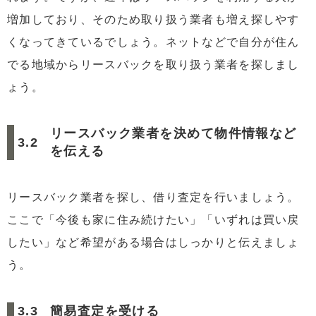
増加しており、そのため取り扱う業者も増え探しやす
くなってきているでしょう。ネットなどで自分が住ん
でる地域からリースバックを取り扱う業者を探しまし
ょう。
リースバック業者を決めて物件情報など
を伝える
リースバック業者を探し、借り査定を行いましょう。
ここで「今後も家に住み続けたい」「いずれは買い戻
したい」など希望がある場合はしっかりと伝えましょ
う。
簡易査定を受ける