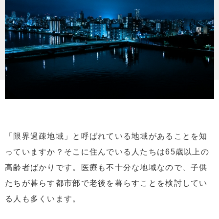
「限界過疎地域」と呼ばれている地域があることを知
っていますか？そこに住んでいる人たちは65歳以上の
高齢者ばかりです。医療も不十分な地域なので、子供
たちが暮らす都市部で老後を暮らすことを検討してい
る人も多くいます。