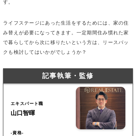
す。
ライフステージにあった生活をするためには、家の住
み替えが必要になってきます。一定期間住み慣れた家
で暮らしてから次に移りたいという方は、リースバッ
クも検討してはいかがでしょうか？
記事執筆・監修
エキスパート職
山口智暉
-資格-