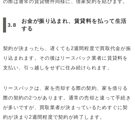
の際は通常の賃貸物件同様に、借家契約を結びます。
お金が振り込まれ、賃貸料を払って生活
する
契約が決まったら、遅くても2週間程度で買取代金が振
り込まれます。その後はリースバック業者に賃貸料を
支払い、引っ越しをせずに住み続けられます。
リースバックは、家を売却する際の契約、家を借りる
際の契約の2つがあります。通常の売却と違って手続き
が多いですが、買取業者が決まっているためすぐに契
約が決まり2週間程度で契約が終了します。