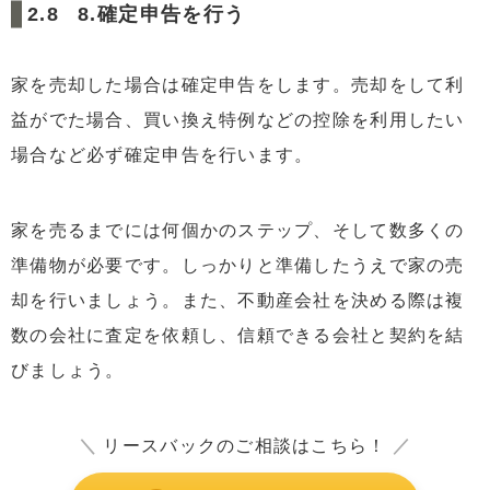
8.確定申告を行う
家を売却した場合は確定申告をします。売却をして利
益がでた場合、買い換え特例などの控除を利用したい
場合など必ず確定申告を行います。
家を売るまでには何個かのステップ、そして数多くの
準備物が必要です。しっかりと準備したうえで家の売
却を行いましょう。また、不動産会社を決める際は複
数の会社に査定を依頼し、信頼できる会社と契約を結
びましょう。
＼
リースバックのご相談はこちら！
／