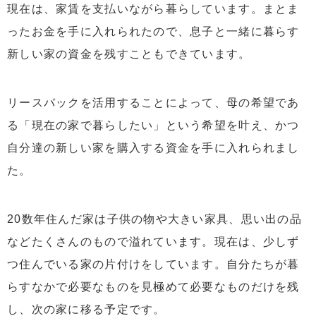
現在は、家賃を支払いながら暮らしています。まとま
ったお金を手に入れられたので、息子と一緒に暮らす
新しい家の資金を残すこともできています。
リースバックを活用することによって、母の希望であ
る「現在の家で暮らしたい」という希望を叶え、かつ
自分達の新しい家を購入する資金を手に入れられまし
た。
20数年住んだ家は子供の物や大きい家具、思い出の品
などたくさんのもので溢れています。現在は、少しず
つ住んでいる家の片付けをしています。自分たちが暮
らすなかで必要なものを見極めて必要なものだけを残
し、次の家に移る予定です。