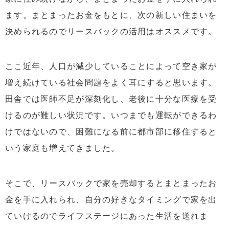
ます。まとまったお金をもとに、次の新しい住まいを
決められるのでリースバックの活用はオススメです。
ここ近年、人口が減少していることによって空き家が
増え続けている社会問題をよく耳にすると思います。
田舎では医師不足が深刻化し、老後に十分な医療を受
けるのが難しい状況です。いつまでも運転ができるわ
けではないので、困難になる前に都市部に移住すると
いう家庭も増えてきました。
そこで、リースバックで家を売却するとまとまったお
金を手に入れられ、自分の好きなタイミングで家を出
ていけるのでライフステージにあった生活を送れま