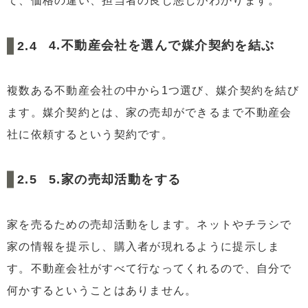
て、価格の違い、担当者の良し悪しがわかります。
4.不動産会社を選んで媒介契約を結ぶ
複数ある不動産会社の中から1つ選び、媒介契約を結び
ます。媒介契約とは、家の売却ができるまで不動産会
社に依頼するという契約です。
5.家の売却活動をする
家を売るための売却活動をします。ネットやチラシで
家の情報を提示し、購入者が現れるように提示しま
す。不動産会社がすべて行なってくれるので、自分で
何かするということはありません。