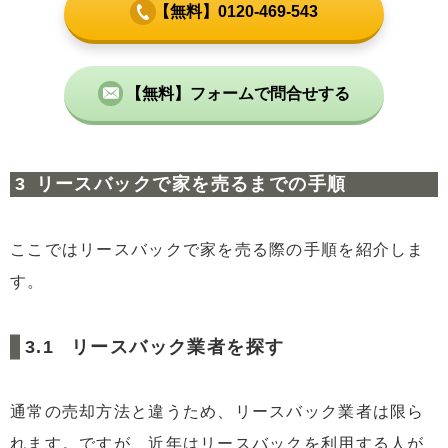
【無料】0120-469-543
【無料】フォームで問合せする
リースバックで家を売るまでの手順
ここではリースバックで家を売る際の手順を紹介しま
す。
リースバック業者を探す
通常の売却方法と違うため、リースバック業者は限ら
れます。ですが、近年はリースバックを利用する人が