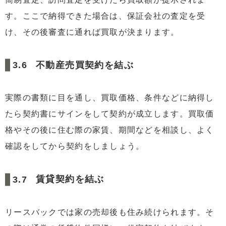
す。ここで納得できた場合は、保証会社の査定を受
け、その後審査に通れば買取が決まります。
不動産売買契約を結ぶ
実際の書類に目を通し、買取価格、条件などに納得し
たら契約書にサインをして契約が成立します。買取価
格やその後に住む際の家賃、期間などを相談し、よく
確認をしてから契約をしましょう。
賃貸契約を結ぶ
リースバックでは家の売却後も住み続けられます。そ