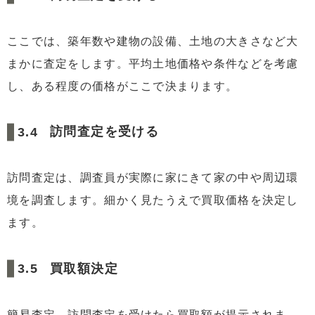
ここでは、築年数や建物の設備、土地の大きさなど大
まかに査定をします。平均土地価格や条件などを考慮
し、ある程度の価格がここで決まります。
訪問査定を受ける
訪問査定は、調査員が実際に家にきて家の中や周辺環
境を調査します。細かく見たうえで買取価格を決定し
ます。
買取額決定
簡易査定、訪問査定を受けたら買取額が提示されま