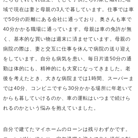
域で現在は妻と母親の3人で暮しています。仕事では車
で50分の距離にある会社に通っており、奥さんも車で
40分かかる職場に通っています。母親は車の免許が無
く、基本的な買い物は週末に済ませています。母親の
病院の際は、妻と交互に仕事を休んで病院の送り迎え
をしています。自分も病気を患い、毎日片道50分の通
勤は体的にも、精神的にも大変になってきました。老
後を考えたとき、大きな病院までは1時間、スーパーま
では40分、コンビニですら30分かかる場所に年老いて
からも暮していけるのか、車の運転はいつまで続けら
れるのかという悩みを抱えていました。
自分で建てたマイホームのローンは残りわずかです。