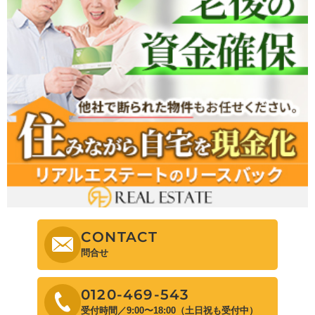
CONTACT
問合せ
0120-469-543
受付時間／9:00〜18:00（土日祝も受付中）