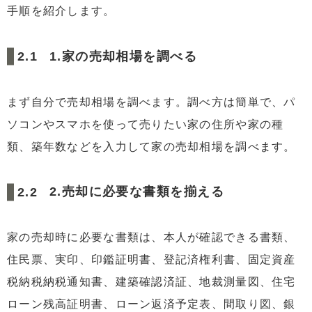
手順を紹介します。
1.家の売却相場を調べる
まず自分で売却相場を調べます。調べ方は簡単で、パ
ソコンやスマホを使って売りたい家の住所や家の種
類、築年数などを入力して家の売却相場を調べます。
2.売却に必要な書類を揃える
家の売却時に必要な書類は、本人が確認できる書類、
住民票、実印、印鑑証明書、登記済権利書、固定資産
税納税納税通知書、建築確認済証、地裁測量図、住宅
ローン残高証明書、ローン返済予定表、間取り図、銀