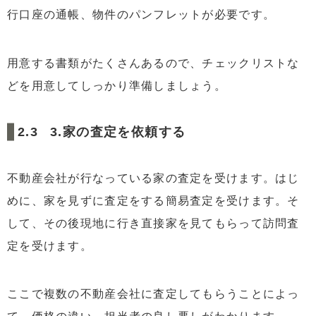
行口座の通帳、物件のパンフレットが必要です。
用意する書類がたくさんあるので、チェックリストな
どを用意してしっかり準備しましょう。
3.家の査定を依頼する
不動産会社が行なっている家の査定を受けます。はじ
めに、家を見ずに査定をする簡易査定を受けます。そ
して、その後現地に行き直接家を見てもらって訪問査
定を受けます。
ここで複数の不動産会社に査定してもらうことによっ