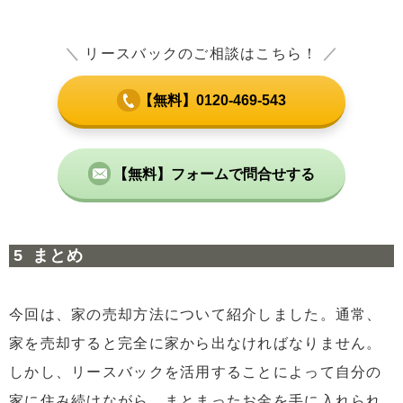
＼
リースバックのご相談はこちら！
／
【無料】0120-469-543
【無料】フォームで問合せする
まとめ
今回は、家の売却方法について紹介しました。通常、
家を売却すると完全に家から出なければなりません。
しかし、リースバックを活用することによって自分の
家に住み続けながら、まとまったお金を手に入れられ