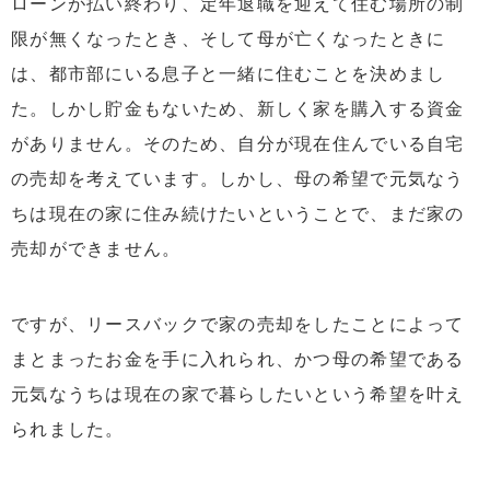
ローンが払い終わり、定年退職を迎えて住む場所の制
限が無くなったとき、そして母が亡くなったときに
は、都市部にいる息子と一緒に住むことを決めまし
た。しかし貯金もないため、新しく家を購入する資金
がありません。そのため、自分が現在住んでいる自宅
の売却を考えています。しかし、母の希望で元気なう
ちは現在の家に住み続けたいということで、まだ家の
売却ができません。
ですが、リースバックで家の売却をしたことによって
まとまったお金を手に入れられ、かつ母の希望である
元気なうちは現在の家で暮らしたいという希望を叶え
られました。