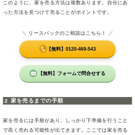
このように、家を売る方法は複数あります。自分にあ
った方法を見つけて売ることがポイントです。
＼
リースバックのご相談はこちら！
／
【無料】0120-469-543
【無料】フォームで問合せする
家を売るまでの手順
家を売るには手順があり、しっかり下準備を行うこと
で高く売れる可能性が出てきます。ここでは家を売る