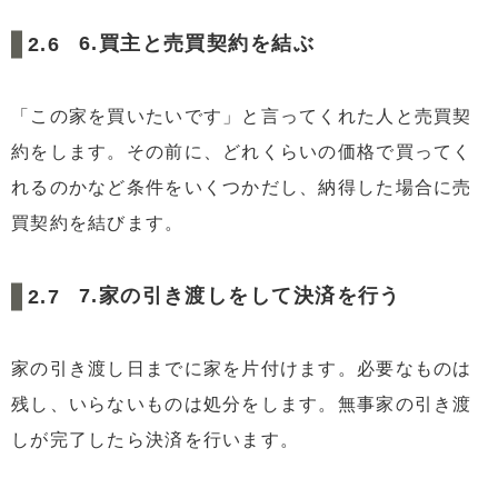
6.買主と売買契約を結ぶ
「この家を買いたいです」と言ってくれた人と売買契
約をします。その前に、どれくらいの価格で買ってく
れるのかなど条件をいくつかだし、納得した場合に売
買契約を結びます。
7.家の引き渡しをして決済を行う
家の引き渡し日までに家を片付けます。必要なものは
残し、いらないものは処分をします。無事家の引き渡
しが完了したら決済を行います。