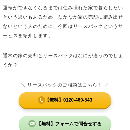
運転ができなくなるまでは住み慣れた家で暮らしたい
という思いもあるため、なかなか家の売却に踏み出せ
ないという人のために、今回はリースバックというサ
ービスを紹介します。
通常の家の売却とリースバックはなにが違うのでしょ
うか？
＼
リースバックのご相談はこちら！
／
【無料】0120-469-543
【無料】フォームで問合せする