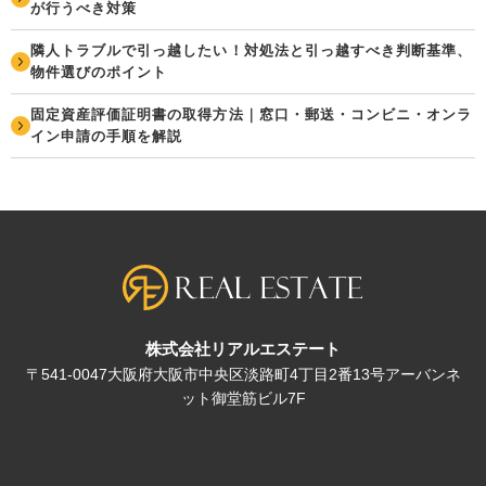
が行うべき対策
隣人トラブルで引っ越したい！対処法と引っ越すべき判断基準、
物件選びのポイント
固定資産評価証明書の取得方法｜窓口・郵送・コンビニ・オンラ
イン申請の手順を解説
株式会社リアルエステート
〒541-0047大阪府大阪市中央区淡路町4丁目2番13号アーバンネ
ット御堂筋ビル7F