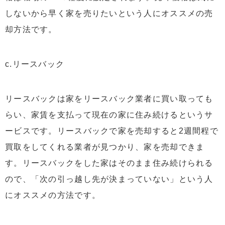
しないから早く家を売りたいという人にオススメの売
却方法です。
c.リースバック
リースバックは家をリースバック業者に買い取っても
らい、家賃を支払って現在の家に住み続けるというサ
ービスです。リースバックで家を売却すると2週間程で
買取をしてくれる業者が見つかり、家を売却できま
す。リースバックをした家はそのまま住み続けられる
ので、「次の引っ越し先が決まっていない」という人
にオススメの方法です。