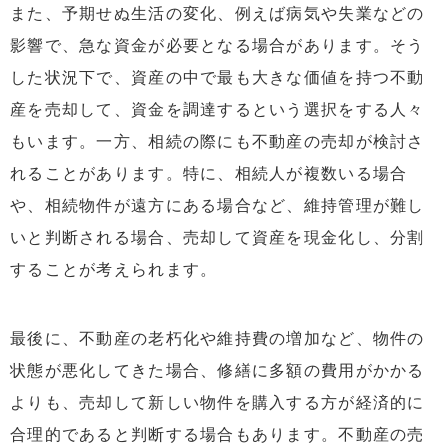
また、予期せぬ生活の変化、例えば病気や失業などの
影響で、急な資金が必要となる場合があります。そう
した状況下で、資産の中で最も大きな価値を持つ不動
産を売却して、資金を調達するという選択をする人々
もいます。一方、相続の際にも不動産の売却が検討さ
れることがあります。特に、相続人が複数いる場合
や、相続物件が遠方にある場合など、維持管理が難し
いと判断される場合、売却して資産を現金化し、分割
することが考えられます。
最後に、不動産の老朽化や維持費の増加など、物件の
状態が悪化してきた場合、修繕に多額の費用がかかる
よりも、売却して新しい物件を購入する方が経済的に
合理的であると判断する場合もあります。不動産の売