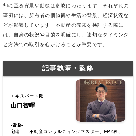
却に至る背景や動機は多岐にわたります。それぞれの
事例には、所有者の価値観や生活の背景、経済状況な
どが影響しています。不動産の売却を検討する際に
は、自身の状況や目的を明確にし、適切なタイミング
と方法での取引を心がけることが重要です。
記事執筆・監修
エキスパート職
山口智暉
-資格-
宅建士、不動産コンサルティングマスター、FP2級、