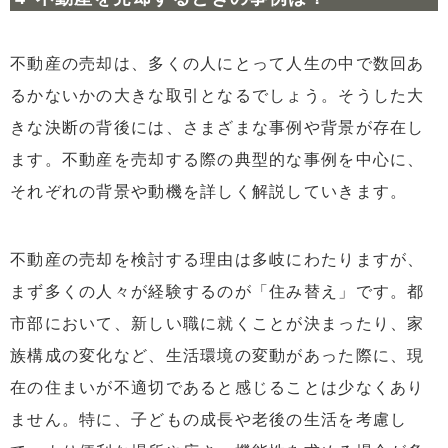
不動産の売却は、多くの人にとって人生の中で数回あ
るかないかの大きな取引となるでしょう。そうした大
きな決断の背後には、さまざまな事例や背景が存在し
ます。不動産を売却する際の典型的な事例を中心に、
それぞれの背景や動機を詳しく解説していきます。
不動産の売却を検討する理由は多岐にわたりますが、
まず多くの人々が経験するのが「住み替え」です。都
市部において、新しい職に就くことが決まったり、家
族構成の変化など、生活環境の変動があった際に、現
在の住まいが不適切であると感じることは少なくあり
ません。特に、子どもの成長や老後の生活を考慮し