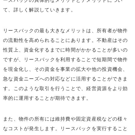
ースバックの具体的なメリットとデメリットについ
て、詳しく解説していきます。
リースバックの最も大きなメリットは、所有者が物件
の流動性を高められることにあります。不動産はその
性質上、資金化するまでに時間がかかることが多いの
ですが、リースバックを利用することで短期間で物件
を現金化し、その資金を事業の拡大や他の投資機会、
急な資金ニーズへの対応などに活用することができま
す。このような取引を行うことで、経営資源をより効
率的に運用することが期待できます。
また、物件の所有には維持費や固定資産税などの様々
なコストが発生します。リースバックを実行すること