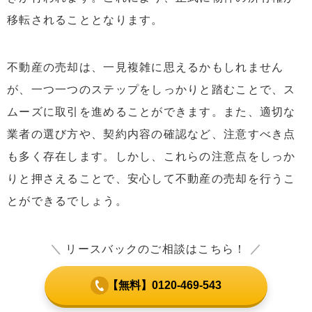
移転されることとなります。
不動産の売却は、一見複雑に思えるかもしれません
が、一つ一つのステップをしっかりと踏むことで、ス
ムーズに取引を進めることができます。また、適切な
業者の選び方や、契約内容の確認など、注意すべき点
も多く存在します。しかし、これらの注意点をしっか
りと押さえることで、安心して不動産の売却を行うこ
とができるでしょう。
＼
リースバックのご相談はこちら！
／
【無料】0120-469-543