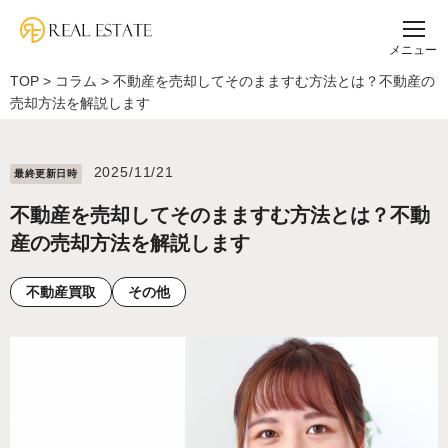
メニュー
TOP
>
コラム
>
不動産を売却してそのまますむ方法とは？不動産の
売却方法を解説します
2025/11/21
最終更新⽇時
不動産を売却してそのまますむ方法とは？不動
産の売却方法を解説します
不動産買取
その他