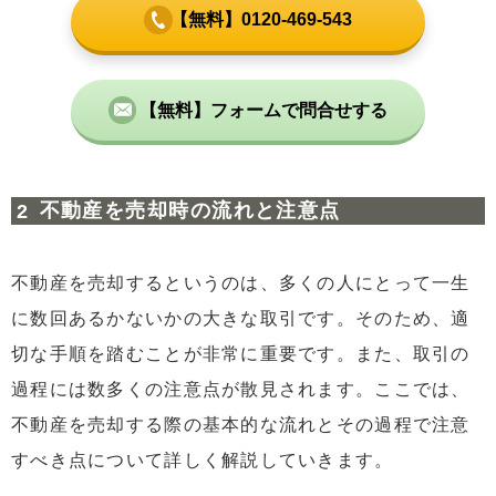
【無料】0120-469-543
【無料】フォームで問合せする
不動産を売却時の流れと注意点
不動産を売却するというのは、多くの人にとって一生
に数回あるかないかの大きな取引です。そのため、適
切な手順を踏むことが非常に重要です。また、取引の
過程には数多くの注意点が散見されます。ここでは、
不動産を売却する際の基本的な流れとその過程で注意
すべき点について詳しく解説していきます。