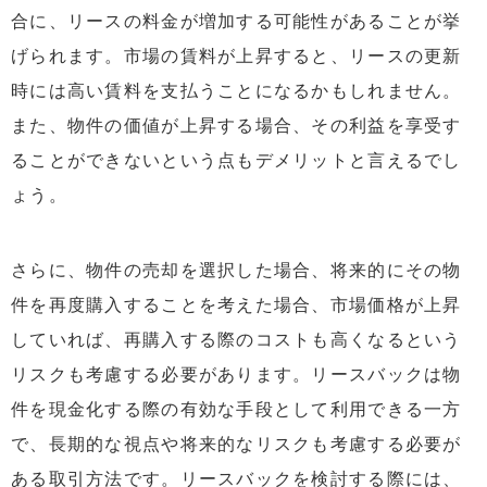
合に、リースの料金が増加する可能性があることが挙
げられます。市場の賃料が上昇すると、リースの更新
時には高い賃料を支払うことになるかもしれません。
また、物件の価値が上昇する場合、その利益を享受す
ることができないという点もデメリットと言えるでし
ょう。
さらに、物件の売却を選択した場合、将来的にその物
件を再度購入することを考えた場合、市場価格が上昇
していれば、再購入する際のコストも高くなるという
リスクも考慮する必要があります。リースバックは物
件を現金化する際の有効な手段として利用できる一方
で、長期的な視点や将来的なリスクも考慮する必要が
ある取引方法です。リースバックを検討する際には、