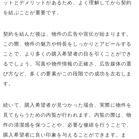
ットとデメリットがあるため、よく理解してから契約
を結ぶことが重要です。
契約を結んだ後は、物件の広告や宣伝が始まります。
この際、物件の魅力や特長をしっかりとアピールする
ことで、より多くの購入希望者の目を引くことができ
るでしょう。写真や物件情報の正確さ、広告媒体の選
び方など、多くの要素がこの段階での成功を左右しま
す。
続いて、購入希望者が見つかった場合、実際に物件を
見てもらうための内覧が行われます。内覧の際は、物
件の清潔感を保つことや、必要な修繕を行うことで、
購入希望者に良い印象を与えることができます。ま