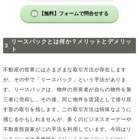
【無料】フォームで問合せする
リースバックとは何か？メリットとデメリッ
ト
不動産の世界にはさまざまな取引方法が存在します
が、その中で「リースバック」という手法がありま
す。リースバックは、物件の所有者が自らの物件を第
三者に売却し、その後、同じ物件を賃貸として借り戻
す形の取引を指します。この取引方法は特殊なように
感じるかもしれませんが、多くのビジネスオーナーや
不動産投資家がこの手法を利用しています。今回はリ