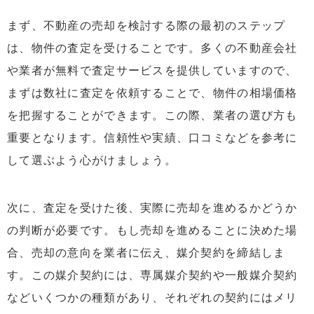
まず、不動産の売却を検討する際の最初のステップ
は、物件の査定を受けることです。多くの不動産会社
や業者が無料で査定サービスを提供していますので、
まずは数社に査定を依頼することで、物件の相場価格
を把握することができます。この際、業者の選び方も
重要となります。信頼性や実績、口コミなどを参考に
して選ぶよう心がけましょう。
次に、査定を受けた後、実際に売却を進めるかどうか
の判断が必要です。もし売却を進めることに決めた場
合、売却の意向を業者に伝え、媒介契約を締結しま
す。この媒介契約には、専属媒介契約や一般媒介契約
などいくつかの種類があり、それぞれの契約にはメリ