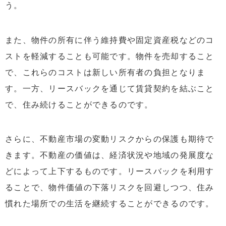
う。
また、物件の所有に伴う維持費や固定資産税などのコ
ストを軽減することも可能です。物件を売却すること
で、これらのコストは新しい所有者の負担となりま
す。一方、リースバックを通じて賃貸契約を結ぶこと
で、住み続けることができるのです。
さらに、不動産市場の変動リスクからの保護も期待で
きます。不動産の価値は、経済状況や地域の発展度な
どによって上下するものです。リースバックを利用す
ることで、物件価値の下落リスクを回避しつつ、住み
慣れた場所での生活を継続することができるのです。