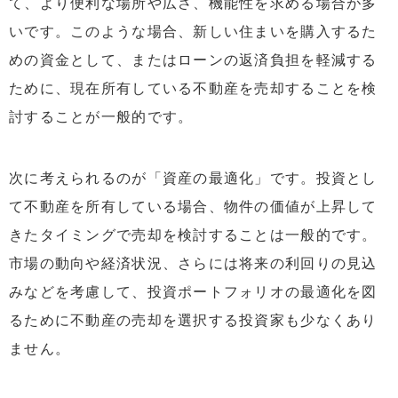
て、より便利な場所や広さ、機能性を求める場合が多
いです。このような場合、新しい住まいを購入するた
めの資金として、またはローンの返済負担を軽減する
ために、現在所有している不動産を売却することを検
討することが一般的です。
次に考えられるのが「資産の最適化」です。投資とし
て不動産を所有している場合、物件の価値が上昇して
きたタイミングで売却を検討することは一般的です。
市場の動向や経済状況、さらには将来の利回りの見込
みなどを考慮して、投資ポートフォリオの最適化を図
るために不動産の売却を選択する投資家も少なくあり
ません。