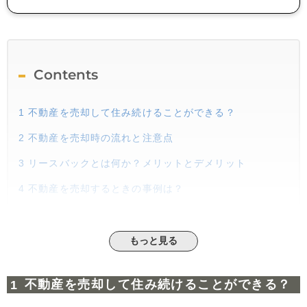
Contents
1
不動産を売却して住み続けることができる？
2
不動産を売却時の流れと注意点
3
リースバックとは何か？メリットとデメリット
4
不動産を売却するときの事例は？
もっと見る
不動産を売却して住み続けることができる？