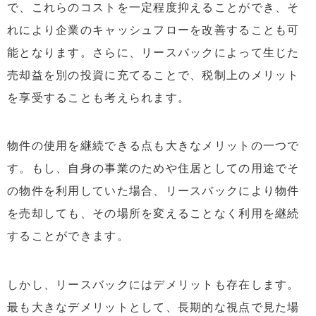
で、これらのコストを一定程度抑えることができ、そ
れにより企業のキャッシュフローを改善することも可
能となります。さらに、リースバックによって生じた
売却益を別の投資に充てることで、税制上のメリット
を享受することも考えられます。
物件の使用を継続できる点も大きなメリットの一つで
す。もし、自身の事業のためや住居としての用途でそ
の物件を利用していた場合、リースバックにより物件
を売却しても、その場所を変えることなく利用を継続
することができます。
しかし、リースバックにはデメリットも存在します。
最も大きなデメリットとして、長期的な視点で見た場