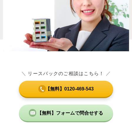
＼
リースバックのご相談はこちら！
／
【無料】0120-469-543
【無料】フォームで問合せする