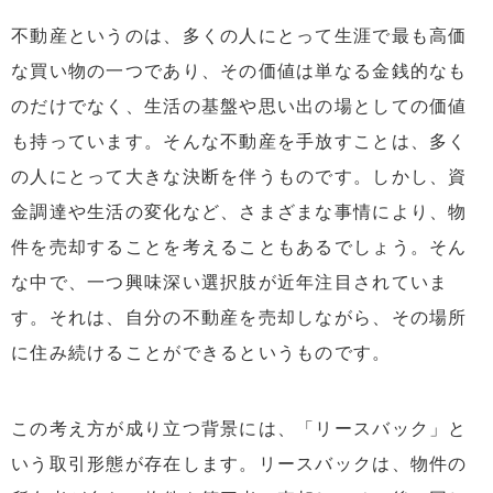
不動産というのは、多くの人にとって生涯で最も高価
な買い物の一つであり、その価値は単なる金銭的なも
のだけでなく、生活の基盤や思い出の場としての価値
も持っています。そんな不動産を手放すことは、多く
の人にとって大きな決断を伴うものです。しかし、資
金調達や生活の変化など、さまざまな事情により、物
件を売却することを考えることもあるでしょう。そん
な中で、一つ興味深い選択肢が近年注目されていま
す。それは、自分の不動産を売却しながら、その場所
に住み続けることができるというものです。
この考え方が成り立つ背景には、「リースバック」と
いう取引形態が存在します。リースバックは、物件の