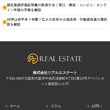
固定資産評価証明書の取得方法｜窓口・郵送・コンビニ・オンラ
イン申請の手順を解説
40坪は何平米？何畳？広さの目安や土地活用・不動産投資の選択
肢を解説
株式会社リアルエステート
〒541-0047大阪府大阪市中央区淡路町4丁目2番13号アーバンネ
ット御堂筋ビル7F
ホーム
コラム
お問い