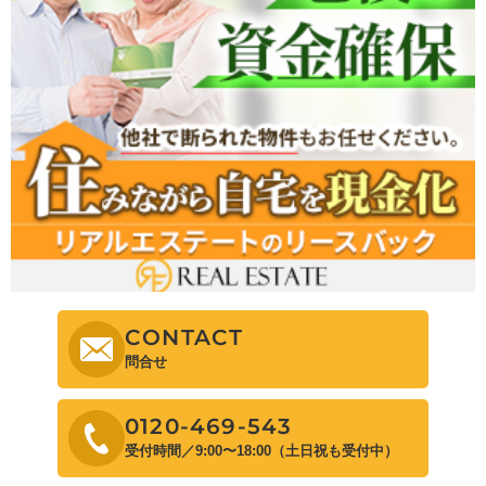
CONTACT
問合せ
0120-469-543
受付時間／9:00〜18:00（土日祝も受付中）