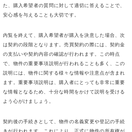
た、購入希望者の質問に対して適切に答えることで、
安心感を与えることも大切です。
内覧を終えて、購入希望者が購入を決意した場合、次
は契約の段階となります。売買契約の際には、契約金
の支払いや契約内容の確認が行われます。この時点
で、物件の重要事項説明が行われることも多く、この
説明には、物件に関する様々な情報や注意点が含まれ
ます。重要事項説明は、購入者にとっても非常に重要
な情報となるため、十分な時間をかけて説明を受ける
よう心がけましょう。
契約後の手続きとして、物件の名義変更や登記の手続
きが行われます。これにより、正式に物件の所有権が