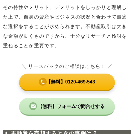
その特性やメリット、デメリットをしっかりと理解し
た上で、自身の資産やビジネスの状況と合わせて最適
な選択をすることが求められます。不動産取引は大き
な金額が動くものですから、十分なリサーチと検討を
重ねることが重要です。
＼
リースバックのご相談はこちら！
／
【無料】0120-469-543
【無料】フォームで問合せする
不動産を売却するときの事例は？