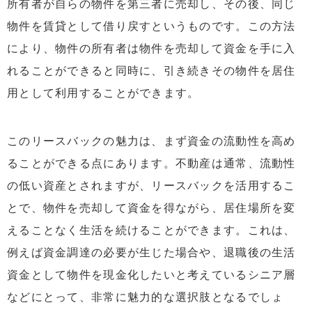
所有者が自らの物件を第三者に売却し、その後、同じ
物件を賃貸として借り戻すというものです。この方法
により、物件の所有者は物件を売却して資金を手に入
れることができると同時に、引き続きその物件を居住
用として利用することができます。
このリースバックの魅力は、まず資金の流動性を高め
ることができる点にあります。不動産は通常、流動性
の低い資産とされますが、リースバックを活用するこ
とで、物件を売却して資金を得ながら、居住場所を変
えることなく生活を続けることができます。これは、
例えば資金調達の必要が生じた場合や、退職後の生活
資金として物件を現金化したいと考えているシニア層
などにとって、非常に魅力的な選択肢となるでしょ