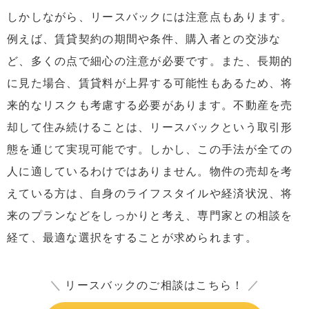
しかしながら、リースバックには注意点もあります。
例えば、賃貸契約の期間や条件、購入者との交渉な
ど、多くの点で細心の注意が必要です。また、長期的
に見た場合、賃貸料が上昇する可能性もあるため、将
来的なリスクも考慮する必要があります。不動産を売
却して住み続けることは、リースバックという取引形
態を通じて実現可能です。しかし、この手法が全ての
人に適しているわけではありません。物件の売却を考
えている方は、自身のライフスタイルや経済状況、将
来のプランなどをしっかりと考え、専門家との相談を
経て、最適な選択をすることが求められます。
＼
リースバックのご相談はこちら！
／