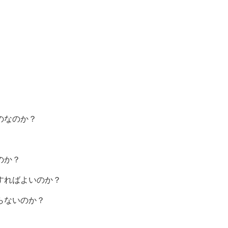
のなのか？
のか？
すればよいのか？
らないのか？