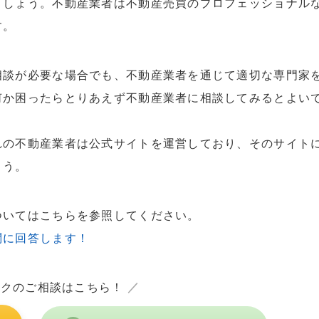
ましょう。不動産業者は不動産売買のプロフェッショナル
す。
相談が必要な場合でも、不動産業者を通じて適切な専門家
何か困ったらとりあえず不動産業者に相談してみるとよい
れの不動産業者は公式サイトを運営しており、そのサイト
ょう。
ついてはこちらを参照してください。
問に回答します！
ックのご相談はこちら！
／