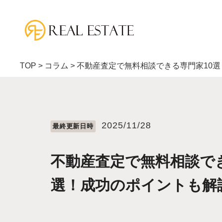
TOP
>
コラム
>
不動産査定で無料相談できる専門家10
2025/11/28
最終更新⽇時
不動産査定で無料相談でき
選！成功のポイントも解