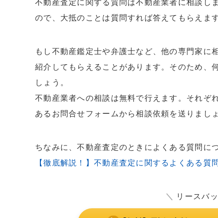
不動産査定に関する質問は不動産業者に相談し
ので、大抵のことは質問すれば答えてもらえま
もし不動産鑑定士や弁護士など、他の専門家に
紹介してもらえることがあります。そのため、
しょう。
不動産業者への相談は無料で行えます。それぞ
あるお問合せフォームから相談依頼を送りまし
ちなみに、不動産査定のときによくある質問に
【徹底解説！】不動産査定に関するよくある質
＼
リースバ