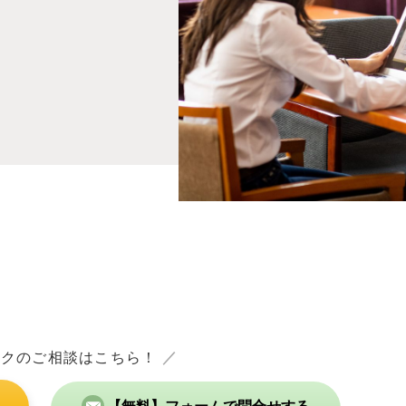
ックのご相談はこちら！
／