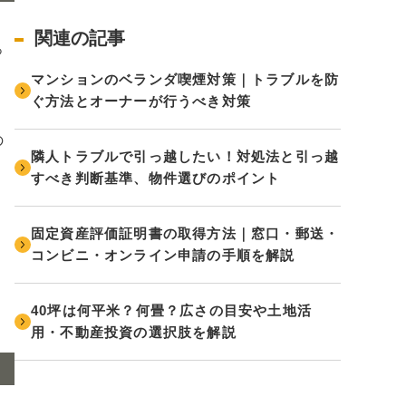
関連の記事
っ
マンションのベランダ喫煙対策｜トラブルを防
ぐ方法とオーナーが行うべき対策
の
隣人トラブルで引っ越したい！対処法と引っ越
すべき判断基準、物件選びのポイント
固定資産評価証明書の取得方法｜窓口・郵送・
コンビニ・オンライン申請の手順を解説
40坪は何平米？何畳？広さの目安や土地活
用・不動産投資の選択肢を解説