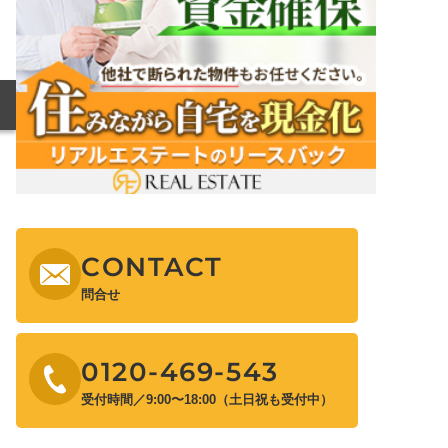
CONTACT
問合せ
0120-469-543
受付時間／9:00〜18:00（土日祝も受付中）