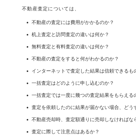
不動産査定については、
不動産の査定には費用がかかるのか？
机上査定と訪問査定の違いは何か？
無料査定と有料査定の違いは何か？
不動産の査定をすると何がわかるのか？
インターネットで査定した結果は信頼できるも
一括査定はどのように申し込むのか？
一括査定では一度に幾つの査定結果をもらえる
査定を依頼したのに結果が届かない場合、どう
不動産売却時、査定額通りに売却しなければな
査定に際して注意点はあるか？