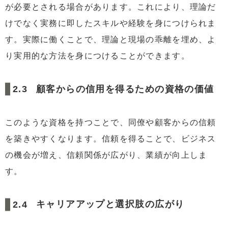
が必要とされる場合があります。これにより、理論だ
けでなく実務に即したスキルや経験を身につけられま
す。実際に働くことで、理論と現場の乖離を埋め、よ
り実用的な方法を身につけることができます。
顧客からの信用を得るための資格の価値
このような資格を持つことで、同僚や顧客からの信頼
を築きやすくなります。信頼を得ることで、ビジネス
の機会が増え、信頼関係が広がり、業績が向上しま
す。
キャリアアップと選択肢の広がり