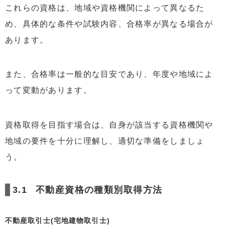
これらの資格は、地域や資格機関によって異なるた
め、具体的な条件や試験内容、合格率が異なる場合が
あります。
また、合格率は一般的な目安であり、年度や地域によ
って変動があります。
資格取得を目指す場合は、自身が該当する資格機関や
地域の要件を十分に理解し、適切な準備をしましょ
う。
不動産資格の種類別取得方法
不動産取引士(宅地建物取引士)