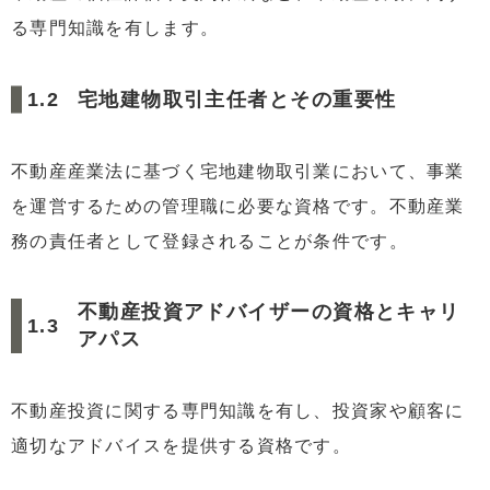
る専門知識を有します。
宅地建物取引主任者とその重要性
不動産産業法に基づく宅地建物取引業において、事業
を運営するための管理職に必要な資格です。不動産業
務の責任者として登録されることが条件です。
不動産投資アドバイザーの資格とキャリ
アパス
不動産投資に関する専門知識を有し、投資家や顧客に
適切なアドバイスを提供する資格です。