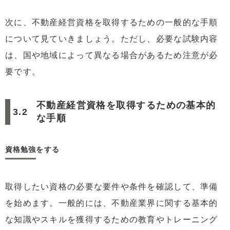
次に、不動産経営資格を取得するための一般的な手順
について見ていきましょう。ただし、必要な試験内容
は、国や地域によって異なる場合があるため注意が必
要です。
不動産経営資格を取得するための基本的
な手順
資格勉強をする
取得したい資格の必要な要件や条件を確認して、準備
を始めます。一般的には、不動産業界に関する基本的
な知識やスキルを獲得するための教育やトレーニング