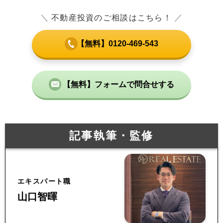
＼
不動産投資のご相談はこちら！
／
【無料】0120-469-543
【無料】フォームで問合せする
記事執筆・監修
エキスパート職
山口智暉