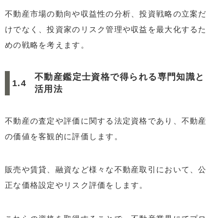
不動産市場の動向や収益性の分析、投資戦略の立案だ
けでなく、投資家のリスク管理や収益を最大化するた
めの戦略を考えます。
不動産鑑定士資格で得られる専門知識と
活用法
不動産の査定や評価に関する法定資格であり、不動産
の価値を客観的に評価します。
販売や賃貸、融資など様々な不動産取引において、公
正な価格設定やリスク評価をします。