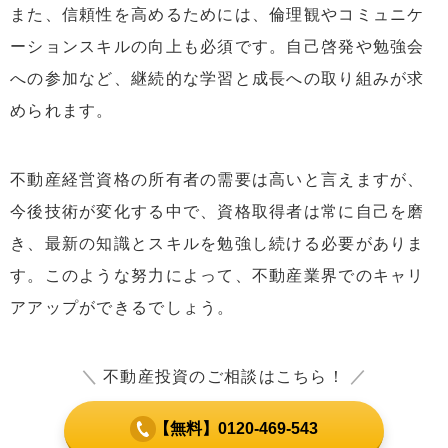
また、信頼性を高めるためには、倫理観やコミュニケ
ーションスキルの向上も必須です。自己啓発や勉強会
への参加など、継続的な学習と成長への取り組みが求
められます。
不動産経営資格の所有者の需要は高いと言えますが、
今後技術が変化する中で、資格取得者は常に自己を磨
き、最新の知識とスキルを勉強し続ける必要がありま
す。このような努力によって、不動産業界でのキャリ
アアップができるでしょう。
＼
不動産投資のご相談はこちら！
／
【無料】0120-469-543