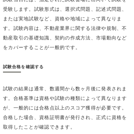
受験します。試験形式は、選択式問題、記述式問題、
または実地試験など、資格や地域によって異なりま
す。試験内容は、不動産業界に関する法律や規制、不
動産取引の基礎知識、契約の作成方法、市場動向など
をカバーすることが一般的です。
試験合格を確認する
試験の結果は通常、数週間から数ヶ月後に発表されま
す。合格基準は資格や試験の種類によって異なります
が、一般的には合格点以上のスコア獲得が必要です。
合格した場合、資格証明書が発行され、正式に資格を
取得したことが確認できます。