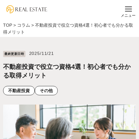
メニュー
TOP
>
コラム
>
不動産投資で役立つ資格4選！初心者でも分かる取
得メリット
2025/11/21
最終更新⽇時
不動産投資で役立つ資格4選！初心者でも分か
る取得メリット
不動産投資
その他