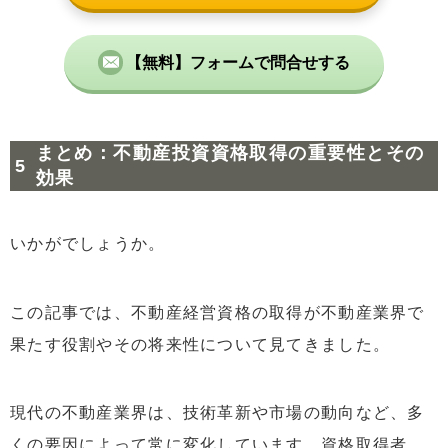
【無料】フォームで問合せする
まとめ：不動産投資資格取得の重要性とその
効果
いかがでしょうか。
この記事では、不動産経営資格の取得が不動産業界で
果たす役割やその将来性について見てきました。
現代の不動産業界は、技術革新や市場の動向など、多
くの要因によって常に変化しています。資格取得者