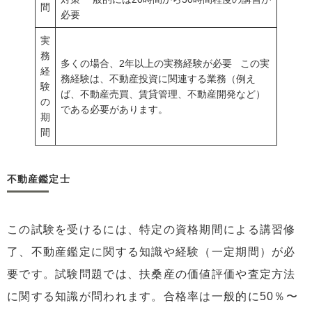
間
必要
実
務
多くの場合、2年以上の実務経験が必要 この実
経
務経験は、不動産投資に関連する業務（例え
験
ば、不動産売買、賃貸管理、不動産開発など）
の
である必要があります。
期
間
不動産鑑定士
この試験を受けるには、特定の資格期間による講習修
了、不動産鑑定に関する知識や経験（一定期間）が必
要です。試験問題では、扶桑産の価値評価や査定方法
に関する知識が問われます。合格率は一般的に50％〜