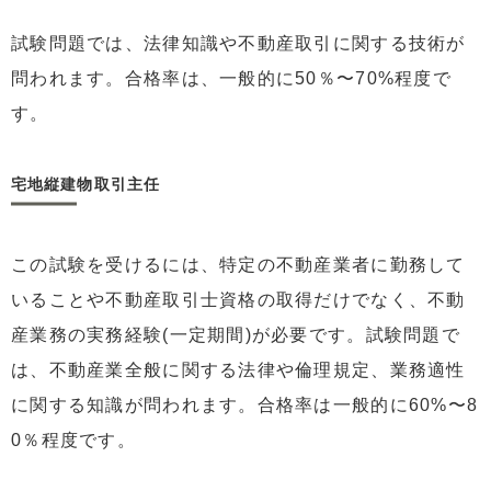
試験問題では、法律知識や不動産取引に関する技術が
問われます。合格率は、一般的に50％〜70%程度で
す。
宅地縦建物取引主任
この試験を受けるには、特定の不動産業者に勤務して
いることや不動産取引士資格の取得だけでなく、不動
産業務の実務経験(一定期間)が必要です。試験問題で
は、不動産業全般に関する法律や倫理規定、業務適性
に関する知識が問われます。合格率は一般的に60%〜8
0％程度です。