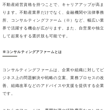
不動産経営資格を持つことで、キャリアアップが高ま
ります。不動産業界だけでなく、金融機関や法律事務
所、コンサルティングファーム（※）など、幅広い業
界で活躍する機会が広がります。また、自営業や独立
して起業をする選択肢も可能です。
※コンサルティングアファームとは
コンサルティングファームは、企業や組織に対してビ
ジネス上の問題解決や戦略の立案、業務プロセスの改
善、組織改革などのアドバイスや支援を提供する企業
です。