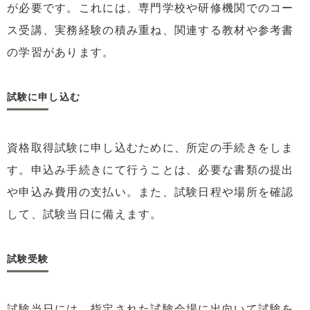
が必要です。これには、専門学校や研修機関でのコー
ス受講、実務経験の積み重ね、関連する教材や参考書
の学習があります。
試験に申し込む
資格取得試験に申し込むために、所定の手続きをしま
す。申込み手続きにて行うことは、必要な書類の提出
や申込み費用の支払い。また、試験日程や場所を確認
して、試験当日に備えます。
試験受験
試験当日には、指定された試験会場に出向いて試験を