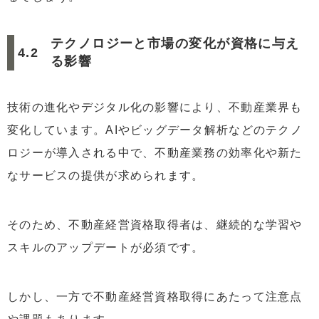
テクノロジーと市場の変化が資格に与え
る影響
技術の進化やデジタル化の影響により、不動産業界も
変化しています。AIやビッグデータ解析などのテクノ
ロジーが導入される中で、不動産業務の効率化や新た
なサービスの提供が求められます。
そのため、不動産経営資格取得者は、継続的な学習や
スキルのアップデートが必須です。
しかし、一方で不動産経営資格取得にあたって注意点