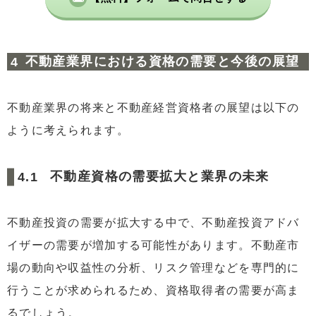
不動産業界における資格の需要と今後の展望
不動産業界の将来と不動産経営資格者の展望は以下の
ように考えられます。
不動産資格の需要拡大と業界の未来
不動産投資の需要が拡大する中で、不動産投資アドバ
イザーの需要が増加する可能性があります。不動産市
場の動向や収益性の分析、リスク管理などを専門的に
行うことが求められるため、資格取得者の需要が高ま
るでしょう。