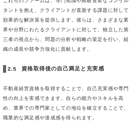
これらのファームは、専門知識や経験豊富なコンサル
タントを抱え、クライアントが直面する課題に対して
効果的な解決策を提供します。彼らは、さまざまな業
界や分野にわたるクライアントに対して、独立した第
三者の視点から、問題の分析や戦略の策定を行い、組
織の成長や競争力強化に貢献します。
資格取得後の自己満足と充実感
不動産経営資格を取得することで、自己充実感や専門
性の向上を実感できます。自らの能力やスキルを高
め、業界での専門家としての地位を確立することで、
職業的な満足感や達成感を得られます。