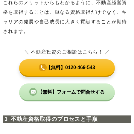
これらのメリットからもわかるように、不動産経営資
格を取得することは、単なる資格取得だけでなく、キ
ャリアの発展や自己成長に大きく貢献することが期待
されます。
＼
不動産投資のご相談はこちら！
／
【無料】0120-469-543
【無料】フォームで問合せする
不動産資格取得のプロセスと手順