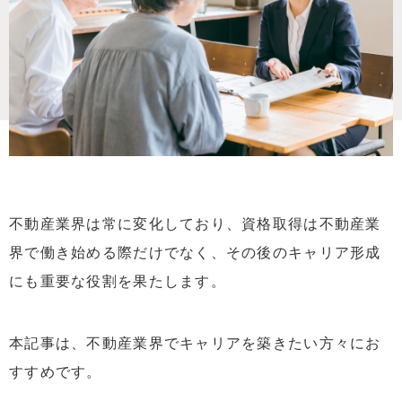
不動産業界は常に変化しており、資格取得は不動産業
界で働き始める際だけでなく、その後のキャリア形成
にも重要な役割を果たします。
本記事は、不動産業界でキャリアを築きたい方々にお
すすめです。