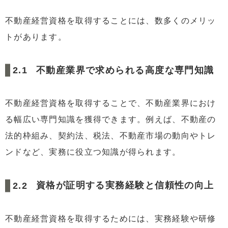
不動産経営資格を取得することには、数多くのメリッ
トがあります。
不動産業界で求められる高度な専門知識
不動産経営資格を取得することで、不動産業界におけ
る幅広い専門知識を獲得できます。例えば、不動産の
法的枠組み、契約法、税法、不動産市場の動向やトレ
ンドなど、実務に役立つ知識が得られます。
資格が証明する実務経験と信頼性の向上
不動産経営資格を取得するためには、実務経験や研修