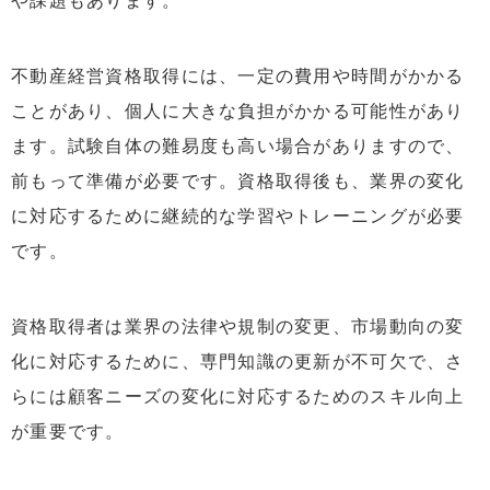
や課題もあります。
不動産経営資格取得には、一定の費用や時間がかかる
ことがあり、個人に大きな負担がかかる可能性があり
ます。試験自体の難易度も高い場合がありますので、
前もって準備が必要です。資格取得後も、業界の変化
に対応するために継続的な学習やトレーニングが必要
です。
資格取得者は業界の法律や規制の変更、市場動向の変
化に対応するために、専門知識の更新が不可欠で、さ
らには顧客ニーズの変化に対応するためのスキル向上
が重要です。