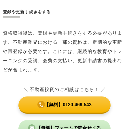
登録や更新手続きをする
資格取得後は、登録や更新手続きをする必要がありま
す。不動産業界における一部の資格は、定期的な更新
や再登録が必要です。これには、継続的な教育やトレ
ーニングの受講、会費の支払い、更新申請書の提出な
どが含まれます。
＼
不動産投資のご相談はこちら！
／
【無料】0120-469-543
【無料】フォームで問合せする