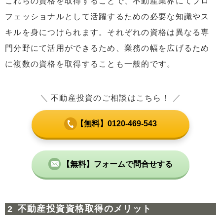
これらの資格を取得することで、不動産業界にてプロ
フェッショナルとして活躍するための必要な知識やス
キルを身につけられます。それぞれの資格は異なる専
門分野にて活用ができるため、業務の幅を広げるため
に複数の資格を取得することも一般的です。
＼
不動産投資のご相談はこちら！
／
【無料】0120-469-543
【無料】フォームで問合せする
不動産投資資格取得のメリット