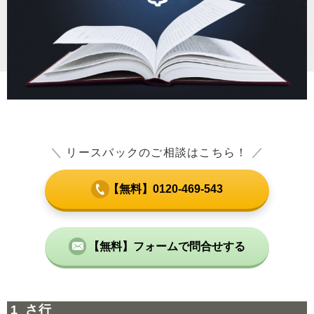
＼
リースバックのご相談はこちら！
／
【無料】0120-469-543
【無料】フォームで問合せする
さ行