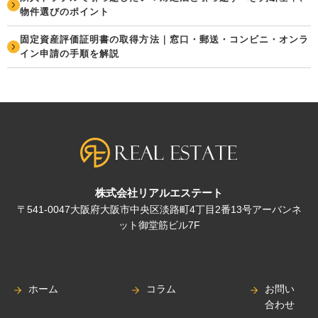
物件選びのポイント
固定資産評価証明書の取得方法｜窓口・郵送・コンビニ・オンラ
イン申請の手順を解説
株式会社リアルエステート
〒541-0047大阪府大阪市中央区淡路町4丁目2番13号アーバンネ
ット御堂筋ビル7F
ホーム
コラム
お問い
合わせ