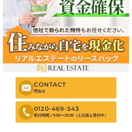
CONTACT
問合せ
0120-469-543
受付時間／9:00〜18:00（土日祝も受付中）