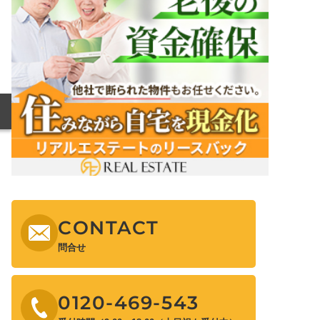
CONTACT
問合せ
0120-469-543