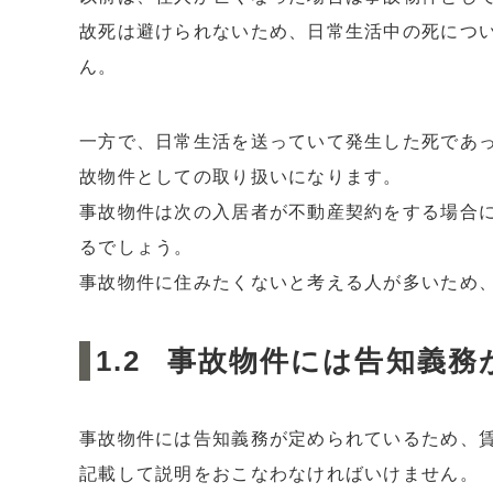
故死は避けられないため、日常生活中の死につ
ん。
一方で、日常生活を送っていて発生した死であ
故物件としての取り扱いになります。
事故物件は次の入居者が不動産契約をする場合
るでしょう。
事故物件に住みたくないと考える人が多いため
事故物件には告知義務
事故物件には告知義務が定められているため、
記載して説明をおこなわなければいけません。