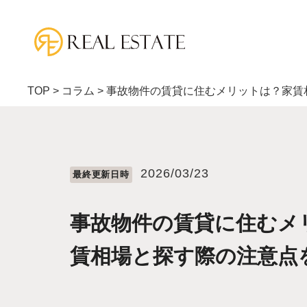
TOP
>
コラム
>
事故物件の賃貸に住むメリットは？家賃
2026/03/23
最終更新⽇時
事故物件の賃貸に住むメ
賃相場と探す際の注意点