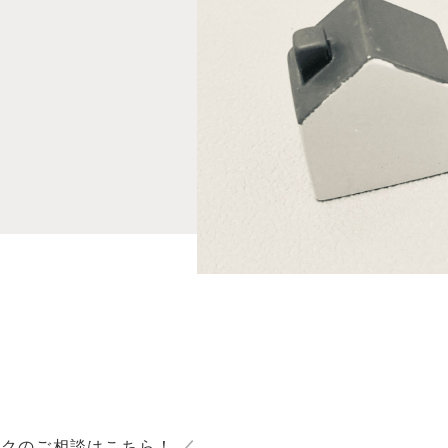
ックのご相談はこちら！
／