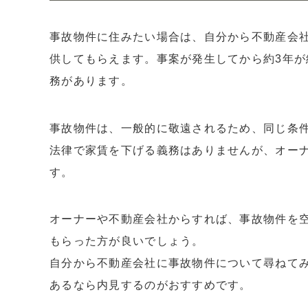
事故物件に住みたい場合は、自分から不動産会
供してもらえます。事案が発生してから約3年
務があります。
事故物件は、一般的に敬遠されるため、同じ条
法律で家賃を下げる義務はありませんが、オー
す。
オーナーや不動産会社からすれば、事故物件を
もらった方が良いでしょう。
自分から不動産会社に事故物件について尋ねて
あるなら内見するのがおすすめです。