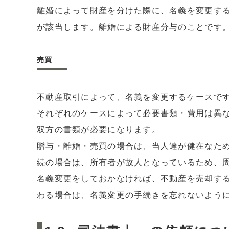
離婚によって財産を分けた際に、名義を変更す
が該当します。離婚による財産分与のことです
売買
不動産取引によって、名義を変更するケースで
それぞれのケースによって必要書類・費用は異
双方の書類が必要になります。
贈与・離婚・売買の場合は、当人達が健在なた
続の場合は、所有者が故人となっているため、
名義変更をしておかなければ、不動産を売却す
わる場合は、名義変更の手続きを忘れないよう