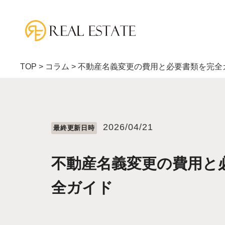
TOP
>
コラム
>
不動産名義変更の費用と必要書類を完全
2026/04/21
最終更新⽇時
不動産名義変更の費用と
全ガイド