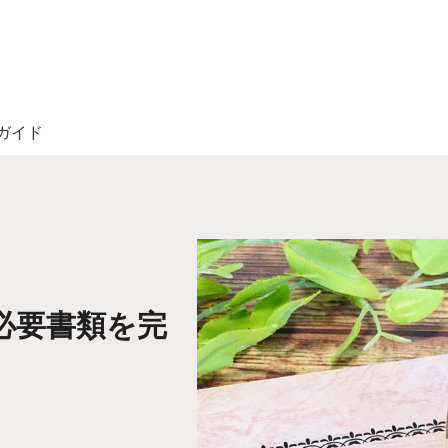
ガイド
必要書類を完