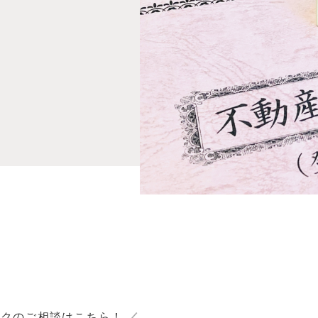
ックのご相談はこちら！
／