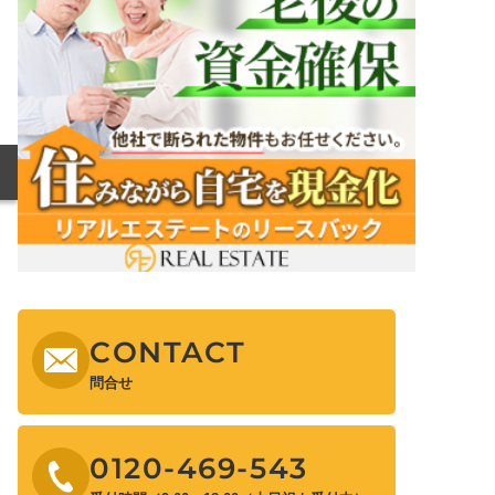
CONTACT
問合せ
0120-469-543