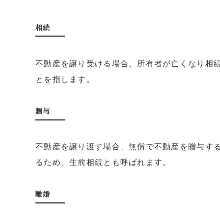
相続
不動産を譲り受ける場合、所有者が亡くなり相
とを指します。
贈与
不動産を譲り渡す場合、無償で不動産を贈与す
るため、生前相続とも呼ばれます。
離婚