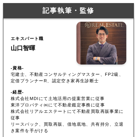
記事執筆・監修
エキスパート職
山口智暉
-資格-
宅建士、不動産コンサルティングマスター、FP2級、
定借プランナーR、認定空き家再生診断士
-経歴-
株式会社MDIにて土地活用の提案営業に従事
東洋プロパティ㈱にて不動産鑑定事務に従事
株式会社リアルエステートにて不動産買取再販事業に
従事
リースバック、買取再販、借地底地、共有持分、立退
き案件を手がける