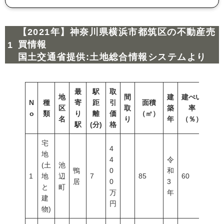
【2021年】神奈川県横浜市都筑区の不動産売
買情報
国土交通省提供:土地総合情報システムより
最
駅
取
地
間
建
建ぺい
N
種
寄
距
引
面積
容積
区
取
築
率
o
類
り
離
価
（㎡）
（％
名
り
年
（％）
駅
(分)
格
宅
4
地
4
令
(土
池
鴨
0
和
1
地
辺
7
85
60
200
居
0
3
と
町
万
年
建
円
物)