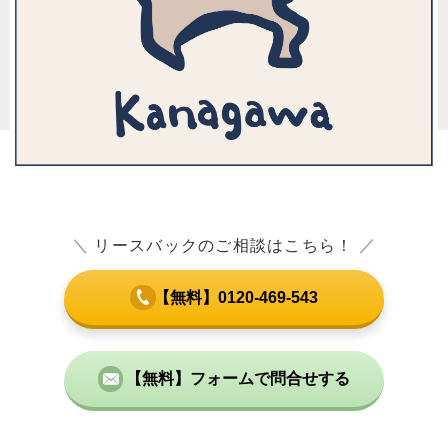
＼
リースバックのご相談はこちら！
／
【無料】0120-469-543
【無料】フォームで問合せする