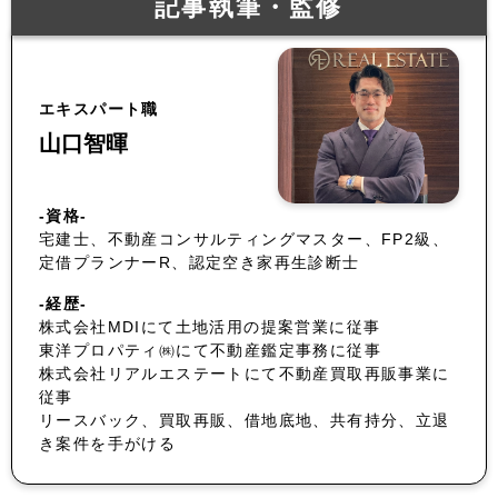
記事執筆・監修
エキスパート職
山口智暉
-資格-
宅建士、不動産コンサルティングマスター、FP2級、
定借プランナーR、認定空き家再生診断士
-経歴-
株式会社MDIにて土地活用の提案営業に従事
東洋プロパティ㈱にて不動産鑑定事務に従事
株式会社リアルエステートにて不動産買取再販事業に
従事
リースバック、買取再販、借地底地、共有持分、立退
き案件を手がける