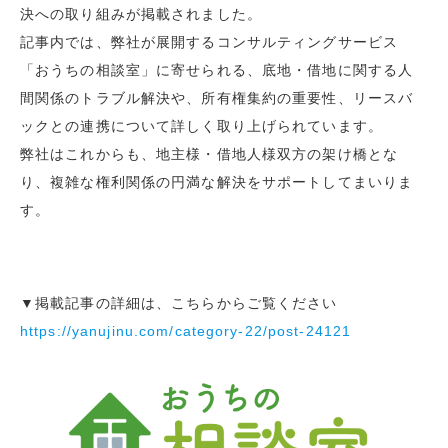
決への取り組みが掲載されました。
記事内では、弊社が展開するコンサルティングサービス
「おうちの相談室」に寄せられる、底地・借地に関する人
間関係のトラブル解決や、所有権集約の重要性、リースバ
ックとの連携について詳しく取り上げられています。
弊社はこれからも、地主様・借地人様双方の架け橋とな
り、複雑な権利関係の円満な解決をサポートしてまいりま
す。
▼掲載記事の詳細は、こちらからご覧ください
https://yanujinu.com/category-22/post-24121