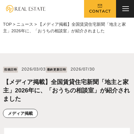
CONTACT
TOP
>
ニュース
>
【メディア掲載】全国賃貸住宅新聞「地主と家
主」2026年に、「おうちの相談室」が紹介されました
2026/03/03
2026/07/30
投稿⽇時
最終更新⽇時
【メディア掲載】全国賃貸住宅新聞「地主と家
主」2026年に、「おうちの相談室」が紹介され
ました
メディア掲載