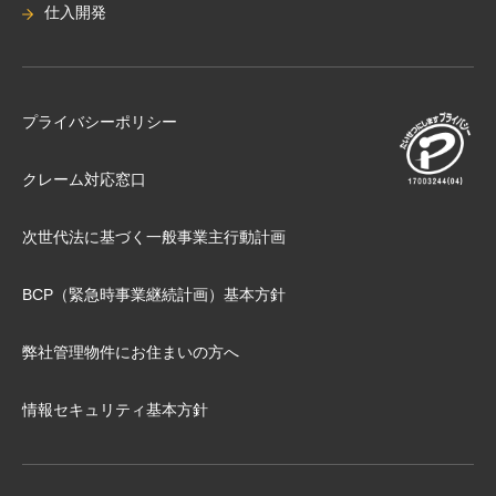
仕入開発
プライバシーポリシー
クレーム対応窓口
次世代法に基づく⼀般事業主⾏動計画
BCP（緊急時事業継続計画）基本⽅針
弊社管理物件にお住まいの⽅へ
情報セキュリティ基本方針