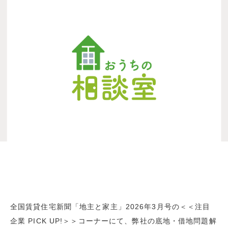
全国賃貸住宅新聞「地主と家主」2026年3月号の＜＜注目
企業 PICK UP!＞＞コーナーにて、弊社の底地・借地問題解