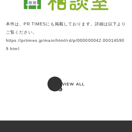
本件は、PR TIMESにも掲載しております。詳細は以下より
ご覧ください。
https://prtimes.jp/main/html/rd/p/000000042.00014590
9.html
VIEW ALL