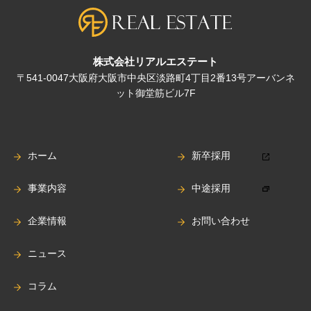
株式会社リアルエステート
〒541-0047大阪府大阪市中央区淡路町4丁目2番13号アーバンネ
ット御堂筋ビル7F
ホーム
新卒採用
事業内容
中途採用
企業情報
お問い合わせ
ニュース
コラム