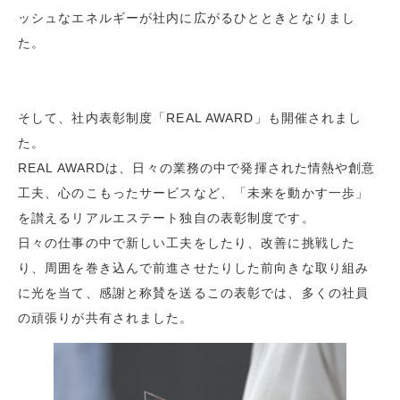
ッシュなエネルギーが社内に広がるひとときとなりまし
た。
そして、社内表彰制度「REAL AWARD」も開催されまし
た。
REAL AWARDは、日々の業務の中で発揮された情熱や創意
工夫、心のこもったサービスなど、「未来を動かす一歩」
を讃えるリアルエステート独自の表彰制度です。
日々の仕事の中で新しい工夫をしたり、改善に挑戦した
り、周囲を巻き込んで前進させたりした前向きな取り組み
に光を当て、感謝と称賛を送るこの表彰では、多くの社員
の頑張りが共有されました。