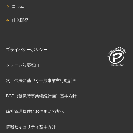
コラム
仕入開発
プライバシーポリシー
クレーム対応窓口
次世代法に基づく⼀般事業主⾏動計画
BCP（緊急時事業継続計画）基本⽅針
弊社管理物件にお住まいの⽅へ
情報セキュリティ基本方針