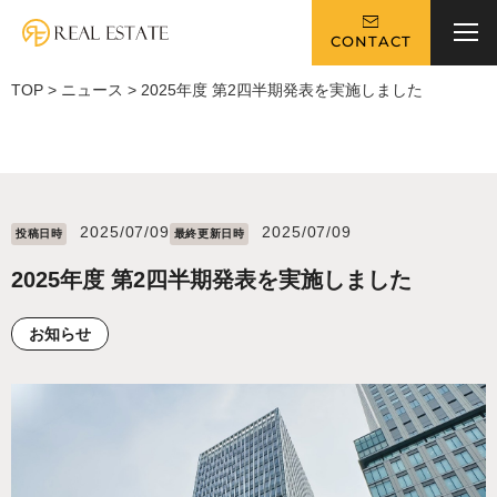
CONTACT
TOP
>
ニュース
>
2025年度 第2四半期発表を実施しました
2025/07/09
2025/07/09
投稿⽇時
最終更新⽇時
2025年度 第2四半期発表を実施しました
お知らせ