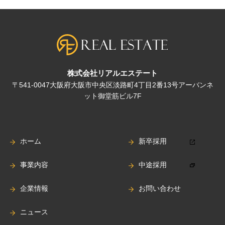
株式会社リアルエステート
〒541-0047大阪府大阪市中央区淡路町4丁目2番13号アーバンネ
ット御堂筋ビル7F
ホーム
新卒採用
事業内容
中途採用
企業情報
お問い合わせ
ニュース