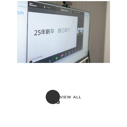
VIEW ALL