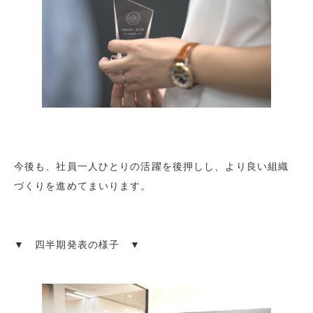
今後も、社員一人ひとりの活躍を後押しし、より良い組織
づくりを進めてまいります。
▼ 四半期発表の様子 ▼