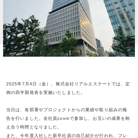
2025年7月4日（金）、株式会社リアルエステートでは、定
例の四半期発表を実施いたしました。
当日は、各部署やプロジェクトからの業績や取り組みの報
告を行いました。全社員zoomで参加し、お互いの成果を称
え合う時間となりました。
また、今年度入社した新卒社員の自己紹介が行われ、フレ