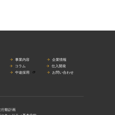
事業内容
企業情報
コラム
仕入開発
中途採用
お問い合わせ
主⾏動計画