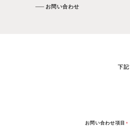
お問い合わせ
下記
お問い合わせ項⽬