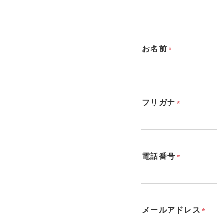
お名前
フリガナ
電話番号
メールアドレス