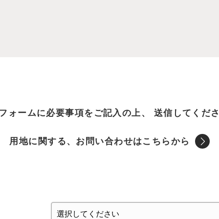
フォームに必要事項をご記⼊の上、
送信してくだ
用地に関する、お問い合わせは
こちらから