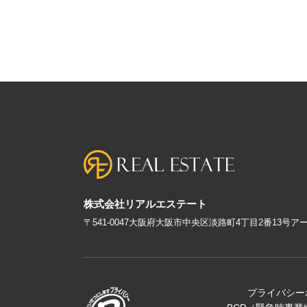
株式会社リアルエステート
〒541-0047大阪府大阪市中央区淡路町4丁目2番13号
プライバシー