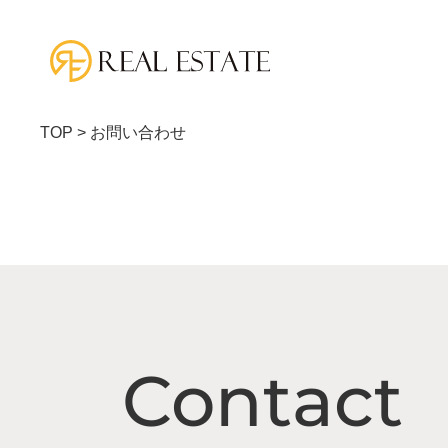
TOP
>
お問い合わせ
Contact