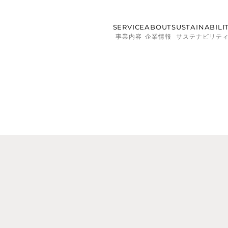
SERVICE
ABOUT
SUSTAINABILI
事業内容
企業情報
サステナビリテ