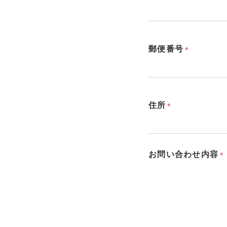
郵便番号
住所
お問い合わせ内容