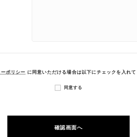
シーポリシー
に同意いただける場合は以下にチェックを⼊れて
同意する
確認画面へ