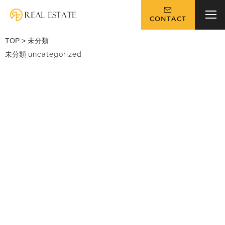
CONTACT
TOP
>
未分類
未分類
uncategorized