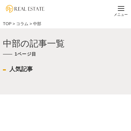
メニュー
TOP
>
コラム
>
中部
中部の記事一覧
1ページ目
人気記事