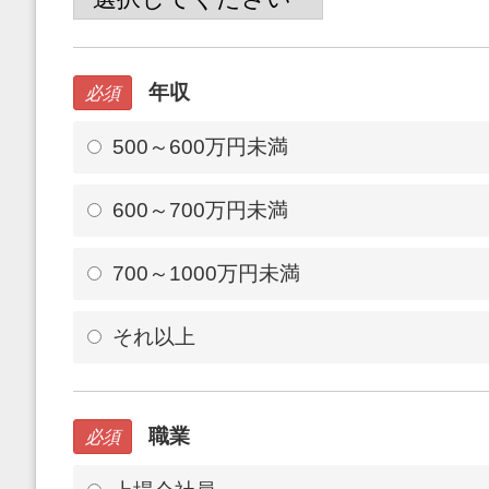
年収
必須
500～600万円未満
600～700万円未満
700～1000万円未満
それ以上
職業
必須