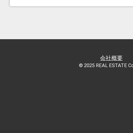
会社概要
© 2025 REAL ESTATE Co.