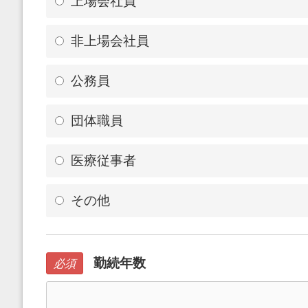
上場会社員
非上場会社員
公務員
団体職員
医療従事者
その他
勤続年数
必須