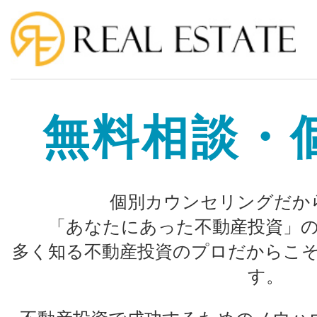
無料相談・
個別カウンセリングだか
「あなたにあった不動産投資」
多く知る不動産投資のプロだからこ
す。