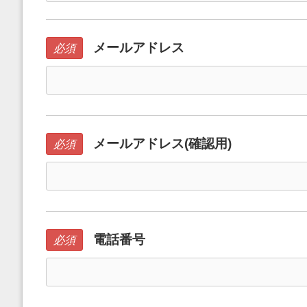
メールアドレス
必須
メールアドレス(確認用)
必須
電話番号
必須