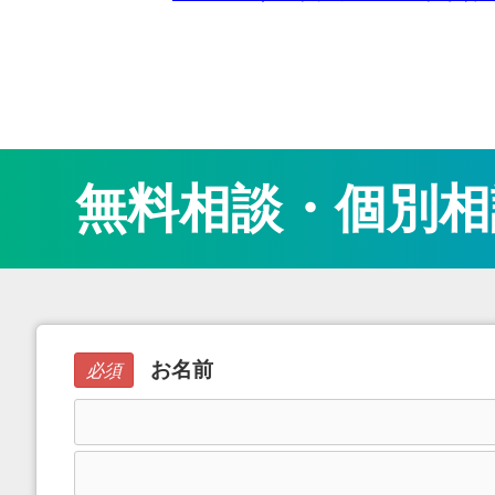
無料相談・個別相
お名前
必須