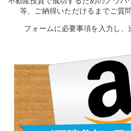
不動産投資で成功するためのノウハ
等、ご納得いただけるまでご質
フォームに必要事項を入力し、