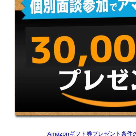
Amazonギフト券プレゼント条件