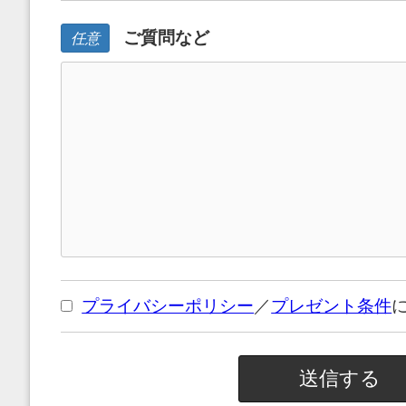
ご質問など
任意
プライバシーポリシー
／
プレゼント条件