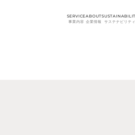
SERVICE
ABOUT
SUSTAINABILI
事業内容
企業情報
サステナビリテ