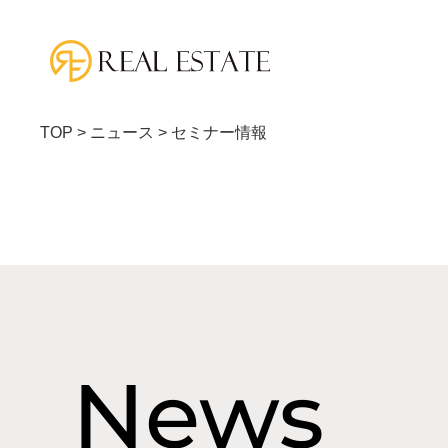
TOP
>
ニュース
>
セミナー情報
News