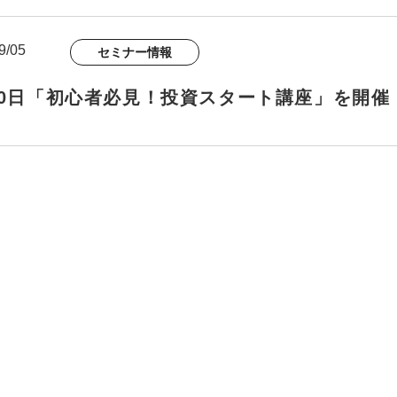
9/05
セミナー情報
20日「初心者必見！投資スタート講座」を開催