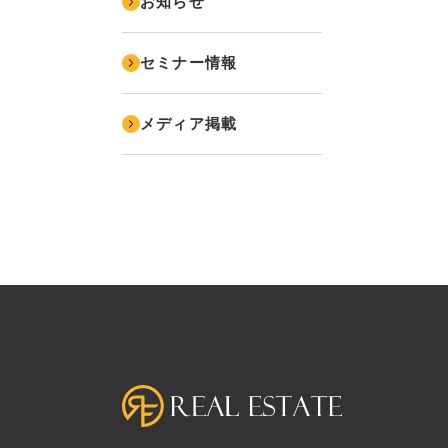
お知らせ
セミナー情報
メディア掲載