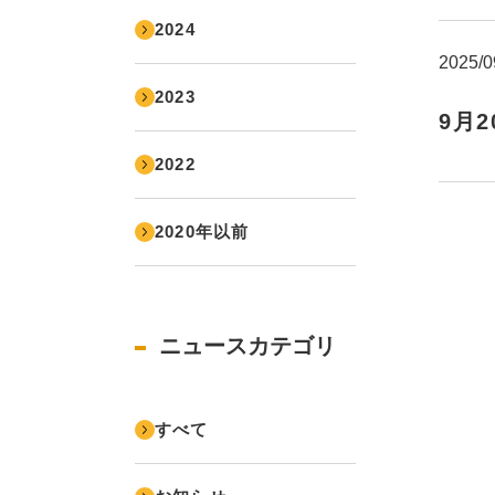
2024
2025/0
2023
9月
2022
2020年以前
ニュースカテゴリ
すべて