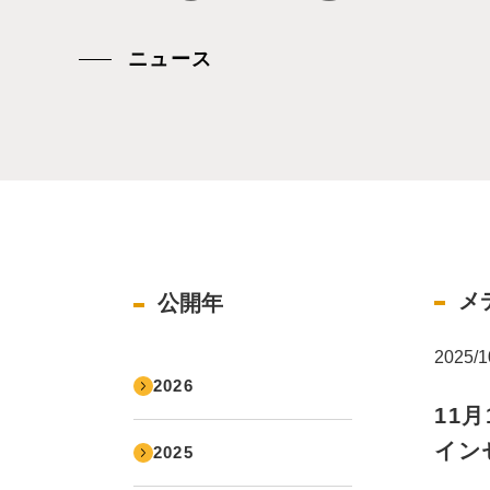
ニュース
メ
公開年
2025/1
2026
11
イン
2025